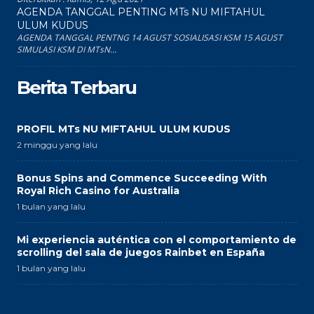
AGENDA TANGGAL PENTING MTs NU MIFTAHUL
ULUM KUDUS
AGENDA TANGGAL PENTNG 14 AGUST SOSIALISASI KSM 15 AGUST
SIMULASI KSM DI MTsN...
Berita Terbaru
PROFIL MTs NU MIFTAHUL ULUM KUDUS
2 minggu yang lalu
Bonus Spins and Commence Succeeding With
Royal Rich Casino for Australia
1 bulan yang lalu
Mi experiencia auténtica con el comportamiento de
scrolling del sala de juegos Rainbet en España
1 bulan yang lalu