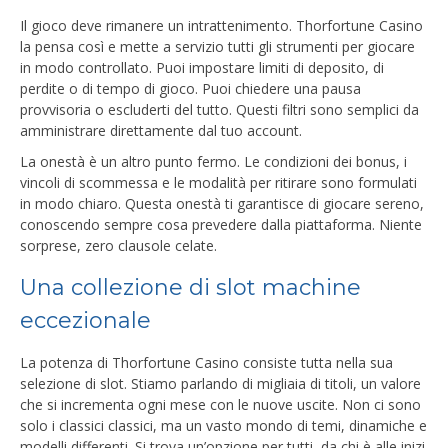
Il gioco deve rimanere un intrattenimento. Thorfortune Casino
la pensa così e mette a servizio tutti gli strumenti per giocare
in modo controllato. Puoi impostare limiti di deposito, di
perdite o di tempo di gioco. Puoi chiedere una pausa
provvisoria o escluderti del tutto. Questi filtri sono semplici da
amministrare direttamente dal tuo account.
La onestà è un altro punto fermo. Le condizioni dei bonus, i
vincoli di scommessa e le modalità per ritirare sono formulati
in modo chiaro. Questa onestà ti garantisce di giocare sereno,
conoscendo sempre cosa prevedere dalla piattaforma. Niente
sorprese, zero clausole celate.
Una collezione di slot machine
eccezionale
La potenza di Thorfortune Casino consiste tutta nella sua
selezione di slot. Stiamo parlando di migliaia di titoli, un valore
che si incrementa ogni mese con le nuove uscite. Non ci sono
solo i classici classici, ma un vasto mondo di temi, dinamiche e
modelli differenti. Si trova un’opzione per tutti, da chi è alle inizi