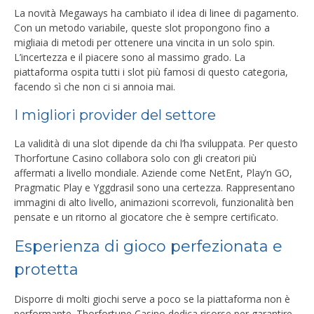
La novità Megaways ha cambiato il idea di linee di pagamento.
Con un metodo variabile, queste slot propongono fino a
migliaia di metodi per ottenere una vincita in un solo spin.
L’incertezza e il piacere sono al massimo grado. La
piattaforma ospita tutti i slot più famosi di questo categoria,
facendo sì che non ci si annoia mai.
I migliori provider del settore
La validità di una slot dipende da chi l’ha sviluppata. Per questo
Thorfortune Casino collabora solo con gli creatori più
affermati a livello mondiale. Aziende come NetEnt, Play’n GO,
Pragmatic Play e Yggdrasil sono una certezza. Rappresentano
immagini di alto livello, animazioni scorrevoli, funzionalità ben
pensate e un ritorno al giocatore che è sempre certificato.
Esperienza di gioco perfezionata e
protetta
Disporre di molti giochi serve a poco se la piattaforma non è
performante. Thorfortune Casino dedica risorse per garantire