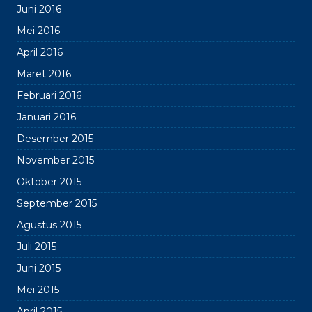
Juni 2016
Mei 2016
April 2016
Maret 2016
Februari 2016
Januari 2016
Desember 2015
November 2015
Oktober 2015
September 2015
Agustus 2015
Juli 2015
Juni 2015
Mei 2015
April 2015