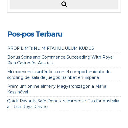
Pos-pos Terbaru
PROFIL MTs NU MIFTAHUL ULUM KUDUS
Bonus Spins and Commence Succeeding With Royal
Rich Casino for Australia
Mi experiencia auténtica con el comportamiento de
scrolling del sala de juegos Rainbet en España
Prémium online élmény Magyarországon a Mafia
Kaszinóval
Quick Payouts Safe Deposits Immense Fun for Australia
at Rich Royal Casino