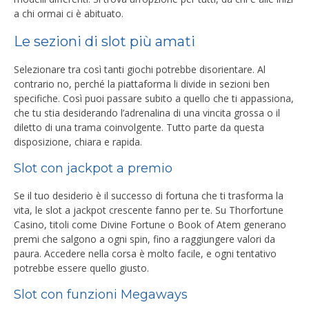
a chi ormai ci è abituato.
Le sezioni di slot più amati
Selezionare tra così tanti giochi potrebbe disorientare. Al
contrario no, perché la piattaforma li divide in sezioni ben
specifiche. Così puoi passare subito a quello che ti appassiona,
che tu stia desiderando l’adrenalina di una vincita grossa o il
diletto di una trama coinvolgente. Tutto parte da questa
disposizione, chiara e rapida.
Slot con jackpot a premio
Se il tuo desiderio è il successo di fortuna che ti trasforma la
vita, le slot a jackpot crescente fanno per te. Su Thorfortune
Casino, titoli come Divine Fortune o Book of Atem generano
premi che salgono a ogni spin, fino a raggiungere valori da
paura. Accedere nella corsa è molto facile, e ogni tentativo
potrebbe essere quello giusto.
Slot con funzioni Megaways