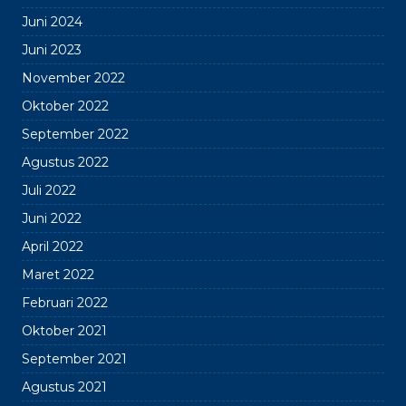
Juni 2024
Juni 2023
November 2022
Oktober 2022
September 2022
Agustus 2022
Juli 2022
Juni 2022
April 2022
Maret 2022
Februari 2022
Oktober 2021
September 2021
Agustus 2021