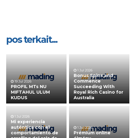
pos terkait...
1 Jul 2026
Bonus Spins and
Commence
19 Jul 2026
PROFIL MTs NU
Succeeding With
MIFTAHUL ULUM
Royal Rich Casino for
KUDUS
Australia
1 Jul 2026
Mi experiencia
auténtica con el
1 Jul 2026
comportamiento de
Prémium online