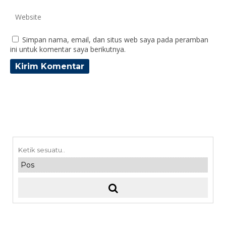
Simpan nama, email, dan situs web saya pada peramban
ini untuk komentar saya berikutnya.