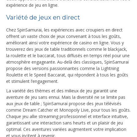
expérience de jeu en ligne.
Variété de jeux en direct
Chez SpinSamurai, les expériences avec croupiers en direct
offrent un vaste choix de jeux convenant à tous les goûts,
améliorant ainsi votre expérience de casino en ligne. Vous y
trouverez des jeux de table traditionnels comme le blackjack,
la roulette et le baccarat, tous diffusés en temps réel pour une
atmosphère engageante. Au-delà des classiques, SpinSamurai
propose des versions passionnantes comme la Lightning
Roulette et le Speed Baccarat, qui répondent à tous les goûts
et stimulent l’engagement.
La variété des thèmes et des milieux de jeu garantit une
aventure de jeu sans ennui. Mais la diversité ne se limite pas
aux jeux de table ; SpinSamurai propose des jeux télévisés
comme Dream Catcher et Monopoly Live, pour tous les goûts.
Chaque jeu allie streaming professionnel et interface intuitive,
garantissant une interaction sans heurts et un plaisir de jeu
optimal. Ces aventures variées augmentent votre implication
et vous incitent à revenir.