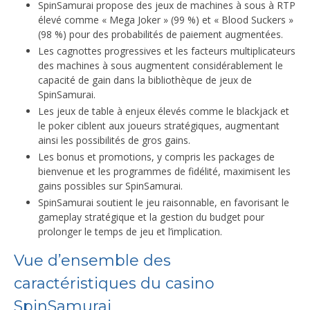
SpinSamurai propose des jeux de machines à sous à RTP
élevé comme « Mega Joker » (99 %) et « Blood Suckers »
(98 %) pour des probabilités de paiement augmentées.
Les cagnottes progressives et les facteurs multiplicateurs
des machines à sous augmentent considérablement le
capacité de gain dans la bibliothèque de jeux de
SpinSamurai.
Les jeux de table à enjeux élevés comme le blackjack et
le poker ciblent aux joueurs stratégiques, augmentant
ainsi les possibilités de gros gains.
Les bonus et promotions, y compris les packages de
bienvenue et les programmes de fidélité, maximisent les
gains possibles sur SpinSamurai.
SpinSamurai soutient le jeu raisonnable, en favorisant le
gameplay stratégique et la gestion du budget pour
prolonger le temps de jeu et l’implication.
Vue d’ensemble des
caractéristiques du casino
SpinSamurai