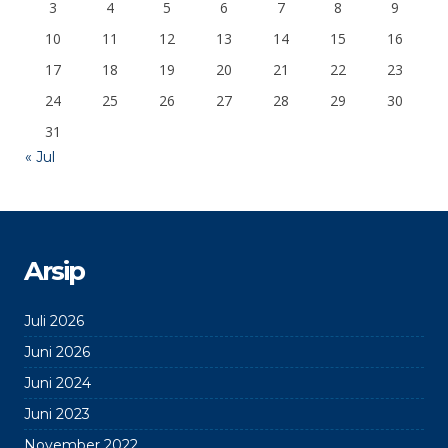
3
4
5
6
7
8
9
10
11
12
13
14
15
16
17
18
19
20
21
22
23
24
25
26
27
28
29
30
31
« Jul
Arsip
Juli 2026
Juni 2026
Juni 2024
Juni 2023
November 2022