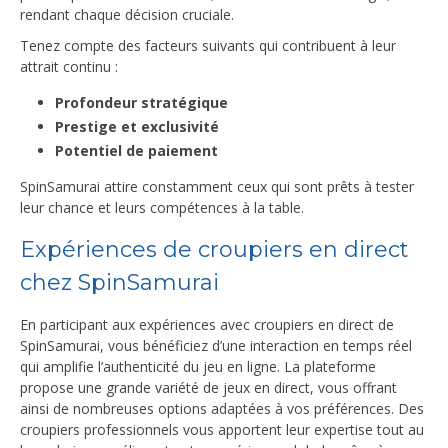
rendant chaque décision cruciale.
Tenez compte des facteurs suivants qui contribuent à leur
attrait continu :
Profondeur stratégique
Prestige et exclusivité
Potentiel de paiement
SpinSamurai attire constamment ceux qui sont prêts à tester
leur chance et leurs compétences à la table.
Expériences de croupiers en direct
chez SpinSamurai
En participant aux expériences avec croupiers en direct de
SpinSamurai, vous bénéficiez d’une interaction en temps réel
qui amplifie l’authenticité du jeu en ligne. La plateforme
propose une grande variété de jeux en direct, vous offrant
ainsi de nombreuses options adaptées à vos préférences. Des
croupiers professionnels vous apportent leur expertise tout au