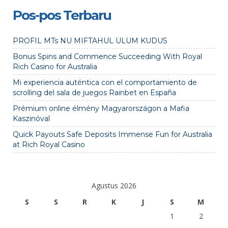
Pos-pos Terbaru
PROFIL MTs NU MIFTAHUL ULUM KUDUS
Bonus Spins and Commence Succeeding With Royal
Rich Casino for Australia
Mi experiencia auténtica con el comportamiento de
scrolling del sala de juegos Rainbet en España
Prémium online élmény Magyarországon a Mafia
Kaszinóval
Quick Payouts Safe Deposits Immense Fun for Australia
at Rich Royal Casino
Agustus 2026
S
S
R
K
J
S
M
1
2