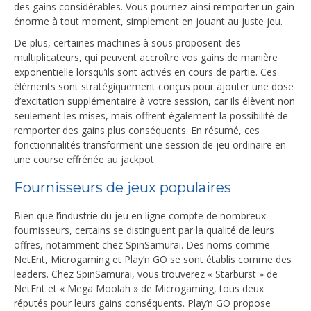
des gains considérables. Vous pourriez ainsi remporter un gain
énorme à tout moment, simplement en jouant au juste jeu.
De plus, certaines machines à sous proposent des
multiplicateurs, qui peuvent accroître vos gains de manière
exponentielle lorsqu’ils sont activés en cours de partie. Ces
éléments sont stratégiquement conçus pour ajouter une dose
d’excitation supplémentaire à votre session, car ils élèvent non
seulement les mises, mais offrent également la possibilité de
remporter des gains plus conséquents. En résumé, ces
fonctionnalités transforment une session de jeu ordinaire en
une course effrénée au jackpot.
Fournisseurs de jeux populaires
Bien que l’industrie du jeu en ligne compte de nombreux
fournisseurs, certains se distinguent par la qualité de leurs
offres, notamment chez SpinSamurai. Des noms comme
NetEnt, Microgaming et Play’n GO se sont établis comme des
leaders. Chez SpinSamurai, vous trouverez « Starburst » de
NetEnt et « Mega Moolah » de Microgaming, tous deux
réputés pour leurs gains conséquents. Play’n GO propose