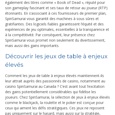
également des titres comme « Book of Dead », réputé pour
son gameplay fascinant et ses taux de retour au joueur (RTP)
étonnants. En s’associant à ces fournisseurs de premier plan,
SpinSamurai vous garantit des machines à sous sûres et
gratifiantes. Des logiciels fiables garantissent l’équité et des
expériences de jeu optimales, essentielles à la transparence et
à la compétitivité. Par conséquent, leur présence chez
SpinSamurai vous promet non seulement du divertissement,
mais aussi des gains importants.
Découvrir les jeux de table à enjeux
élevés
Comment les jeux de table à enjeux élevés maintiennent-ils
leur attrait auprès des passionnés de casino, notamment au
casino SpinSamurai au Canada ? C’est avant tout l’excitation
des gains potentiellement considérables qui fidélise les
joueurs. Chez SpinSamurai, la sélection de jeux à enjeux élevés
comme le blackjack, la roulette et le poker est conçue pour
ceux qui aiment les défis stratégiques. Ces jeux ne reposent
pas uniquement sur le hasard, mais aussi sur la stratégie,