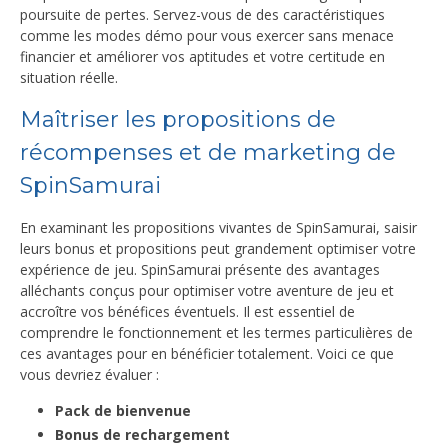
poursuite de pertes. Servez-vous de des caractéristiques
comme les modes démo pour vous exercer sans menace
financier et améliorer vos aptitudes et votre certitude en
situation réelle.
Maîtriser les propositions de
récompenses et de marketing de
SpinSamurai
En examinant les propositions vivantes de SpinSamurai, saisir
leurs bonus et propositions peut grandement optimiser votre
expérience de jeu. SpinSamurai présente des avantages
alléchants conçus pour optimiser votre aventure de jeu et
accroître vos bénéfices éventuels. Il est essentiel de
comprendre le fonctionnement et les termes particulières de
ces avantages pour en bénéficier totalement. Voici ce que
vous devriez évaluer :
Pack de bienvenue
Bonus de rechargement