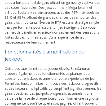
sous à fort potentiel de gain, offrant un gameplay captivant et
des cotes favorables. Des jeux comme « Mega Joker » et
« Blood Suckers » se démarquent avec des RTP individuels de
99 % et 98 %, offrant de grandes chances de remporter des
gains plus importants. Évaluer le RTP est une stratégie simple
mais performante pour assurer un jeu intelligent. Cela vous
permet de bénéficier au mieux non seulement des sensations
fortes du casino, mais aussi d’une expérience de jeu
respectueuse de l’environnement.
Fonctionnalités d’amplification du
jackpot
Outre des taux de retour au joueur élevés, SpinSamurai
propose également des fonctionnalités palpitantes pour
booster votre jackpot et améliorer votre expérience de jeu.
Parmi ces fonctionnalités, on trouve des jackpots progressifs
et des facteurs multiplicatifs qui amplifient significativement les
gains possibles. Les jackpots progressifs accumulent une
partie de la mise de chaque joueur pour former une cagnotte
qui augmente jusqu’à ce qu’elle soit gagnée, offrant souvent