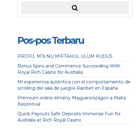
Pos-pos Terbaru
PROFIL MTs NU MIFTAHUL ULUM KUDUS
Bonus Spins and Commence Succeeding With
Royal Rich Casino for Australia
Mi experiencia auténtica con el comportamiento de
scrolling del sala de juegos Rainbet en España
Prémium online élmény Magyarországon a Mafia
Kaszinóval
Quick Payouts Safe Deposits Immense Fun for
Australia at Rich Royal Casino