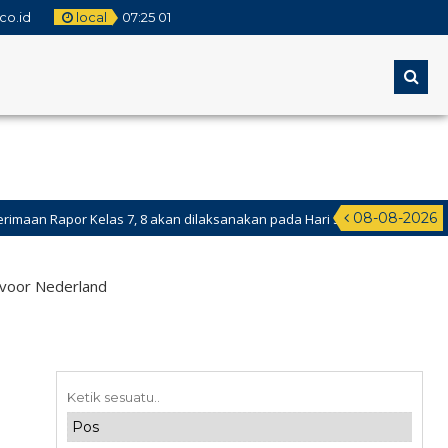
co.id
local
07
:
25
02
08-08-2026
elas 7, 8 akan dilaksanakan pada Hari Sabtu, 21 Juni 2025
1 tah
 voor Nederland