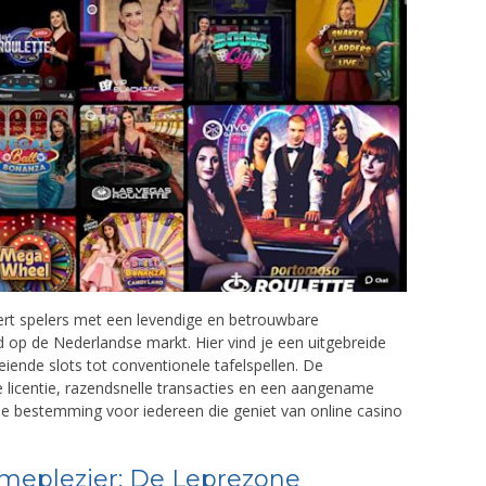
rt spelers met een levendige en betrouwbare
 op de Nederlandse markt. Hier vind je een uitgebreide
iende slots tot conventionele tafelspellen. De
 licentie, razendsnelle transacties en een aangename
e bestemming voor iedereen die geniet van online casino
eplezier: De Leprezone