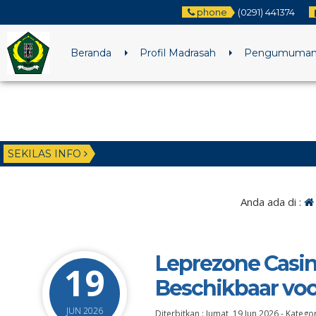
phone
(0291) 441374
Beranda
Profil Madrasah
Pengumuma
SEKILAS INFO
Anda ada di :
Leprezone Casin
19
Beschikbaar voo
JUN 2026
Diterbitkan :
Jumat, 19 Jun 2026
-
Kategor