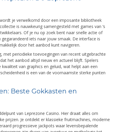
wordt je verwelkomd door een imposante bibliotheek
 collectie is nauwkeurig samengesteld met games van ‘s
kkelaars. Of je nu op zoek bent naar snelle actie of
 u gegarandeerd iets naar jouw smaak. De interface is
emakkelijk door het aanbod kunt navigeren.
g, met periodieke toevoegingen van recent uitgebrachte
at het aanbod altijd nieuw en actueel blijft. Spelers
kwaliteit van graphics en geluid, wat helpt aan een
erscheidenheid is een van de voornaamste sterke punten
ien: Beste Gokkasten en
iddelpunt van Leprezone Casino. Hier draait alles om
ke prijzen. Je ontdekt er klassieke fruitmachines, moderne
iteraard progressieve jackpots waar levensbepalende
derwerpen zijn divers van avontuur en mythologie tot