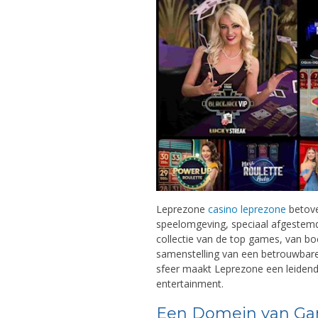
Leprezone
casino leprezone
betove
speelomgeving, speciaal afgestemd
collectie van de top games, van boe
samenstelling van een betrouwbare
sfeer maakt Leprezone een leidend
entertainment.
Een Domein van Gam