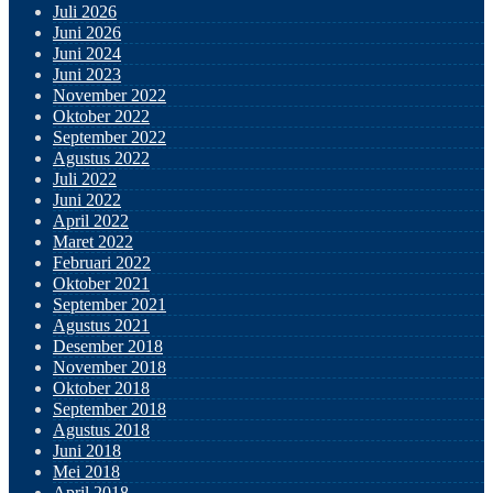
Juli 2026
Juni 2026
Juni 2024
Juni 2023
November 2022
Oktober 2022
September 2022
Agustus 2022
Juli 2022
Juni 2022
April 2022
Maret 2022
Februari 2022
Oktober 2021
September 2021
Agustus 2021
Desember 2018
November 2018
Oktober 2018
September 2018
Agustus 2018
Juni 2018
Mei 2018
April 2018