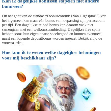
Kan ik dagelijkse bonussen stapelen met andere
bonussen?
Dit hangt af van de standaard bonuscondities van Gigaspinz. Over
het algemeen kan maar één bonus van toepassing zijn per account
per tijd. Een dagelijkse reload bonus kan daarom vaak niet
samengaan met een welkomstaanbieding. Dagelijkse free spins
hebben soms hun eigen aparte speeltegoed en kunnen eventueel
naast een lopende depositbonus worden ingezet. Bekijk altijd de
voorwaarden.
Hoe kom ik te weten welke dagelijkse beloningen
voor mij beschikbaar zijn?