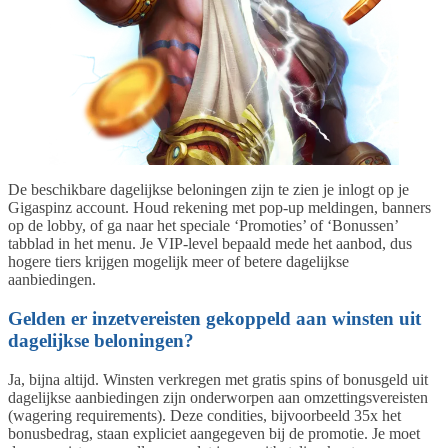
De beschikbare dagelijkse beloningen zijn te zien je inlogt op je
Gigaspinz account. Houd rekening met pop-up meldingen, banners
op de lobby, of ga naar het speciale ‘Promoties’ of ‘Bonussen’
tabblad in het menu. Je VIP-level bepaald mede het aanbod, dus
hogere tiers krijgen mogelijk meer of betere dagelijkse
aanbiedingen.
Gelden er inzetvereisten gekoppeld aan winsten uit
dagelijkse beloningen?
Ja, bijna altijd. Winsten verkregen met gratis spins of bonusgeld uit
dagelijkse aanbiedingen zijn onderworpen aan omzettingsvereisten
(wagering requirements). Deze condities, bijvoorbeeld 35x het
bonusbedrag, staan expliciet aangegeven bij de promotie. Je moet