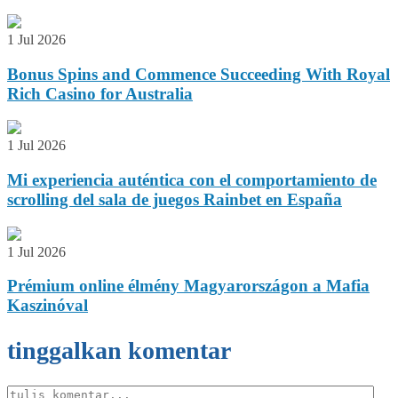
1 Jul 2026
Bonus Spins and Commence Succeeding With Royal
Rich Casino for Australia
1 Jul 2026
Mi experiencia auténtica con el comportamiento de
scrolling del sala de juegos Rainbet en España
1 Jul 2026
Prémium online élmény Magyarországon a Mafia
Kaszinóval
tinggalkan komentar