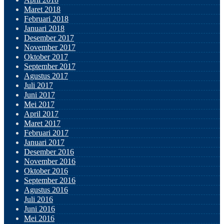
Maret 2018
Februari 2018
Januari 2018
Desember 2017
November 2017
Oktober 2017
September 2017
Agustus 2017
Juli 2017
Juni 2017
Mei 2017
April 2017
Maret 2017
Februari 2017
Januari 2017
Desember 2016
November 2016
Oktober 2016
September 2016
Agustus 2016
Juli 2016
Juni 2016
Mei 2016