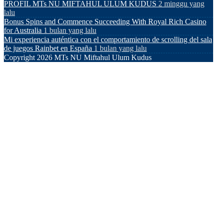
PROFIL MTs NU MIFTAHUL ULUM KUDUS
2 minggu yang
lalu
Bonus Spins and Commence Succeeding With Royal Rich Casino
for Australia
1 bulan yang lalu
Mi experiencia auténtica con el comportamiento de scrolling del sala
de juegos Rainbet en España
1 bulan yang lalu
Copyright 2026 MTs NU Miftahul Ulum Kudus