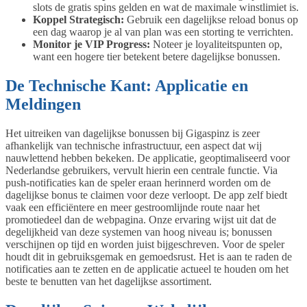
slots de gratis spins gelden en wat de maximale winstlimiet is.
Koppel Strategisch:
Gebruik een dagelijkse reload bonus op
een dag waarop je al van plan was een storting te verrichten.
Monitor je VIP Progress:
Noteer je loyaliteitspunten op,
want een hogere tier betekent betere dagelijkse bonussen.
De Technische Kant: Applicatie en
Meldingen
Het uitreiken van dagelijkse bonussen bij Gigaspinz is zeer
afhankelijk van technische infrastructuur, een aspect dat wij
nauwlettend hebben bekeken. De applicatie, geoptimaliseerd voor
Nederlandse gebruikers, vervult hierin een centrale functie. Via
push-notificaties kan de speler eraan herinnerd worden om de
dagelijkse bonus te claimen voor deze verloopt. De app zelf biedt
vaak een efficiëntere en meer gestroomlijnde route naar het
promotiedeel dan de webpagina. Onze ervaring wijst uit dat de
degelijkheid van deze systemen van hoog niveau is; bonussen
verschijnen op tijd en worden juist bijgeschreven. Voor de speler
houdt dit in gebruiksgemak en gemoedsrust. Het is aan te raden de
notificaties aan te zetten en de applicatie actueel te houden om het
beste te benutten van het dagelijkse assortiment.