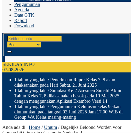
Pengumuman
Agenda
Data GTK
Raport
Download
SEKILAS INFO
07-08-2026
1 tahun yang lalu
/ Penerimaan Rapor Kelas 7, 8 akan
dilaksanakan pada Hari Sabtu, 21 Juni 2025
1 tahun yang lalu
/ Simulasi Ke-2 Asesmen Simatif Akhir
Tahun Kelas 7, 8 dilaksanakan besok pada 19 Mei 2025
dengan menggunakan Aplikasi Exambro Versi 14
1 tahun yang lalu
/ Pengumuman Kelulusan kelas 9 akan
diumumkan pada tanggal 02 Juni 2025 Jam 17.00 WIB di
Group WA Kelas masing-masing
Anda ada di :
Home
/
Umum
/
Dagelijks Beloond Worden voor
Gamen bij Gigaspinz Casino in Nederland