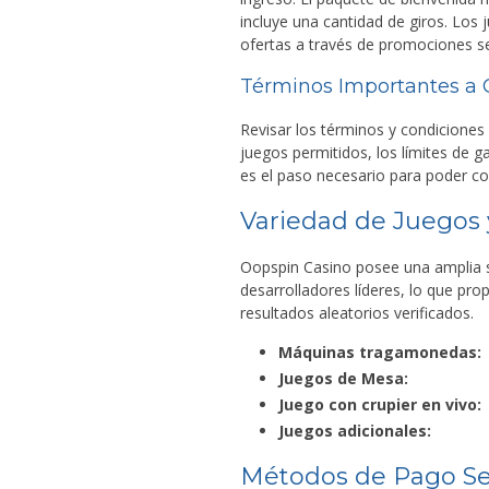
incluye una cantidad de giros. Los
ofertas a través de promociones s
Términos Importantes a 
Revisar los términos y condiciones 
juegos permitidos, los límites de g
es el paso necesario para poder cob
Variedad de Juegos 
Oopspin Casino posee una amplia se
desarrolladores líderes, lo que pr
resultados aleatorios verificados.
Máquinas tragamonedas:
Juegos de Mesa:
Juego con crupier en vivo:
Juegos adicionales:
Métodos de Pago S