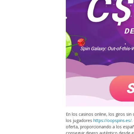
En los casinos online, los giros si
los jugadores
https://oopspins.es/
.
oferta, proporcionando a los españ
conseguir dinero auténtico desde el 