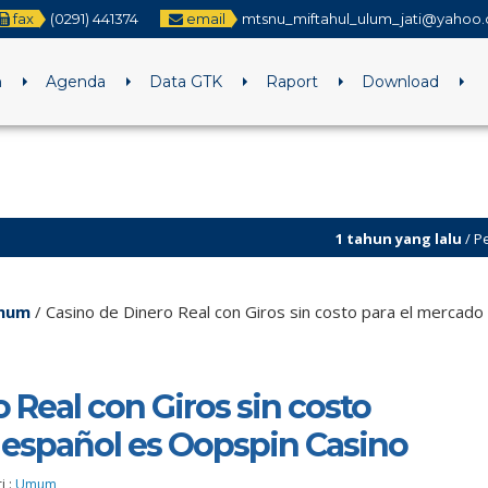
fax
(0291) 441374
email
mtsnu_miftahul_ulum_jati@yahoo.
n
Agenda
Data GTK
Raport
Download
1 tahun yang lalu
/ Penerimaan Rapor
1 tahun yang lalu
/ Pengumuman Kelul
mum
/
Casino de Dinero Real con Giros sin costo para el mercad
 Real con Giros sin costo
 español es Oopspin Casino
i :
Umum