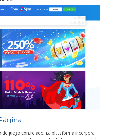
Página
 de juego controlado. La plataforma incorpora