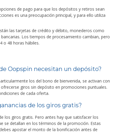
pciones de pago para que los depósitos y retiros sean
ciones es una preocupación principal, y para ello utiliza
tán las tarjetas de crédito y débito, monederos como
cias bancarias. Los tiempos de procesamiento cambian, pero
4 o 48 horas hábiles.
 de Oopspin necesitan un depósito?
articularmente los del bono de bienvenida, se activan con
 ofrecerse giros sin depósito en promociones puntuales.
ondiciones de cada oferta.
ganancias de los giros gratis?
de los giros gratis. Pero antes hay que satisfacer los
ue se detallan en los términos de la promoción. Estas
debes apostar el monto de la bonificación antes de