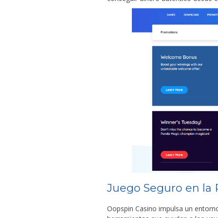
Juego Seguro en la 
Oopspin Casino impulsa un entorno