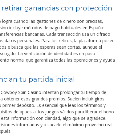
 retirar ganancias con protección
e logra cuando las gestiones de dinero son precisas,
sino incluye métodos de pago habituales en España:
transferencias bancarias. Cada transacción usa un cifrado
os datos personales. Para los retiros, la plataforma posee
dos e busca que las esperas sean cortas, aunque el
cogido. La verificación de identidad es un paso
miento normal que garantiza todas las operaciones y ayuda
cian tu partida inicial
Cowboy Spin Casino intentan prolongar tu tiempo de
 obtener esos grandes premios. Suelen incluir giros
u primer depósito. Es esencial que leas los términos y
uisitos de apuesta, los juegos válidos para liberar el bono
 esta información con claridad, algo que se agradece.
ecisiones informadas y a sacarle el máximo provecho real
espués.