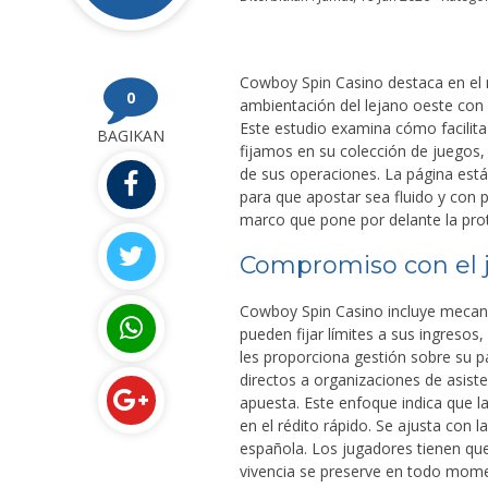
Cowboy Spin Casino destaca en el 
0
ambientación del lejano oeste con 
Este estudio examina cómo facilita
BAGIKAN
fijamos en su colección de juegos, 
de sus operaciones. La página está
para que apostar sea fluido y con
marco que pone por delante la prot
Compromiso con el 
Cowboy Spin Casino incluye mecani
pueden fijar límites a sus ingresos
les proporciona gestión sobre su par
directos a organizaciones de asist
apuesta. Este enfoque indica que l
en el rédito rápido. Se ajusta con 
española. Los jugadores tienen que 
vivencia se preserve en todo mom