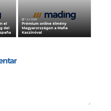
1 Jul 2026
n el
Prémium online élmény
g del
Magyarországon a Mafia
España
Kaszinóval
entar