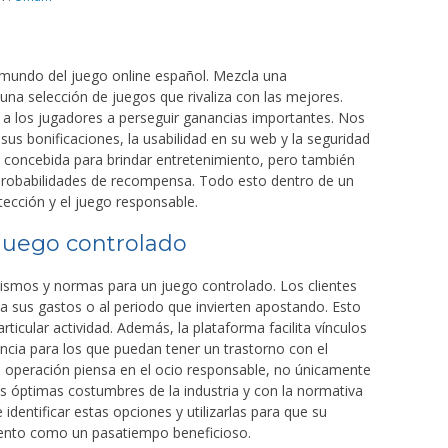
mundo del juego online español. Mezcla una
una selección de juegos que rivaliza con las mejores.
 a los jugadores a perseguir ganancias importantes. Nos
sus bonificaciones, la usabilidad en su web y la seguridad
 concebida para brindar entretenimiento, pero también
 probabilidades de recompensa. Todo esto dentro de un
ección y el juego responsable.
juego controlado
smos y normas para un juego controlado. Los clientes
, a sus gastos o al periodo que invierten apostando. Esto
ticular actividad. Además, la plataforma facilita vínculos
encia para los que puedan tener un trastorno con el
a operación piensa en el ocio responsable, no únicamente
las óptimas costumbres de la industria y con la normativa
identificar estas opciones y utilizarlas para que su
ento como un pasatiempo beneficioso.