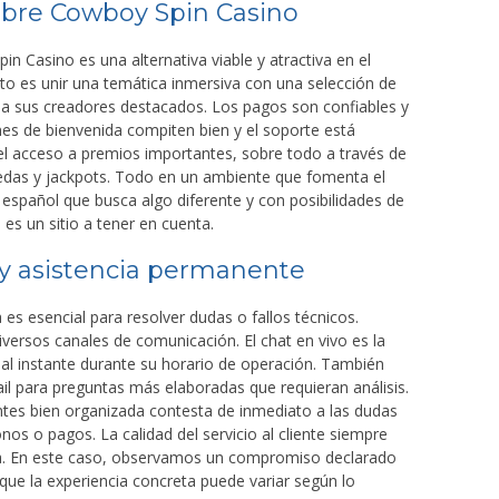
sobre Cowboy Spin Casino
in Casino es una alternativa viable y atractiva en el
rto es unir una temática inmersiva con una selección de
s a sus creadores destacados. Los pagos son confiables y
es de bienvenida compiten bien y el soporte está
el acceso a premios importantes, sobre todo a través de
edas y jackpots. Todo en un ambiente que fomenta el
 español que busca algo diferente y con posibilidades de
es un sitio a tener en cuenta.
e y asistencia permanente
 es esencial para resolver dudas o fallos técnicos.
ersos canales de comunicación. El chat en vivo es la
 al instante durante su horario de operación. También
ail para preguntas más elaboradas que requieran análisis.
ntes bien organizada contesta de inmediato a las dudas
os o pagos. La calidad del servicio al cliente siempre
ma. En este caso, observamos un compromiso declarado
nque la experiencia concreta puede variar según lo