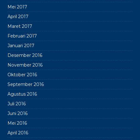
Mei 2017
April 2017
Maret 2017
Februari 2017
Januari 2017
Desember 2016
November 2016
Oktober 2016
September 2016
Agustus 2016
Juli 2016
Juni 2016
Mei 2016
April 2016