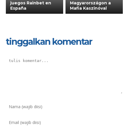
juegos Rainbet en
Magyarországon a
España
Mafia Kaszinóval
tinggalkan komentar