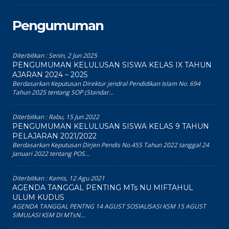
Pengumuman
Diterbitkan :
Senin, 2 Jun 2025
PENGUMUMAN KELULUSAN SISWA KELAS IX TAHUN
AJARAN 2024 – 2025
Berdasarkan Keputusan Direktur jendral Pendidikan Islam No. 694
Tahun 2025 tentang SOP (Standar...
Diterbitkan :
Rabu, 15 Jun 2022
PENGUMUMAN KELULUSAN SISWA KELAS 9 TAHUN
PELAJARAN 2021/2022
Berdasarkan Keputusan Dirjen Pendis No.455 Tahun 2022 tanggal 24
Januari 2022 tentang POS...
Diterbitkan :
Kamis, 12 Agu 2021
AGENDA TANGGAL PENTING MTs NU MIFTAHUL
ULUM KUDUS
AGENDA TANGGAL PENTNG 14 AGUST SOSIALISASI KSM 15 AGUST
SIMULASI KSM DI MTsN...