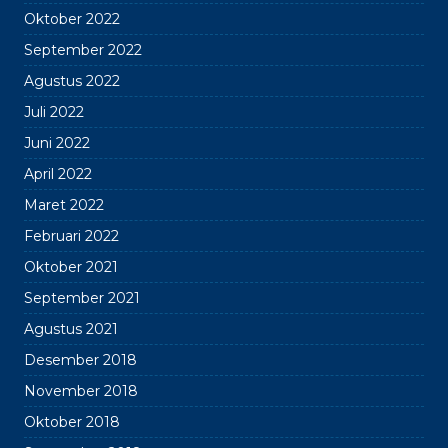
Oktober 2022
September 2022
Agustus 2022
Juli 2022
Juni 2022
April 2022
Maret 2022
Februari 2022
Oktober 2021
September 2021
Agustus 2021
Desember 2018
November 2018
Oktober 2018