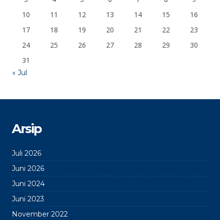
10
11
12
13
14
15
16
17
18
19
20
21
22
23
24
25
26
27
28
29
30
31
« Jul
Arsip
Juli 2026
Juni 2026
Juni 2024
Juni 2023
November 2022