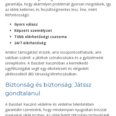
garantálja, hogy akármilyen problémát gyorsan megoldunk, így
az időnk kellemes és feszültségmentes lesz. Íme, miért
létfontosságú:
Gyors válasz
Képzett személyzet
Több elérhetőségi csatorna
24/7 elérhetőség
Amikor támogatást érzünk, arra összpontosíthatunk, ami
valóban számít: a játékok szórakozására és a győzelmeink
ünneplésére. A Bassbet Kaszinóban a kiemelkedő
ügyfélszolgálat segít egy elkötelezett és elégedett
játékosokból álló társaság létrehozásában.
Biztonság és biztonság: Játssz
gondtalanul
A Bassbet Kaszinó védelme és védelme tekintetében
garantálni szeretnénk, hogy mindannyian nyugodtan érezzük
magunkat játék közben. Az oldal fejlett titkosítási technológiát