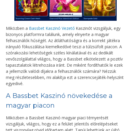
Miközben a
Bassbet Kaszinó Vezető
Kaszinót vizsgáljuk, egy
bizonyos platformra találunk, amely elnyerte a magyar
felhasználók hűségét. Az átláthatóságra és a korrekt játékra
irányuló fókuszálása kiemelkedővé teszi a túlzsúfolt piacon. A
szórakozási lehetőségek széles kínálatával és az dedikált
vevőszolgálattal világos, hogy a Bassbet elkötelezett a pozitív
tapasztalatok létrehozása iránt. De miként fordíthatók le ezek
a jellemzők valódi díjakra a felhasználók számára? Nézzük
meg részletesebben, mi alakítja ezt a szerencsejáték-helyszínt
egyedivé.
A Bassbet Kaszinó növekedése a
magyar piacon
Miközben a Bassbet Kaszinó magyar piaci térnyerését
vizsgáljuk, világos, hogy ez a felület jelentős előrelépéseket
tett viszonylag rövid időtartam alatt. Tanúi lehettünk az újító