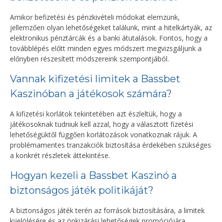
Amikor befizetési és pénzkivételi módokat elemzünk,
jellemzően olyan lehetőségeket találunk, mint a hitelkártyák, az
elektronikus pénztárcák és a banki átutalások. Fontos, hogy a
továbblépés előtt minden egyes módszert megvizsgáljunk a
előnyben részesített módszereink szempontjából.
Vannak kifizetési limitek a Bassbet
Kaszinóban a játékosok számára?
A kifizetési korlátok tekintetében azt észleltük, hogy a
játékosoknak tudniuk kell azzal, hogy a választott fizetési
lehetőségüktől függően korlátozások vonatkoznak rájuk. A
problémamentes tranzakciók biztosítása érdekében szükséges
a konkrét részletek áttekintése.
Hogyan kezeli a Bassbet Kaszinó a
biztonságos játék politikáját?
A biztonságos játék terén az források biztosítására, a limitek
kijelölésére és az önkizárási lehetőségek promóciójára