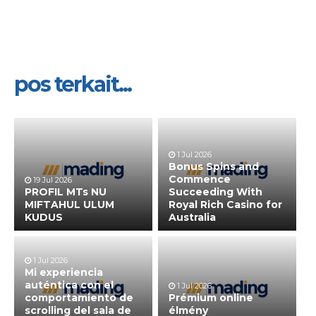
pos terkait...
1 Jul 2026
Bonus Spins and
Commence
19 Jul 2026
PROFIL MTs NU
Succeeding With
MIFTAHUL ULUM
Royal Rich Casino for
KUDUS
Australia
1 Jul 2026
Mi experiencia
auténtica con el
1 Jul 2026
comportamiento de
Prémium online
scrolling del sala de
élmény