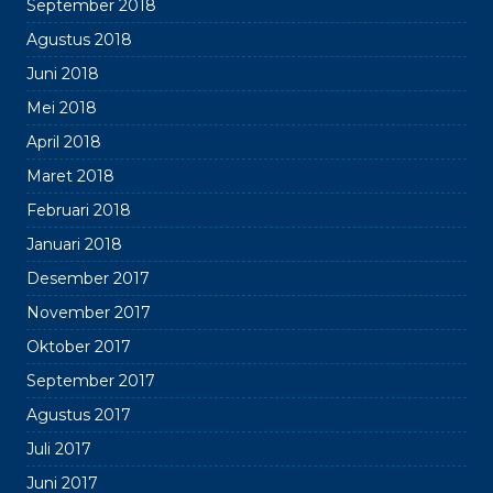
September 2018
Agustus 2018
Juni 2018
Mei 2018
April 2018
Maret 2018
Februari 2018
Januari 2018
Desember 2017
November 2017
Oktober 2017
September 2017
Agustus 2017
Juli 2017
Juni 2017