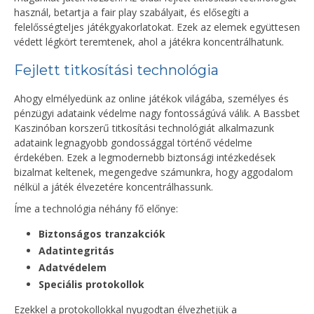
használ, betartja a fair play szabályait, és elősegíti a
felelősségteljes játékgyakorlatokat. Ezek az elemek együttesen
védett légkört teremtenek, ahol a játékra koncentrálhatunk.
Fejlett titkosítási technológia
Ahogy elmélyedünk az online játékok világába, személyes és
pénzügyi adataink védelme nagy fontosságúvá válik. A Bassbet
Kaszinóban korszerű titkosítási technológiát alkalmazunk
adataink legnagyobb gondossággal történő védelme
érdekében. Ezek a legmodernebb biztonsági intézkedések
bizalmat keltenek, megengedve számunkra, hogy aggodalom
nélkül a játék élvezetére koncentrálhassunk.
Íme a technológia néhány fő előnye:
Biztonságos tranzakciók
Adatintegritás
Adatvédelem
Speciális protokollok
Ezekkel a protokollokkal nyugodtan élvezhetjük a