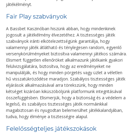
játékélményt.
Fair Play szabványok
A Bassbet Kaszinóban hiszünk abban, hogy mindenkinek
jogosult a játékélmény élvezetéhez. A tisztességes játék
szabványok iránti elkötelezettségünk garantálja, hogy
valamennyi játék átlátható és ténylegesen random, egyenlő
versenykörülményeket biztosítva valamennyi játékos számára.
Elismert független ellenőröket alkalmazunk játékaink gyakori
felülvizsgálatára, biztosítva, hogy az eredményeket ne
manipulálják, és hogy minden pörgetés vagy üzlet a véletlen
hű visszatükröződése maradjon. Szabályos tisztességes játék
eljárások alkalmazásával arra törekszünk, hogy minden
kétséget kizáróan kiküszöböljünk platformunk integritásával
összefüggésben. Elismerjük, hogy a biztonság és a védelem a
legelső, és szabályos tisztességes játék normáinkkal
magabiztosan és nyugodtan belemerülhet játékkalandjában,
tudva, hogy élménye a tisztességre alapul.
Felelősségteljes játékszokások