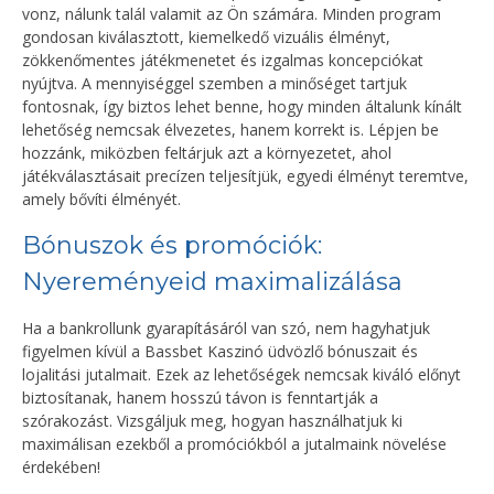
vonz, nálunk talál valamit az Ön számára. Minden program
gondosan kiválasztott, kiemelkedő vizuális élményt,
zökkenőmentes játékmenetet és izgalmas koncepciókat
nyújtva. A mennyiséggel szemben a minőséget tartjuk
fontosnak, így biztos lehet benne, hogy minden általunk kínált
lehetőség nemcsak élvezetes, hanem korrekt is. Lépjen be
hozzánk, miközben feltárjuk azt a környezetet, ahol
játékválasztásait precízen teljesítjük, egyedi élményt teremtve,
amely bővíti élményét.
Bónuszok és promóciók:
Nyereményeid maximalizálása
Ha a bankrollunk gyarapításáról van szó, nem hagyhatjuk
figyelmen kívül a Bassbet Kaszinó üdvözlő bónuszait és
lojalitási jutalmait. Ezek az lehetőségek nemcsak kiváló előnyt
biztosítanak, hanem hosszú távon is fenntartják a
szórakozást. Vizsgáljuk meg, hogyan használhatjuk ki
maximálisan ezekből a promóciókból a jutalmaink növelése
érdekében!