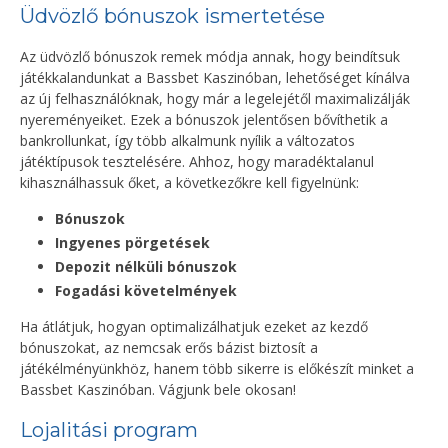
Üdvözlő bónuszok ismertetése
Az üdvözlő bónuszok remek módja annak, hogy beindítsuk
játékkalandunkat a Bassbet Kaszinóban, lehetőséget kínálva
az új felhasználóknak, hogy már a legelejétől maximalizálják
nyereményeiket. Ezek a bónuszok jelentősen bővíthetik a
bankrollunkat, így több alkalmunk nyílik a változatos
játéktípusok tesztelésére. Ahhoz, hogy maradéktalanul
kihasználhassuk őket, a következőkre kell figyelnünk:
Bónuszok
Ingyenes pörgetések
Depozit nélküli bónuszok
Fogadási követelmények
Ha átlátjuk, hogyan optimalizálhatjuk ezeket az kezdő
bónuszokat, az nemcsak erős bázist biztosít a
játékélményünkhöz, hanem több sikerre is előkészít minket a
Bassbet Kaszinóban. Vágjunk bele okosan!
Lojalitási program