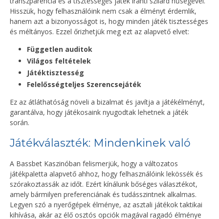
transzparencia és a tisztességes játék iránti szilárd hűségével.
Hisszük, hogy felhasználóink nem csak a élményt érdemlik,
hanem azt a bizonyosságot is, hogy minden játék tisztességes
és méltányos. Ezzel őrizhetjük meg ezt az alapvető elvet:
Független auditok
Világos feltételek
Játéktisztesség
Felelősségteljes Szerencsejáték
Ez az átláthatóság növeli a bizalmat és javítja a játékélményt,
garantálva, hogy játékosaink nyugodtak lehetnek a játék
során.
Játékválaszték: Mindenkinek való
A Bassbet Kaszinóban felismerjük, hogy a változatos
játékpaletta alapvető ahhoz, hogy felhasználóink lekössék és
szórakoztassák az időt. Ezért kínálunk bőséges választékot,
amely bármilyen preferenciának és tudásszintnek alkalmas.
Legyen szó a nyerőgépek élménye, az asztali játékok taktikai
kihívása, akár az élő osztós opciók magával ragadó élménye