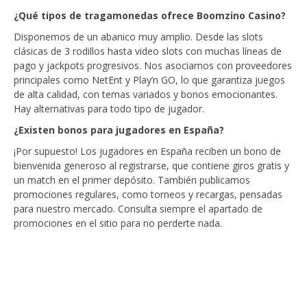
¿Qué tipos de tragamonedas ofrece Boomzino Casino?
Disponemos de un abanico muy amplio. Desde las slots
clásicas de 3 rodillos hasta video slots con muchas líneas de
pago y jackpots progresivos. Nos asociamos con proveedores
principales como NetEnt y Play’n GO, lo que garantiza juegos
de alta calidad, con temas variados y bonos emocionantes.
Hay alternativas para todo tipo de jugador.
¿Existen bonos para jugadores en España?
¡Por supuesto! Los jugadores en España reciben un bono de
bienvenida generoso al registrarse, que contiene giros gratis y
un match en el primer depósito. También publicamos
promociones regulares, como torneos y recargas, pensadas
para nuestro mercado. Consulta siempre el apartado de
promociones en el sitio para no perderte nada.