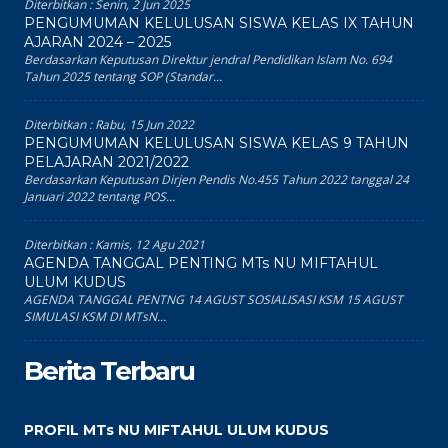
Diterbitkan :
Senin, 2 Jun 2025
PENGUMUMAN KELULUSAN SISWA KELAS IX TAHUN
AJARAN 2024 – 2025
Berdasarkan Keputusan Direktur jendral Pendidikan Islam No. 694
Tahun 2025 tentang SOP (Standar...
Diterbitkan :
Rabu, 15 Jun 2022
PENGUMUMAN KELULUSAN SISWA KELAS 9 TAHUN
PELAJARAN 2021/2022
Berdasarkan Keputusan Dirjen Pendis No.455 Tahun 2022 tanggal 24
Januari 2022 tentang POS...
Diterbitkan :
Kamis, 12 Agu 2021
AGENDA TANGGAL PENTING MTs NU MIFTAHUL
ULUM KUDUS
AGENDA TANGGAL PENTNG 14 AGUST SOSIALISASI KSM 15 AGUST
SIMULASI KSM DI MTsN...
Berita Terbaru
PROFIL MTs NU MIFTAHUL ULUM KUDUS