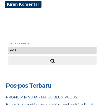
Pos-pos Terbaru
PROFIL MTs NU MIFTAHUL ULUM KUDUS
Bonus Spins and Commence Succeeding With Royal