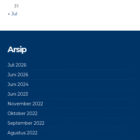
31
« Jul
Arsip
Juli 2026
Juni 2026
Juni 2024
Juni 2023
November 2022
Oktober 2022
September 2022
Agustus 2022