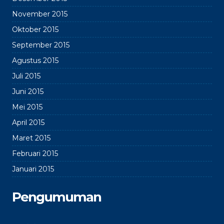
November 2015
Oktober 2015
September 2015
Agustus 2015
Juli 2015
Juni 2015
Mei 2015
April 2015
Maret 2015
Februari 2015
Januari 2015
Pengumuman