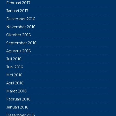
Februari 2017
Januari 2017
Desember 2016
November 2016
Oktober 2016
September 2016
Agustus 2016
Juli 2016
Juni 2016
Mei 2016
April 2016
Maret 2016
Februari 2016
Januari 2016
Desember 2015