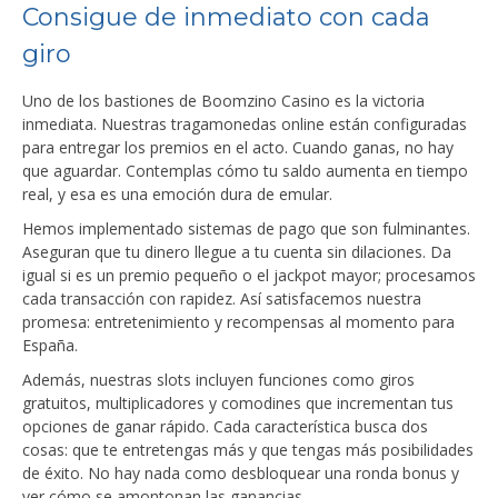
Consigue de inmediato con cada
giro
Uno de los bastiones de Boomzino Casino es la victoria
inmediata. Nuestras tragamonedas online están configuradas
para entregar los premios en el acto. Cuando ganas, no hay
que aguardar. Contemplas cómo tu saldo aumenta en tiempo
real, y esa es una emoción dura de emular.
Hemos implementado sistemas de pago que son fulminantes.
Aseguran que tu dinero llegue a tu cuenta sin dilaciones. Da
igual si es un premio pequeño o el jackpot mayor; procesamos
cada transacción con rapidez. Así satisfacemos nuestra
promesa: entretenimiento y recompensas al momento para
España.
Además, nuestras slots incluyen funciones como giros
gratuitos, multiplicadores y comodines que incrementan tus
opciones de ganar rápido. Cada característica busca dos
cosas: que te entretengas más y que tengas más posibilidades
de éxito. No hay nada como desbloquear una ronda bonus y
ver cómo se amontonan las ganancias.