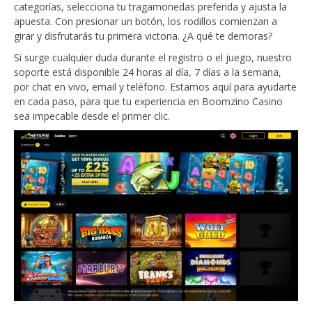
categorías, selecciona tu tragamonedas preferida y ajusta la
apuesta. Con presionar un botón, los rodillos comienzan a
girar y disfrutarás tu primera victoria. ¿A qué te demoras?
Si surge cualquier duda durante el registro o el juego, nuestro
soporte está disponible 24 horas al día, 7 días a la semana,
por chat en vivo, email y teléfono. Estamos aquí para ayudarte
en cada paso, para que tu experiencia en Boomzino Casino
sea impecable desde el primer clic.