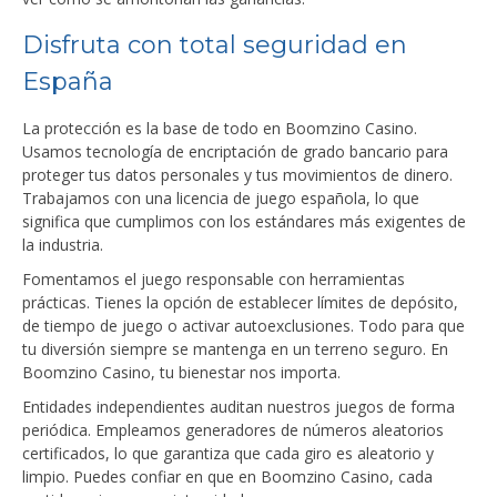
Disfruta con total seguridad en
España
La protección es la base de todo en Boomzino Casino.
Usamos tecnología de encriptación de grado bancario para
proteger tus datos personales y tus movimientos de dinero.
Trabajamos con una licencia de juego española, lo que
significa que cumplimos con los estándares más exigentes de
la industria.
Fomentamos el juego responsable con herramientas
prácticas. Tienes la opción de establecer límites de depósito,
de tiempo de juego o activar autoexclusiones. Todo para que
tu diversión siempre se mantenga en un terreno seguro. En
Boomzino Casino, tu bienestar nos importa.
Entidades independientes auditan nuestros juegos de forma
periódica. Empleamos generadores de números aleatorios
certificados, lo que garantiza que cada giro es aleatorio y
limpio. Puedes confiar en que en Boomzino Casino, cada