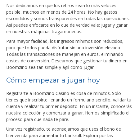
Nos dedicamos en que los retiros sean lo más veloces
posible, muchos en menos de 24 horas. No hay gastos
escondidos y somos transparentes en todas las operaciones.
Así puedes enfocarte en lo que de verdad vale: jugar y ganar
en nuestras máquinas tragamonedas.
Para mayor facilidad, los ingresos mínimos son reducidos,
para que todos pueda disfrutar sin una inversión elevada.
Todas las transacciones se manejan en euros, eliminando
costes de conversión. Deseamos que gestionar tu dinero en
Boomzino sea tan simple y ágil como jugar.
Cómo empezar a jugar hoy
Registrarte a Boomzino Casino es cosa de minutos. Solo
tienes que inscribirte llenando un formulario sencillo, validar tu
cuenta y realizar tu primer depósito. En un instante, conocerás
nuestra colección y comenzar a ganar. Hemos simplificado el
proceso para que nada te pare.
Una vez registrado, te aconsejamos que uses el bono de
bienvenida para aumentar tu bankroll. Explora por las