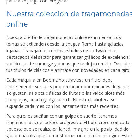
partida se juega con integridad.
Nuestra colección de tragamonedas
online
Nuestra oferta de tragamonedas online es inmensa. Los
temas se extienden desde la antigua Roma hasta galaxias
lejanas. Trabajamos con los estudios de software más
destacados del sector para garantizar gráficos de excelencia,
sonido que te sumerge y bonus que te dejan en vilo. Descubre
tus títulos de clásicos y anímate con novedades en cada giro.
Cada máquina en Boomzino atraviesa un filtro: debe
entretener de verdad y proporcionar oportunidades de ganar.
Te gusten las slots clásicas de frutas o las video slots más
complejas, aquí hay algo para ti. Nuestra biblioteca se
expande cada mes con los lanzamientos más recientes.
Para quienes sueñan con un golpe de suerte, tenemos
tragamonedas de jackpot progresivo. El bote crece con cada
apuesta que se realiza en la red. Imagina en la posibilidad de
ganar una cifra que lo transforme todo con un solo giro. Estos