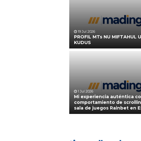
19 Jul 2026
PROFIL MTs NU MIFTAHUL 
KUDUS
1 Jul 2026
Mi experiencia auténtica co
comportamiento de scrollin
sala de juegos Rainbet en 