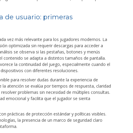
ia de usuario: primeras
ada vez más relevante para los jugadores modernos. La
ión optimizada sin requerir descargas para acceder a
nálisis se observa si las pestañas, botones y menús
 el contenido se adapta a distintos tamaños de pantalla.
avorece la continuidad del juego, especialmente cuando el
 dispositivos con diferentes resoluciones.
onible para resolver dudas durante la experiencia de
de la atención se evalúa por tiempos de respuesta, claridad
 resolver problemas sin necesidad de múltiples consultas.
d emocional y facilita que el jugador se sienta
on prácticas de protección estándar y políticas visibles.
nologías, la presencia de un marco de seguridad claro
ataforma.