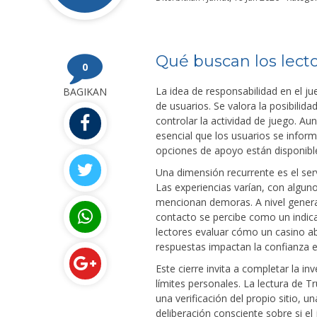
Qué buscan los lecto
0
La idea de responsabilidad en el j
BAGIKAN
de usuarios. Se valora la posibilid
controlar la actividad de juego. A
esencial que los usuarios se infor
opciones de apoyo están disponibl
Una dimensión recurrente es el servi
Las experiencias varían, con algun
mencionan demoras. A nivel general
contacto se percibe como un indicad
lectores evaluar cómo un casino a
respuestas impactan la confianza e
Este cierre invita a completar la in
límites personales. La lectura de T
una verificación del propio sitio, 
deliberación consciente sobre si e