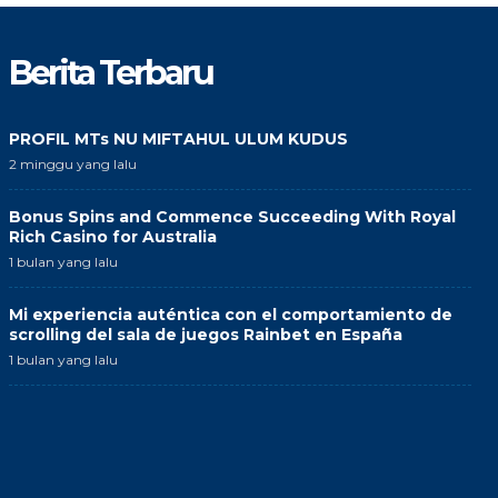
Berita Terbaru
PROFIL MTs NU MIFTAHUL ULUM KUDUS
2 minggu yang lalu
Bonus Spins and Commence Succeeding With Royal
Rich Casino for Australia
1 bulan yang lalu
Mi experiencia auténtica con el comportamiento de
scrolling del sala de juegos Rainbet en España
1 bulan yang lalu