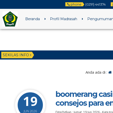
phone
(0291) 441374
Beranda
Profil Madrasah
Pengumuma
SEKILAS INFO
Anda ada di :
boomerang casin
19
consejos para 
JUN 2026
Diterbitkan :
Jumat, 19 Jun 2026
-
Kategor