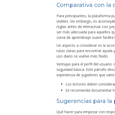
Comparativa con la
Para principiantes, la plataforma p
visibles. Sin embargo, es aconsejabl
reglas antes de interactuar con jue
ser más adecuada para aquellos qu
curva de aprendizaje suave facilita 
Un aspecto a considerar es la acces
rutas claras para encontrar ayuda y 
uso diario se vuelve más fluido.
Ventajas para el perfil del usuario:
seguridad básica. Este párrafo de
experiencia de jugadores que valor
Los lectores deben considerar 
Se recomienda documentar ha
Sugerencias para la
Qué hacer para empezar con respons