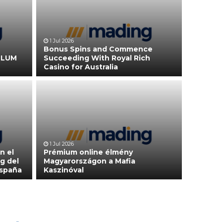
1 Jul 2026
Bonus Spins and Commence
ULUM
Succeeding With Royal Rich
Casino for Australia
1 Jul 2026
n el
Prémium online élmény
g del
Magyarországon a Mafia
España
Kaszinóval