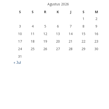
Agustus 2026
S
S
R
K
J
S
M
1
2
3
4
5
6
7
8
9
10
11
12
13
14
15
16
17
18
19
20
21
22
23
24
25
26
27
28
29
30
31
« Jul