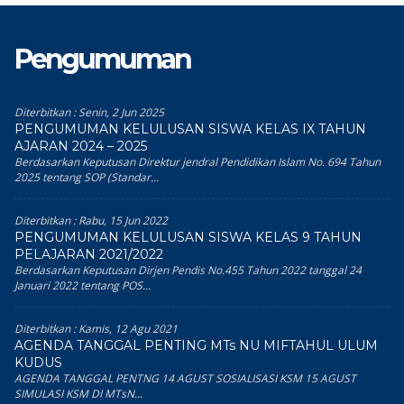
Pengumuman
Diterbitkan :
Senin, 2 Jun 2025
PENGUMUMAN KELULUSAN SISWA KELAS IX TAHUN
AJARAN 2024 – 2025
Berdasarkan Keputusan Direktur jendral Pendidikan Islam No. 694 Tahun
2025 tentang SOP (Standar...
Diterbitkan :
Rabu, 15 Jun 2022
PENGUMUMAN KELULUSAN SISWA KELAS 9 TAHUN
PELAJARAN 2021/2022
Berdasarkan Keputusan Dirjen Pendis No.455 Tahun 2022 tanggal 24
Januari 2022 tentang POS...
Diterbitkan :
Kamis, 12 Agu 2021
AGENDA TANGGAL PENTING MTs NU MIFTAHUL ULUM
KUDUS
AGENDA TANGGAL PENTNG 14 AGUST SOSIALISASI KSM 15 AGUST
SIMULASI KSM DI MTsN...