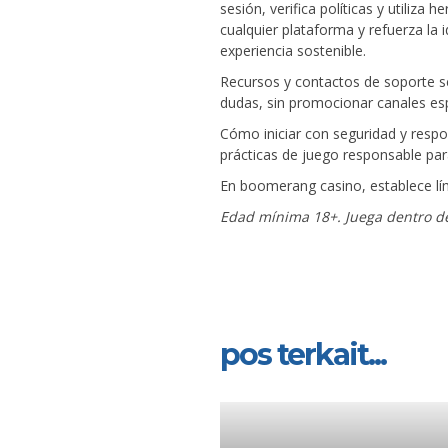
sesión, verifica políticas y utiliza
cualquier plataforma y refuerza la
experiencia sostenible.
Recursos y contactos de soporte 
dudas, sin promocionar canales esp
Cómo iniciar con seguridad y respons
prácticas de juego responsable par
En boomerang casino, establece lími
Edad mínima 18+. Juega dentro de
pos terkait...