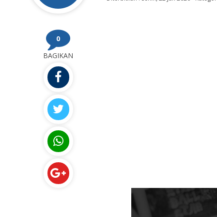
0
BAGIKAN