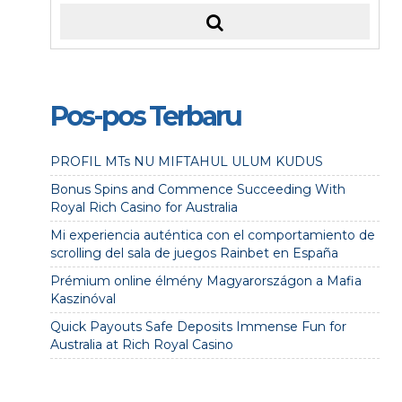
Pos-pos Terbaru
PROFIL MTs NU MIFTAHUL ULUM KUDUS
Bonus Spins and Commence Succeeding With
Royal Rich Casino for Australia
Mi experiencia auténtica con el comportamiento de
scrolling del sala de juegos Rainbet en España
Prémium online élmény Magyarországon a Mafia
Kaszinóval
Quick Payouts Safe Deposits Immense Fun for
Australia at Rich Royal Casino