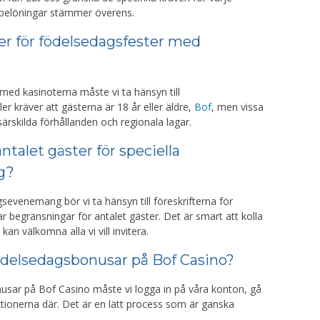
a belöningar stämmer överens.
ler för födelsedagsfester med
 med kasinotema måste vi ta hänsyn till
er kräver att gästerna är 18 år eller äldre,
Bof
, men vissa
särskilda förhållanden och regionala lagar.
ntalet gäster för speciella
g?
gsevenemang bör vi ta hänsyn till föreskrifterna för
 begränsningar för antalet gäster. Det är smart att kolla
kan välkomna alla vi vill invitera.
födelsedagsbonusar på Bof Casino?
nusar på Bof Casino måste vi logga in på våra konton, gå
ktionerna där. Det är en lätt process som är ganska