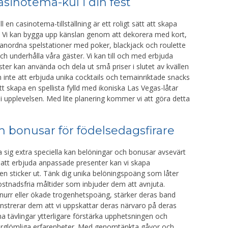
asinotema-kul i din fest
 en casinotema-tillställning är ett roligt sätt att skapa
. Vi kan bygga upp känslan genom att dekorera med kort,
ss anordna spelstationer med poker, blackjack och roulette
 underhålla våra gäster. Vi kan till och med erbjuda
er kan använda och dela ut små priser i slutet av kvällen
nte att erbjuda unika cocktails och temainriktade snacks
tt skapa en spellista fylld med ikoniska Las Vegas-låtar
i upplevelsen. Med lite planering kommer vi att göra detta
h bonusar för födelsedagsfirare
nna sig extra speciella kan belöningar och bonusar avsevärt
att erbjuda anpassade presenter kan vi skapa
en sticker ut. Tänk dig unika belöningspoäng som låter
ostnadsfria måltider som inbjuder dem att avnjuta.
nurr eller ökade trogenhetspoäng, stärker deras band
trerar dem att vi uppskattar deras närvaro på deras
 tävlingar ytterligare förstärka upphetsningen och
örglömliga erfarenheter. Med genomtänkta gåvor och