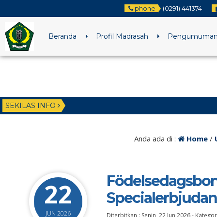
phone
(0291) 441374
Beranda
Profil Madrasah
Pengumuma
SEKILAS INFO
Anda ada di :
Home
/
Födelsedagsbon
22
Specialerbjudand
JUN 2026
Diterbitkan :
Senin, 22 Jun 2026
-
Kategor