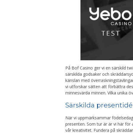
På Bof Casino ger vi en särskild tw
särskilda godsaker och skräddarsydd
känslan med överraskningstävlingar 
vi utforskar sätten att förbättra d
minnesvärda minnen. Vilka unika öv
Särskilda presentidé
När vi uppmärksammar födelsedag k
presenten. Som tur är är vi här för
vår kreativitet. Fundera på skrädd