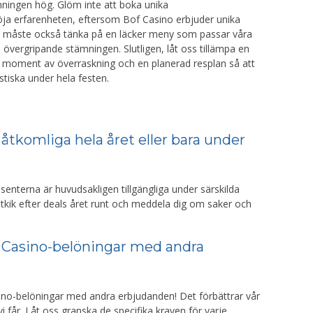
ningen hög. Glöm inte att boka unika
öja erfarenheten, eftersom Bof Casino erbjuder unika
Vi måste också tänka på en läcker meny som passar våra
övergripande stämningen. Slutligen, låt oss tillämpa en
t moment av överraskning och en planerad resplan så att
astiska under hela festen.
åtkomliga hela året eller bara under
?
enterna är huvudsakligen tillgängliga under särskilda
 utkik efter deals året runt och meddela dig om saker och
 Casino-belöningar med andra
sino-belöningar med andra erbjudanden! Det förbättrar vår
i får. Låt oss granska de specifika kraven för varje