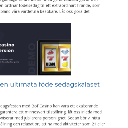
en ordinär födelsedag till ett extraordinärt firande, som
land våra värdefulla besökare. Låt oss göra det
den ultimata födelsedagskalaset
sedagsfesten med Bof Casino kan vara ett exalterande
garantera ett minnesvärt tillställning, låt oss inleda med
oniserar med jubilarens personlighet. Sedan bör vi hitta
llning och relaxation; att ha med aktiviteter som 21 eller