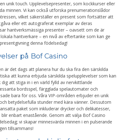
n unik touch. Upplevelsepresenter, som kockkurser eller
värda minnen. Vi kan också utforska prenumerationslådor
tressen, vilket säkerställer en present som fortsätter att
tgåva eller ett autograferat exemplar av deras
 visar hantverksmässiga presenter – oavsett om de är
n lokala hantverkare – en nivå av eftertanke som kan ge
 presentgivning denna födelsedag!
elser på Bof Casino
en är det dags att planera hur du ska fira den särskilda
stiska att kunna erbjuda särskilda spelupplevelser som kan
ig att stiga in i en värld fylld av nervkittlande
ntressanta bordsspel, färgglada spelautomater och
sade bara för oss. Våra VIP-områden erbjuder en unik
e och betydelsefulla stunder med kära vänner. Dessutom
mansatta paket som inkluderar drycker och delikatesser,
lse blir enbart enastående. Genom att välja Bof Casino
elsedag; vi skapar minnesvärda minnen i en pulserande
ngen tillsammans!