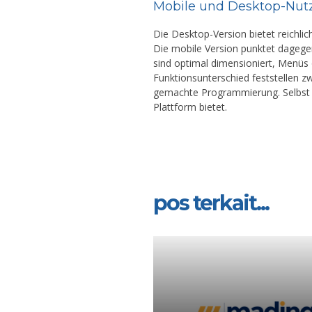
Mobile und Desktop-Nut
Die Desktop-Version bietet reichli
Die mobile Version punktet dagege
sind optimal dimensioniert, Menüs 
Funktionsunterschied feststellen z
gemachte Programmierung. Selbst au
Plattform bietet.
pos terkait...