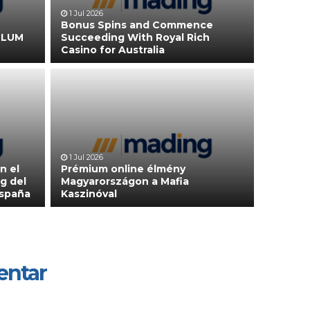
1 Jul 2026
Bonus Spins and Commence
ULUM
Succeeding With Royal Rich
Casino for Australia
1 Jul 2026
n el
Prémium online élmény
g del
Magyarországon a Mafia
España
Kaszinóval
entar