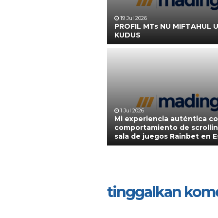
19 Jul 2026
PROFIL MTs NU MIFTAHUL 
KUDUS
1 Jul 2026
Mi experiencia auténtica co
comportamiento de scrollin
sala de juegos Rainbet en 
tinggalkan kom