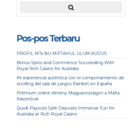
Pos-pos Terbaru
PROFIL MTs NU MIFTAHUL ULUM KUDUS
Bonus Spins and Commence Succeeding With
Royal Rich Casino for Australia
Mi experiencia auténtica con el comportamiento de
scrolling del sala de juegos Rainbet en España
Prémium online élmény Magyarországon a Mafia
Kaszinóval
Quick Payouts Safe Deposits Immense Fun for
Australia at Rich Royal Casino