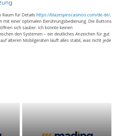
zung
ch Raum für Details
https://blazespinscasinoo.com/de-de/
.
n mit einer optimalen Berührungsbedienung. Die Buttons
öffnen sich sauber. Ich konnte keinen
wischen den Systemen – ein deutliches Anzeichen für gut
f älteren Mobilgeräten läuft alles stabil, was nicht jede