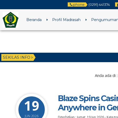
phone
(0291) 441374
Beranda
Profil Madrasah
Pengumuma
SEKILAS INFO
Anda ada di 
Blaze Spins Cas
19
Anywhere in G
JUN 2026
Diterbitkan :
Jumat, 19 Jun 2026
-
Kategor