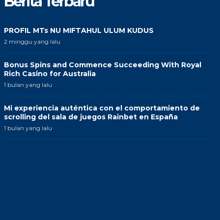
Berita Terbaru
PROFIL MTs NU MIFTAHUL ULUM KUDUS
2 minggu yang lalu
Bonus Spins and Commence Succeeding With Royal
Rich Casino for Australia
1 bulan yang lalu
Mi experiencia auténtica con el comportamiento de
scrolling del sala de juegos Rainbet en España
1 bulan yang lalu