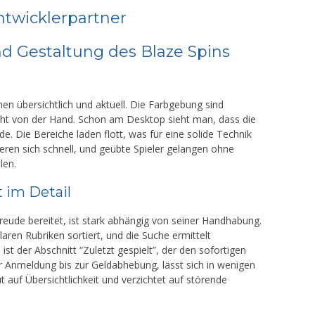
twicklerpartner
d Gestaltung des Blaze Spins
en übersichtlich und aktuell. Die Farbgebung sind
cht von der Hand. Schon am Desktop sieht man, dass die
. Die Bereiche laden flott, was für eine solide Technik
tieren sich schnell, und geübte Spieler gelangen ohne
len.
 im Detail
reude bereitet, ist stark abhängig von seiner Handhabung.
laren Rubriken sortiert, und die Suche ermittelt
ist der Abschnitt “Zuletzt gespielt”, der den sofortigen
er Anmeldung bis zur Geldabhebung, lässt sich in wenigen
t auf Übersichtlichkeit und verzichtet auf störende