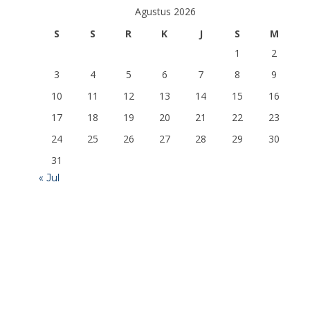
Agustus 2026
S
S
R
K
J
S
M
1
2
3
4
5
6
7
8
9
10
11
12
13
14
15
16
17
18
19
20
21
22
23
24
25
26
27
28
29
30
31
« Jul