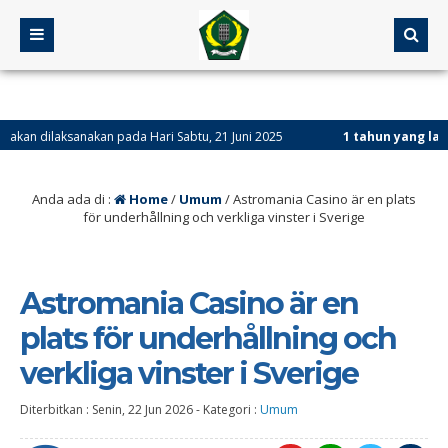
nakan pada Hari Sabtu, 21 Juni 2025
1 tahun yang lalu
/ Simulasi K
Anda ada di :
Home
/
Umum
/
Astromania Casino är en plats
för underhållning och verkliga vinster i Sverige
Astromania Casino är en
plats för underhållning och
verkliga vinster i Sverige
Diterbitkan :
Senin, 22 Jun 2026
-
Kategori :
Umum