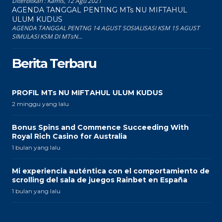
Diterbitkan :
Kamis, 12 Agu 2021
AGENDA TANGGAL PENTING MTs NU MIFTAHUL
ULUM KUDUS
AGENDA TANGGAL PENTNG 14 AGUST SOSIALISASI KSM 15 AGUST
SIMULASI KSM DI MTsN...
Berita Terbaru
PROFIL MTs NU MIFTAHUL ULUM KUDUS
2 minggu yang lalu
Bonus Spins and Commence Succeeding With
Royal Rich Casino for Australia
1 bulan yang lalu
Mi experiencia auténtica con el comportamiento de
scrolling del sala de juegos Rainbet en España
1 bulan yang lalu