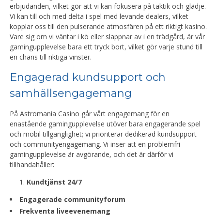
erbjudanden, vilket gör att vi kan fokusera på taktik och glädje.
Vi kan till och med delta i spel med levande dealers, vilket
kopplar oss till den pulserande atmosfären på ett riktigt kasino.
Vare sig om vi väntar i kö eller slappnar av i en trädgård, är vår
gamingupplevelse bara ett tryck bort, vilket gör varje stund till
en chans till riktiga vinster.
Engagerad kundsupport och
samhällsengagemang
På Astromania Casino går vårt engagemang för en
enastående gamingupplevelse utöver bara engagerande spel
och mobil tillgänglighet; vi prioriterar dedikerad kundsupport
och communityengagemang. Vi inser att en problemfri
gamingupplevelse är avgörande, och det är därför vi
tillhandahåller:
Kundtjänst 24/7
Engagerade communityforum
Frekventa liveevenemang