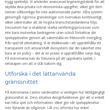
trygg spelmiljö. Vi använder avancerad krypteringsteknik för att
skydda dina privata och ekonomiska uppgifter, vilket gör dem
nästan oåtkomliga för icke-auktoriserade parter. Våra system
genomgår rigorösa granskningar och övervakas kontinuerligt,
vilket säkerställer att de högsta branschstandarderna följs.
Dessutom har vi etablerat starka verifieringsprocesser som
inte bara motverkar bedrägerier utan också förbättrar din
spelupplevelse genom att säkerställa en friktionsfri övergång
från spel till utbetalning. Vi är dedikerade i att upprätthålla ett
transparent och ansvarsfullt ekosystem där din säkerhet inte
bara är en policy – det är en praxis vi upprätthåller varje dag.
På Astromania kan du fokusera på att uppskatta spelet, i
vetskapen om att vi står bakom dig.
Utforska i det lättanvända
gränssnittet
På Astromania Casino värdesätter vi verkligen hur lättillgängligt
gränssnittet är. Dess intuitiva designfunktioner gör att vi enkelt
kan hitta spel och information, vilket gör vår spelupplevelse
mer flytande än någonsin. Låt oss utforska hur enkel