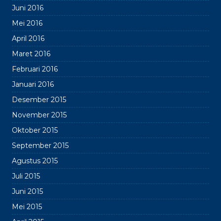
Juni 2016
Mei 2016
April 2016
Maret 2016
Februari 2016
Januari 2016
Desember 2015
November 2015
Oktober 2015
September 2015
Agustus 2015
Juli 2015
Juni 2015
Mei 2015