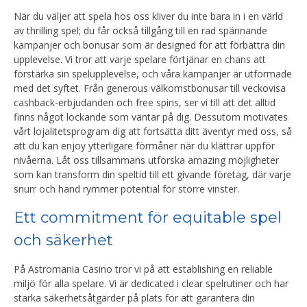
När du väljer att spela hos oss kliver du inte bara in i en värld
av thrilling spel; du får också tillgång till en rad spännande
kampanjer och bonusar som är designed för att förbättra din
upplevelse. Vi tror att varje spelare förtjänar en chans att
förstärka sin spelupplevelse, och våra kampanjer är utformade
med det syftet. Från generous välkomstbonusar till veckovisa
cashback-erbjudanden och free spins, ser vi till att det alltid
finns något lockande som väntar på dig. Dessutom motivates
vårt lojalitetsprogram dig att fortsätta ditt äventyr med oss, så
att du kan enjoy ytterligare förmåner när du klättrar uppför
nivåerna. Låt oss tillsammans utforska amazing möjligheter
som kan transform din speltid till ett givande företag, där varje
snurr och hand rymmer potential för större vinster.
Ett commitment för equitable spel
och säkerhet
På Astromania Casino tror vi på att establishing en reliable
miljö för alla spelare. Vi är dedicated i clear spelrutiner och har
starka säkerhetsåtgärder på plats för att garantera din