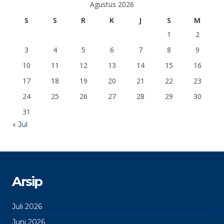
Agustus 2026
S
S
R
K
J
S
M
1
2
3
4
5
6
7
8
9
10
11
12
13
14
15
16
17
18
19
20
21
22
23
24
25
26
27
28
29
30
31
« Jul
Arsip
Juli 2026
Juni 2026