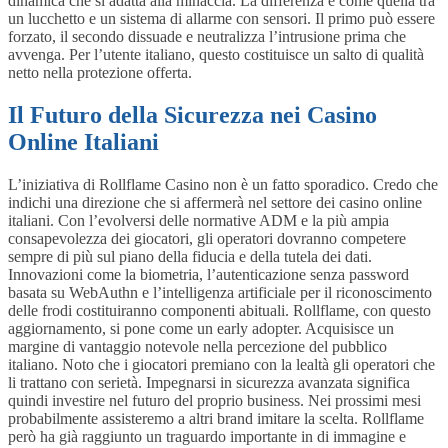
dinamica che si adatta alla minaccia. La differenza è come quella tra
un lucchetto e un sistema di allarme con sensori. Il primo può essere
forzato, il secondo dissuade e neutralizza l’intrusione prima che
avvenga. Per l’utente italiano, questo costituisce un salto di qualità
netto nella protezione offerta.
Il Futuro della Sicurezza nei Casino
Online Italiani
L’iniziativa di Rollflame Casino non è un fatto sporadico. Credo che
indichi una direzione che si affermerà nel settore dei casino online
italiani. Con l’evolversi delle normative ADM e la più ampia
consapevolezza dei giocatori, gli operatori dovranno competere
sempre di più sul piano della fiducia e della tutela dei dati.
Innovazioni come la biometria, l’autenticazione senza password
basata su WebAuthn e l’intelligenza artificiale per il riconoscimento
delle frodi costituiranno componenti abituali. Rollflame, con questo
aggiornamento, si pone come un early adopter. Acquisisce un
margine di vantaggio notevole nella percezione del pubblico
italiano. Noto che i giocatori premiano con la lealtà gli operatori che
li trattano con serietà. Impegnarsi in sicurezza avanzata significa
quindi investire nel futuro del proprio business. Nei prossimi mesi
probabilmente assisteremo a altri brand imitare la scelta. Rollflame
però ha già raggiunto un traguardo importante in di immagine e