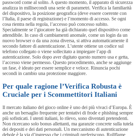
password come al solito. A questo momento, il apparato di sicurezza
analizza in millisecondi una serie di parametri. Verifica la familiarità
del dispositivo, la posizione geografica (deve essere coerente con
l’Italia, il paese di registrazione) e l’momento di accesso. Se ogni
cosa rientra nella regola, l’accesso può concesso subito.
Specialmente se l’giocatore ha già dichiarato quel dispositivo come
attendibile. In caso di cambiamenti anomale, come un login da un
nuovo browser o da una zona diversa, si attiva automaticamente il
secondo fattore di autenticazione. L’utente ottiene un codice sul
telefono collegato o viene sollecitato a impiegare l’app di
autenticazione. Solo dopo aver digitato questo numero usa e getta,
l’accesso viene permesso. Questo procedimento, anche se aggiunge
un fase, è ideato per essere semplice e veloce. Rinuncia pochi
secondi in cambio una protezione maggiore.
Per quale ragione l’Verifica Robusta è
Cruciale per i Scommettitori Italiani
Il mercato italiano del gioco online è uno dei più vivaci d’Europa. È
anche un bersaglio frequente per tentativi di frode e phishing sempre
più sofisticati. I utenti italiani, lo rilevo, sono diventati pretendenti.
Non ricercano solo bonus allettanti, ma garanzie concrete sulla tutela
dei depositi e dei dati personali. Un meccanismo di autenticazione
debole è la via d’ingresso che i criminali preferiscono. Rollflame