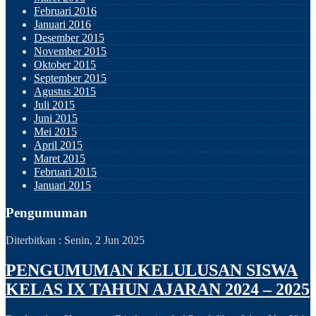
Februari 2016
Januari 2016
Desember 2015
November 2015
Oktober 2015
September 2015
Agustus 2015
Juli 2015
Juni 2015
Mei 2015
April 2015
Maret 2015
Februari 2015
Januari 2015
Pengumuman
Diterbitkan :
Senin, 2 Jun 2025
PENGUMUMAN KELULUSAN SISWA
KELAS IX TAHUN AJARAN 2024 – 2025