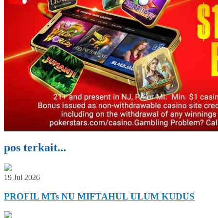
pos terkait...
19 Jul 2026
PROFIL MTs NU MIFTAHUL ULUM KUDUS