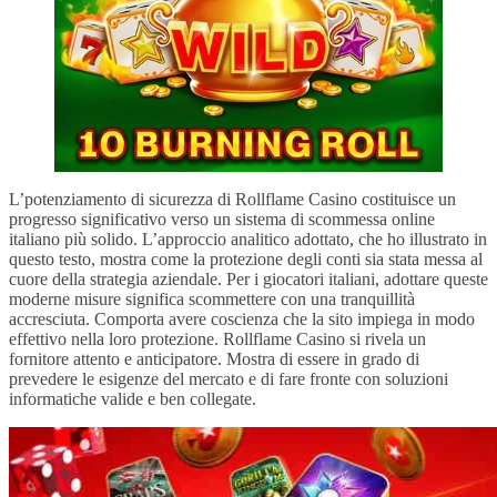
L’potenziamento di sicurezza di Rollflame Casino costituisce un
progresso significativo verso un sistema di scommessa online
italiano più solido. L’approccio analitico adottato, che ho illustrato in
questo testo, mostra come la protezione degli conti sia stata messa al
cuore della strategia aziendale. Per i giocatori italiani, adottare queste
moderne misure significa scommettere con una tranquillità
accresciuta. Comporta avere coscienza che la sito impiega in modo
effettivo nella loro protezione. Rollflame Casino si rivela un
fornitore attento e anticipatore. Mostra di essere in grado di
prevedere le esigenze del mercato e di fare fronte con soluzioni
informatiche valide e ben collegate.