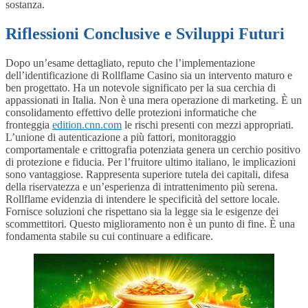
sostanza.
Riflessioni Conclusive e Sviluppi Futuri
Dopo un’esame dettagliato, reputo che l’implementazione
dell’identificazione di Rollflame Casino sia un intervento maturo e
ben progettato. Ha un notevole significato per la sua cerchia di
appassionati in Italia. Non è una mera operazione di marketing. È un
consolidamento effettivo delle protezioni informatiche che
fronteggia
edition.cnn.com
le rischi presenti con mezzi appropriati.
L’unione di autenticazione a più fattori, monitoraggio
comportamentale e crittografia potenziata genera un cerchio positivo
di protezione e fiducia. Per l’fruitore ultimo italiano, le implicazioni
sono vantaggiose. Rappresenta superiore tutela dei capitali, difesa
della riservatezza e un’esperienza di intrattenimento più serena.
Rollflame evidenzia di intendere le specificità del settore locale.
Fornisce soluzioni che rispettano sia la legge sia le esigenze dei
scommettitori. Questo miglioramento non è un punto di fine. È una
fondamenta stabile su cui continuare a edificare.