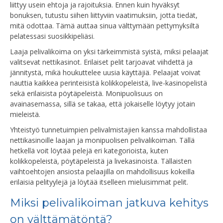
liittyy usein ehtoja ja rajoituksia. Ennen kuin hyväksyt
bonuksen, tutustu siihen liittyviin vaatimuksiin, jotta tiedät,
mitä odottaa. Tämä auttaa sinua välttymään pettymyksiltä
pelatessasi suosikkipeliäsi.
Laaja pelivalikoima on yksi tärkeimmistä syistä, miksi pelaajat
valitsevat nettikasinot. Erilaiset pelit tarjoavat viihdettä ja
jännitystä, mikä houkuttelee uusia käyttäjiä. Pelaajat voivat
nauttia kaikkea perinteisistä kolikkopeleistä, live-kasinopelistä
sekä erilaisista pöytäpeleistä. Monipuolisuus on
avainasemassa, sillä se takaa, että jokaiselle löytyy jotain
mieleistä.
Yhteistyö tunnetuimpien pelivalmistajien kanssa mahdollistaa
nettikasinoille laajan ja monipuolisen pelivalikoiman. Tällä
hetkellä voit löytää pelejä eri kategorioista, kuten
kolikkopeleistä, pöytäpeleistä ja livekasinoista. Tällaisten
vaihtoehtojen ansiosta pelaajilla on mahdollisuus kokeilla
erilaisia pelityylejä ja löytää itselleen mieluisimmat pelit.
Miksi pelivalikoiman jatkuva kehitys
on välttämätöntä?