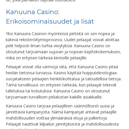
Kanuuna Casino:
Erikoisominaisuudet ja lisät
Yksi Kanuuna Casinon myönteisiä piirteitä on sen nopea ja
kätevä rekisteröitymisprosessi. Uudet pelaajat voivat aloittaa
pelit helposti ilman turhia viivytyksiä. Kanuuna Casino on
sitoutunut tarjoamaan sujuvan ja nopean käyttökokemuksen,
mikä on erityisen tärkeää kiireisille pelaajille.
Pelaajat voivat olla varmoja siitä, että Kanuuna Casino pitää
heidän tietonsa turvassa. Kasino käyttää huipputeknologiaa
suojatakseen pelaajien henkilökohtaisia ja taloudellisia tietoja.
Tämä turvallisuus on erityisen tärkeää, kun pelaajat tekevät
talletuksia tai kotiutuksia. Kanuuna Casino on sitoutunut
tarjoamaan turvallisen pelialustan kaikille asiakkaille.
Kanuuna Casino tarjoaa pelaajilleen säännöllisesti uusia ja
jännittäviä kampanjoita. Nämä kampanjat antavat pelaajille
mahdollisuuden voittaa ylimääräisiä etuja ja palkintoja.
Pelaajat nauttivat kilpailun jännityksestä ja mahdollisuudesta