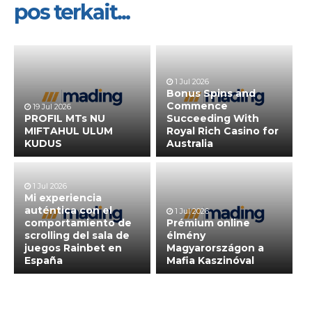
pos terkait...
1 Jul 2026
Bonus Spins and
Commence
19 Jul 2026
PROFIL MTs NU
Succeeding With
MIFTAHUL ULUM
Royal Rich Casino for
KUDUS
Australia
1 Jul 2026
Mi experiencia
auténtica con el
1 Jul 2026
comportamiento de
Prémium online
scrolling del sala de
élmény
juegos Rainbet en
Magyarországon a
España
Mafia Kaszinóval