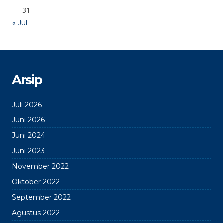
31
« Jul
Arsip
Juli 2026
Juni 2026
Juni 2024
Juni 2023
November 2022
Oktober 2022
September 2022
Agustus 2022