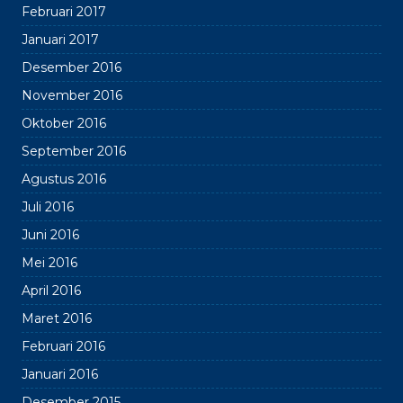
Februari 2017
Januari 2017
Desember 2016
November 2016
Oktober 2016
September 2016
Agustus 2016
Juli 2016
Juni 2016
Mei 2016
April 2016
Maret 2016
Februari 2016
Januari 2016
Desember 2015