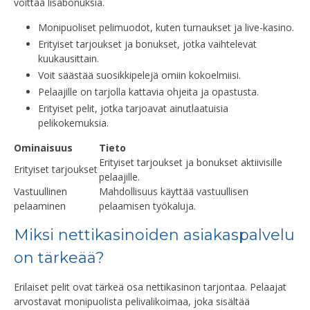
voittaa lisäbonuksia.
Monipuoliset pelimuodot, kuten turnaukset ja live-kasino.
Erityiset tarjoukset ja bonukset, jotka vaihtelevat
kuukausittain.
Voit säästää suosikkipelejä omiin kokoelmiisi.
Pelaajille on tarjolla kattavia ohjeita ja opastusta.
Erityiset pelit, jotka tarjoavat ainutlaatuisia
pelikokemuksia.
Ominaisuus
Tieto
Erityiset tarjoukset ja bonukset aktiivisille
Erityiset tarjoukset
pelaajille.
Vastuullinen
Mahdollisuus käyttää vastuullisen
pelaaminen
pelaamisen työkaluja.
Miksi nettikasinoiden asiakaspalvelu
on tärkeää?
Erilaiset pelit ovat tärkeä osa nettikasinon tarjontaa. Pelaajat
arvostavat monipuolista pelivalikoimaa, joka sisältää