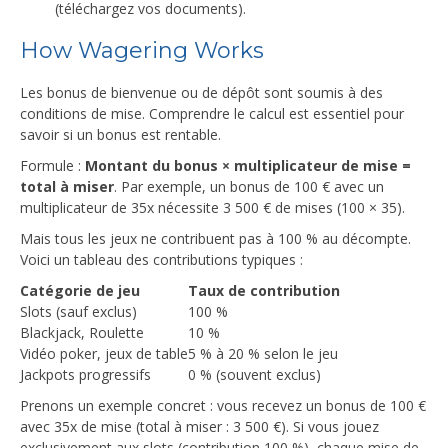
(téléchargez vos documents).
How Wagering Works
Les bonus de bienvenue ou de dépôt sont soumis à des
conditions de mise. Comprendre le calcul est essentiel pour
savoir si un bonus est rentable.
Formule :
Montant du bonus × multiplicateur de mise =
total à miser
. Par exemple, un bonus de 100 € avec un
multiplicateur de 35x nécessite 3 500 € de mises (100 × 35).
Mais tous les jeux ne contribuent pas à 100 % au décompte.
Voici un tableau des contributions typiques :
Catégorie de jeu
Taux de contribution
Slots (sauf exclus)
100 %
Blackjack, Roulette
10 %
Vidéo poker, jeux de table
5 % à 20 % selon le jeu
Jackpots progressifs
0 % (souvent exclus)
Prenons un exemple concret : vous recevez un bonus de 100 €
avec 35x de mise (total à miser : 3 500 €). Si vous jouez
exclusivement aux slots (contribution 100 %), chaque mise de