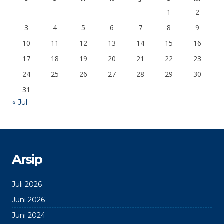
1
2
3
4
5
6
7
8
9
10
11
12
13
14
15
16
17
18
19
20
21
22
23
24
25
26
27
28
29
30
31
« Jul
Arsip
Juli 2026
Juni 2026
Juni 2024