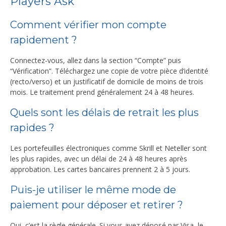
Players Ask
Comment vérifier mon compte
rapidement ?
Connectez-vous, allez dans la section “Compte” puis
“Vérification”. Téléchargez une copie de votre pièce d’identité
(recto/verso) et un justificatif de domicile de moins de trois
mois. Le traitement prend généralement 24 à 48 heures.
Quels sont les délais de retrait les plus
rapides ?
Les portefeuilles électroniques comme Skrill et Neteller sont
les plus rapides, avec un délai de 24 à 48 heures après
approbation. Les cartes bancaires prennent 2 à 5 jours.
Puis-je utiliser le même mode de
paiement pour déposer et retirer ?
Oui, c’est la règle générale. Si vous avez déposé par Visa, le