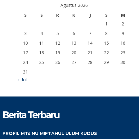
Agustus 2026
S
S
R
K
J
S
M
1
2
3
4
5
6
7
8
9
10
11
12
13
14
15
16
17
18
19
20
21
22
23
24
25
26
27
28
29
30
31
« Jul
Berita Terbaru
PROFIL MTs NU MIFTAHUL ULUM KUDUS