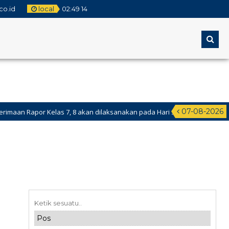
co.id
local
02
:
49
14
07-08-2026
por Kelas 7, 8 akan dilaksanakan pada Hari Sabtu, 21 Juni 2025
lulusan kelas 9 akan diumumkan pada tanggal 02 Juni 2025 Jam 17.00 W