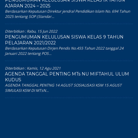
PENGUMUMAN KELULUSAN SISWA KELAS IX TAHUN
AJARAN 2024 – 2025
Berdasarkan Keputusan Direktur jendral Pendidikan Islam No. 694 Tahun
2025 tentang SOP (Standar...
Diterbitkan :
Rabu, 15 Jun 2022
PENGUMUMAN KELULUSAN SISWA KELAS 9 TAHUN
PELAJARAN 2021/2022
Berdasarkan Keputusan Dirjen Pendis No.455 Tahun 2022 tanggal 24
Januari 2022 tentang POS...
Diterbitkan :
Kamis, 12 Agu 2021
AGENDA TANGGAL PENTING MTs NU MIFTAHUL ULUM
KUDUS
AGENDA TANGGAL PENTNG 14 AGUST SOSIALISASI KSM 15 AGUST
SIMULASI KSM DI MTsN...