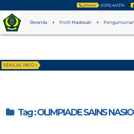
phone
(0291) 441374
Beranda
Profil Madrasah
Pengumuma
SEKILAS INFO
Tag : OLIMPIADE SAINS NASI