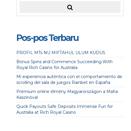
Pos-pos Terbaru
PROFIL MTs NU MIFTAHUL ULUM KUDUS
Bonus Spins and Commence Succeeding With
Royal Rich Casino for Australia
Mi experiencia auténtica con el comportamiento de
scrolling del sala de juegos Rainbet en España
Prémium online élmény Magyarországon a Mafia
Kaszinóval
Quick Payouts Safe Deposits Immense Fun for
Australia at Rich Royal Casino