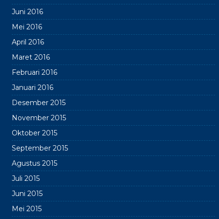
Juni 2016
Mei 2016
April 2016
Maret 2016
Februari 2016
Januari 2016
Desember 2015
November 2015
Oktober 2015
September 2015
Agustus 2015
Juli 2015
Juni 2015
Mei 2015