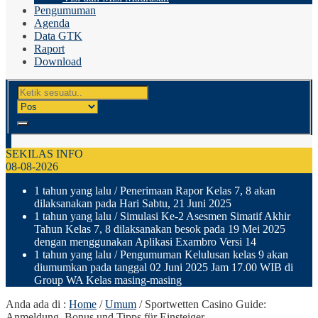
Pengumuman
Agenda
Data GTK
Raport
Download
SEKILAS INFO
08-08-2026
1 tahun yang lalu
/ Penerimaan Rapor Kelas 7, 8 akan
dilaksanakan pada Hari Sabtu, 21 Juni 2025
1 tahun yang lalu
/ Simulasi Ke-2 Asesmen Simatif Akhir
Tahun Kelas 7, 8 dilaksanakan besok pada 19 Mei 2025
dengan menggunakan Aplikasi Exambro Versi 14
1 tahun yang lalu
/ Pengumuman Kelulusan kelas 9 akan
diumumkan pada tanggal 02 Juni 2025 Jam 17.00 WIB di
Group WA Kelas masing-masing
Anda ada di :
Home
/
Umum
/
Sportwetten Casino Guide:
Anmeldung, Bonus und Tipps für Einsteiger