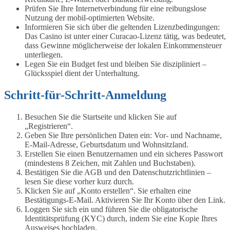
Prüfen Sie Ihre Internetverbindung für eine reibungslose
Nutzung der mobil-optimierten Website.
Informieren Sie sich über die geltenden Lizenzbedingungen:
Das Casino ist unter einer Curacao-Lizenz tätig, was bedeutet,
dass Gewinne möglicherweise der lokalen Einkommensteuer
unterliegen.
Legen Sie ein Budget fest und bleiben Sie diszipliniert –
Glücksspiel dient der Unterhaltung.
Schritt-für-Schritt-Anmeldung
Besuchen Sie die Startseite und klicken Sie auf
„Registrieren“.
Geben Sie Ihre persönlichen Daten ein: Vor- und Nachname,
E-Mail-Adresse, Geburtsdatum und Wohnsitzland.
Erstellen Sie einen Benutzernamen und ein sicheres Passwort
(mindestens 8 Zeichen, mit Zahlen und Buchstaben).
Bestätigen Sie die AGB und den Datenschutzrichtlinien –
lesen Sie diese vorher kurz durch.
Klicken Sie auf „Konto erstellen“. Sie erhalten eine
Bestätigungs-E-Mail. Aktivieren Sie Ihr Konto über den Link.
Loggen Sie sich ein und führen Sie die obligatorische
Identitätsprüfung (KYC) durch, indem Sie eine Kopie Ihres
Ausweises hochladen.