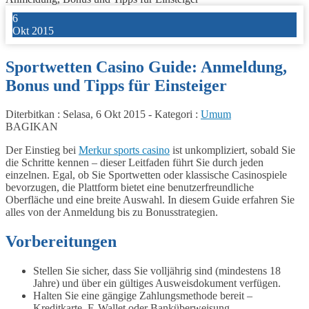
6
Okt 2015
Sportwetten Casino Guide: Anmeldung,
Bonus und Tipps für Einsteiger
Diterbitkan :
Selasa, 6 Okt 2015
-
Kategori :
Umum
BAGIKAN
Der Einstieg bei
Merkur sports casino
ist unkompliziert, sobald Sie
die Schritte kennen – dieser Leitfaden führt Sie durch jeden
einzelnen. Egal, ob Sie Sportwetten oder klassische Casinospiele
bevorzugen, die Plattform bietet eine benutzerfreundliche
Oberfläche und eine breite Auswahl. In diesem Guide erfahren Sie
alles von der Anmeldung bis zu Bonusstrategien.
Vorbereitungen
Stellen Sie sicher, dass Sie volljährig sind (mindestens 18
Jahre) und über ein gültiges Ausweisdokument verfügen.
Halten Sie eine gängige Zahlungsmethode bereit –
Kreditkarte, E-Wallet oder Banküberweisung.