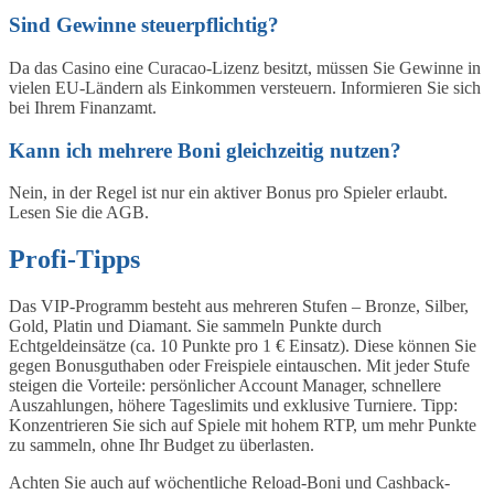
Sind Gewinne steuerpflichtig?
Da das Casino eine Curacao-Lizenz besitzt, müssen Sie Gewinne in
vielen EU-Ländern als Einkommen versteuern. Informieren Sie sich
bei Ihrem Finanzamt.
Kann ich mehrere Boni gleichzeitig nutzen?
Nein, in der Regel ist nur ein aktiver Bonus pro Spieler erlaubt.
Lesen Sie die AGB.
Profi-Tipps
Das VIP-Programm besteht aus mehreren Stufen – Bronze, Silber,
Gold, Platin und Diamant. Sie sammeln Punkte durch
Echtgeldeinsätze (ca. 10 Punkte pro 1 € Einsatz). Diese können Sie
gegen Bonusguthaben oder Freispiele eintauschen. Mit jeder Stufe
steigen die Vorteile: persönlicher Account Manager, schnellere
Auszahlungen, höhere Tageslimits und exklusive Turniere. Tipp:
Konzentrieren Sie sich auf Spiele mit hohem RTP, um mehr Punkte
zu sammeln, ohne Ihr Budget zu überlasten.
Achten Sie auch auf wöchentliche Reload-Boni und Cashback-