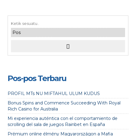
Pos-pos Terbaru
PROFIL MTs NU MIFTAHUL ULUM KUDUS
Bonus Spins and Commence Succeeding With Royal
Rich Casino for Australia
Mi experiencia auténtica con el comportamiento de
scrolling del sala de juegos Rainbet en España
Prémium online élmény Magyarországon a Mafia