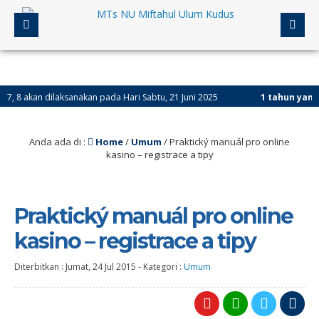
an dilaksanakan pada Hari Sabtu, 21 Juni 2025
1 tahun yang lalu
/ S
 akan diumumkan pada tanggal 02 Juni 2025 Jam 17.00 WIB di Group WA Kelas
Anda ada di :
Home
/
Umum
/
Praktický manuál pro online
kasino – registrace a tipy
Praktický manuál pro online
kasino – registrace a tipy
Diterbitkan :
Jumat, 24 Jul 2015
-
Kategori :
Umum