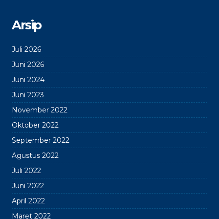
Arsip
Juli 2026
Juni 2026
Juni 2024
Juni 2023
November 2022
Oktober 2022
September 2022
Agustus 2022
Juli 2022
Juni 2022
April 2022
Maret 2022