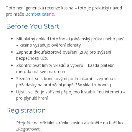
Toto není generická recenze kasina – toto je praktický návod
pro hráče
Bdmbet casino
.
Before You Start
Mít platný doklad totožnosti (občanský průkaz nebo pas)
– kasino vyžaduje ověření identity.
Zapnout dvoufaktorové ověření (2FA) pro zvýšení
bezpečnosti účtu.
Zkontrolovat limity vkladů a výběrů – každá platební
metoda má své maximum.
Seznámit se s bonusovými podmínkami – zejména s
požadavky na protočení (např. 35x vklad + bonus).
Ujistit se, že je zařízení připojeno k stabilnímu internetu –
pro plynulé hraní.
Registration
Přejděte na oficiální stránku kasina a klikněte na tlačítko
„Registrovat“.