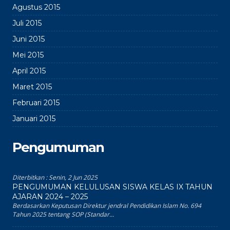
Agustus 2015
Juli 2015
Juni 2015
Mei 2015
April 2015
Maret 2015
Februari 2015
Januari 2015
Pengumuman
Diterbitkan :
Senin, 2 Jun 2025
PENGUMUMAN KELULUSAN SISWA KELAS IX TAHUN
AJARAN 2024 – 2025
Berdasarkan Keputusan Direktur jendral Pendidikan Islam No. 694
Tahun 2025 tentang SOP (Standar...