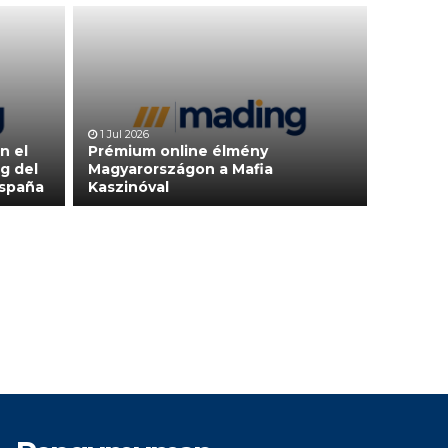
1 Jul 2026
n el
Prémium online élmény
g del
Magyarországon a Mafia
España
Kaszinóval