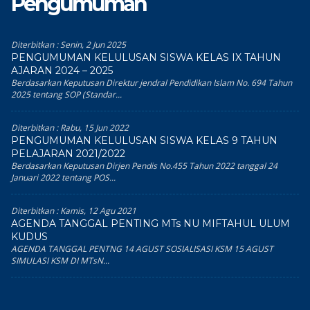
Pengumuman
Diterbitkan :
Senin, 2 Jun 2025
PENGUMUMAN KELULUSAN SISWA KELAS IX TAHUN
AJARAN 2024 – 2025
Berdasarkan Keputusan Direktur jendral Pendidikan Islam No. 694 Tahun
2025 tentang SOP (Standar...
Diterbitkan :
Rabu, 15 Jun 2022
PENGUMUMAN KELULUSAN SISWA KELAS 9 TAHUN
PELAJARAN 2021/2022
Berdasarkan Keputusan Dirjen Pendis No.455 Tahun 2022 tanggal 24
Januari 2022 tentang POS...
Diterbitkan :
Kamis, 12 Agu 2021
AGENDA TANGGAL PENTING MTs NU MIFTAHUL ULUM
KUDUS
AGENDA TANGGAL PENTNG 14 AGUST SOSIALISASI KSM 15 AGUST
SIMULASI KSM DI MTsN...