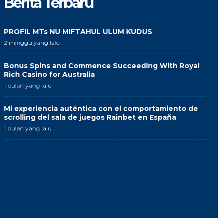
Berita Terbaru
PROFIL MTs NU MIFTAHUL ULUM KUDUS
2 minggu yang lalu
Bonus Spins and Commence Succeeding With Royal
Rich Casino for Australia
1 bulan yang lalu
Mi experiencia auténtica con el comportamiento de
scrolling del sala de juegos Rainbet en España
1 bulan yang lalu