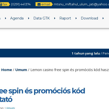
fax
(0291) 441374
email
mtsnu_miftahul_ulum_jati@yahoo.c
n
Agenda
Data GTK
Raport
Download
1 tahun yang lalu
/ Penerimaan Rapor
Home
/
Umum
/
Lemon casino free spin és promóciós kód hasz
ee spin és promóciós kód
tató
ori :
Umum