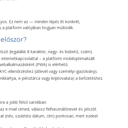
os. Ez nem az — minden lépés itt konkrét,
gy a platform valójában hogyan működik.
 először?
lszó (legalább 8 karakter, nagy- és kisbetű, szám).
nternetkapcsolattal – a platform mobiloptimalizált
webalkalmazásként (PWA) is elérhető.
C-ellenőrzéshez (útlevél vagy személyi igazolvány).
nkkártya, e-pénztárca vagy kriptovaluta) a befizetéshez.
bra a jobb felső sarokban.
az e-mail címed, válassz felhasználónevet és jelszót.
t (név, születési dátum, cím) pontosan, mert ezeket