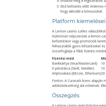
Erősítsd meg a regisztrációt a
Első befizetés előtt érdemes
hogy aktiváld a bónuszokat.
Platform kiemelései
A Lemon casino széles választékot k
Különösen népszerűek a lemon casi
befizetéskor vagy promóciók keret
felhasználók gyors kifizetéseket és
összefoglalja a főbb fizetési módok
Fizetési mód
Mi
Bankkártya (Visa/Mastercard)
10
E-pénztárca (Skrill, Neteller)
10
Kriptovaluta (Bitcoin, Ethereum)
20
Fontos: A Curacaói licenc alapján
adókötelezettség alá eshetnek. Ell
Összegzés
A Lemon casino regisztrációja egys