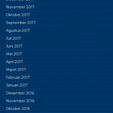
November 2017
Oktober 2017
September 2017
Agustus 2017
Juli 2017
Juni 2017
Mei 2017
April 2017
Maret 2017
Februari 2017
Januari 2017
Desember 2016
November 2016
Oktober 2016