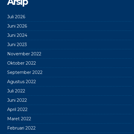
Arsip
Juli 2026
Juni 2026
Juni 2024
Juni 2023
November 2022
Oktober 2022
September 2022
Agustus 2022
Juli 2022
Juni 2022
April 2022
Maret 2022
Februari 2022