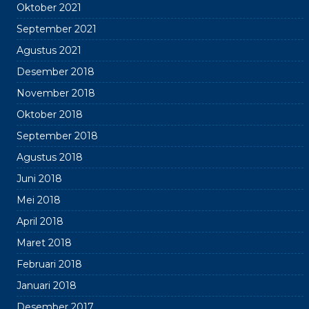
Oktober 2021
September 2021
Agustus 2021
Desember 2018
November 2018
Oktober 2018
September 2018
Agustus 2018
Juni 2018
Mei 2018
April 2018
Maret 2018
Februari 2018
Januari 2018
Desember 2017