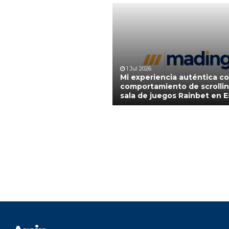
1 Jul 2026
Mi experiencia auténtica co
comportamiento de scrollin
sala de juegos Rainbet en 