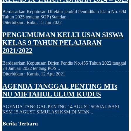
Berdasarkan Keputusan Direktur jendral Pendidikan Islam No. 694
Tahun 2025 tentang SOP (Standar...
Diterbitkan :
Rabu, 15 Jun 2022
PENGUMUMAN KELULUSAN SISWA
KELAS 9 TAHUN PELAJARAN
2021/2022
Berdasarkan Keputusan Dirjen Pendis No.455 Tahun 2022 tanggal
24 Januari 2022 tentang POS...
Diterbitkan :
Kamis, 12 Agu 2021
AGENDA TANGGAL PENTING MTs
NU MIFTAHUL ULUM KUDUS
AGENDA TANGGAL PENTNG 14 AGUST SOSIALISASI
KSM 15 AGUST SIMULASI KSM DI MTsN...
Berita Terbaru