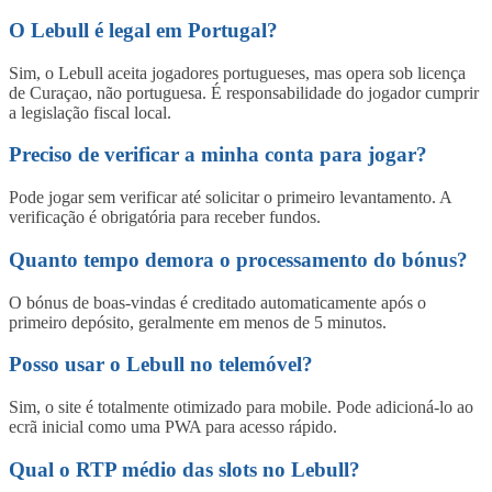
O Lebull é legal em Portugal?
Sim, o Lebull aceita jogadores portugueses, mas opera sob licença
de Curaçao, não portuguesa. É responsabilidade do jogador cumprir
a legislação fiscal local.
Preciso de verificar a minha conta para jogar?
Pode jogar sem verificar até solicitar o primeiro levantamento. A
verificação é obrigatória para receber fundos.
Quanto tempo demora o processamento do bónus?
O bónus de boas-vindas é creditado automaticamente após o
primeiro depósito, geralmente em menos de 5 minutos.
Posso usar o Lebull no telemóvel?
Sim, o site é totalmente otimizado para mobile. Pode adicioná-lo ao
ecrã inicial como uma PWA para acesso rápido.
Qual o RTP médio das slots no Lebull?