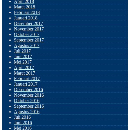
April 2018
Maret 2018
Februari 2018
Januari 2018
Desember 2017
November 2017
Oktober 2017
September 2017
Agustus 2017
Juli 2017
Juni 2017
Mei 2017
April 2017
Maret 2017
Februari 2017
Januari 2017
Desember 2016
November 2016
Oktober 2016
September 2016
Agustus 2016
Juli 2016
Juni 2016
Mei 2016