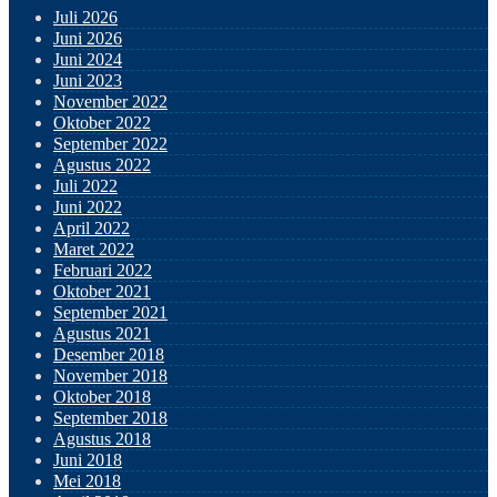
Juli 2026
Juni 2026
Juni 2024
Juni 2023
November 2022
Oktober 2022
September 2022
Agustus 2022
Juli 2022
Juni 2022
April 2022
Maret 2022
Februari 2022
Oktober 2021
September 2021
Agustus 2021
Desember 2018
November 2018
Oktober 2018
September 2018
Agustus 2018
Juni 2018
Mei 2018