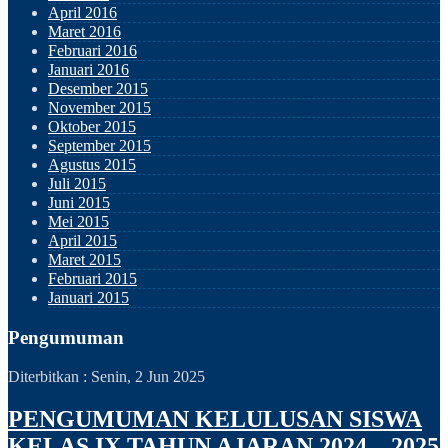
April 2016
Maret 2016
Februari 2016
Januari 2016
Desember 2015
November 2015
Oktober 2015
September 2015
Agustus 2015
Juli 2015
Juni 2015
Mei 2015
April 2015
Maret 2015
Februari 2015
Januari 2015
Pengumuman
Diterbitkan :
Senin, 2 Jun 2025
PENGUMUMAN KELULUSAN SISWA
KELAS IX TAHUN AJARAN 2024 – 2025