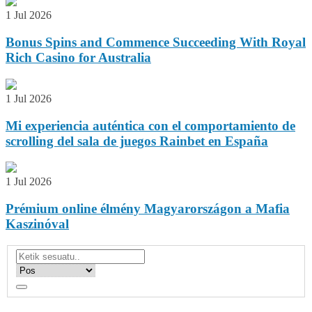
1 Jul 2026
Bonus Spins and Commence Succeeding With Royal
Rich Casino for Australia
1 Jul 2026
Mi experiencia auténtica con el comportamiento de
scrolling del sala de juegos Rainbet en España
1 Jul 2026
Prémium online élmény Magyarországon a Mafia
Kaszinóval