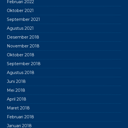
Februari 2022
Oktober 2021
September 2021
Agustus 2021
Desember 2018
November 2018
Oktober 2018
September 2018
Agustus 2018
Juni 2018
Mei 2018
April 2018
Maret 2018
Februari 2018
Januari 2018