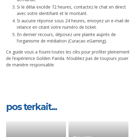
Si le délai excède 72 heures, contactez le chat en direct
avec votre identifiant et le montant.
Si aucune réponse sous 24 heures, envoyez un e-mail de
relance en citant votre numéro de ticket.
En dernier recours, déposez une plainte auprès de
l’organisme de médiation (Curacao eGaming).
Ce guide vous a fourni toutes les clés pour profiter pleinement
de l’expérience Golden Panda. N’oubliez pas de toujours jouer
de manière responsable.
pos terkait...