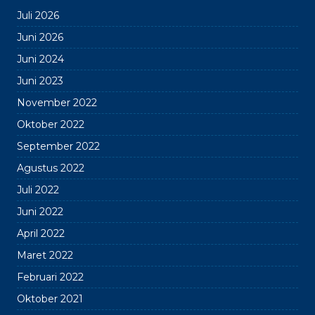
Juli 2026
Juni 2026
Juni 2024
Juni 2023
November 2022
Oktober 2022
September 2022
Agustus 2022
Juli 2022
Juni 2022
April 2022
Maret 2022
Februari 2022
Oktober 2021