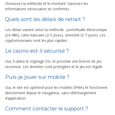
choisissez la méthode et le montant. Saisissez les
informations nécessaires et confirmez.
Quels sont les délais de retrait ?
Les délais varient selon la méthode : portefeuille électronique
(24-48h), carte bancaire (2-5 jours), virement (3-7 jours). Les
cryptomonnaies sont les plus rapides.
Le casino est-il sécurisé ?
Oui, il utilise le cryptage SSL et possède une licence de jeu
reconnue. Les données sont protégées et le jeu est régulé.
Puis-je jouer sur mobile ?
Oui, le site est optimisé pour les mobiles (PWA) et fonctionne
directement depuis le navigateur, sans téléchargement
d’application.
Comment contacter le support ?