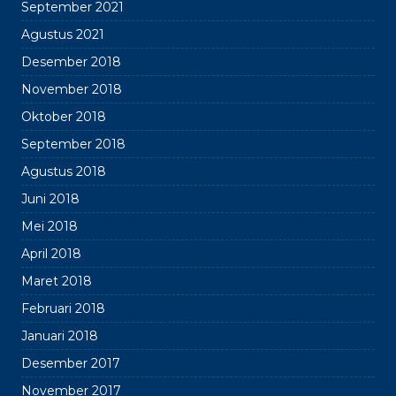
September 2021
Agustus 2021
Desember 2018
November 2018
Oktober 2018
September 2018
Agustus 2018
Juni 2018
Mei 2018
April 2018
Maret 2018
Februari 2018
Januari 2018
Desember 2017
November 2017