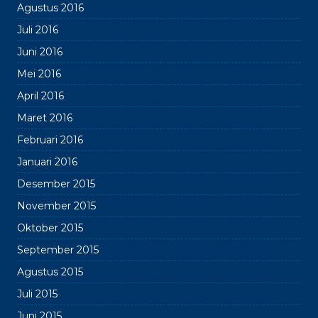
Agustus 2016
Juli 2016
Juni 2016
Mei 2016
April 2016
Maret 2016
Februari 2016
Januari 2016
Desember 2015
November 2015
Oktober 2015
September 2015
Agustus 2015
Juli 2015
Juni 2015