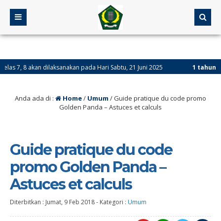
akan dilaksanakan pada Hari Sabtu, 21 Juni 2025
1 tahun yang lalu
/
Anda ada di :
Home
/
Umum
/
Guide pratique du code promo
Golden Panda – Astuces et calculs
Guide pratique du code
promo Golden Panda –
Astuces et calculs
Diterbitkan :
Jumat, 9 Feb 2018
-
Kategori :
Umum