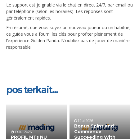
Le support est joignable via le chat en direct 24/7, par email ou
par téléphone (selon les horaires). Les réponses sont
généralement rapides.
En résumé, que vous soyez un nouveau joueur ou un habitué,
ce guide vous a fourni les clés pour profiter pleinement de
l’expérience Golden Panda. N’oubliez pas de jouer de manière
responsable.
pos terkait...
1 Jul 2026
Bonus Spins and
Commence
19 Jul 2026
PROFIL MTs NU
Succeeding With