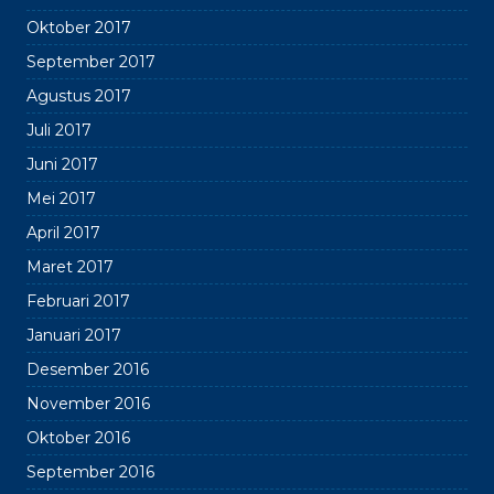
Oktober 2017
September 2017
Agustus 2017
Juli 2017
Juni 2017
Mei 2017
April 2017
Maret 2017
Februari 2017
Januari 2017
Desember 2016
November 2016
Oktober 2016
September 2016