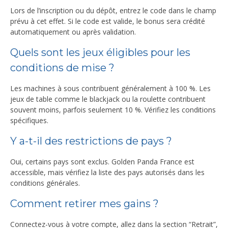
Lors de l’inscription ou du dépôt, entrez le code dans le champ
prévu à cet effet. Si le code est valide, le bonus sera crédité
automatiquement ou après validation.
Quels sont les jeux éligibles pour les
conditions de mise ?
Les machines à sous contribuent généralement à 100 %. Les
jeux de table comme le blackjack ou la roulette contribuent
souvent moins, parfois seulement 10 %. Vérifiez les conditions
spécifiques.
Y a-t-il des restrictions de pays ?
Oui, certains pays sont exclus. Golden Panda France est
accessible, mais vérifiez la liste des pays autorisés dans les
conditions générales.
Comment retirer mes gains ?
Connectez-vous à votre compte, allez dans la section “Retrait”,