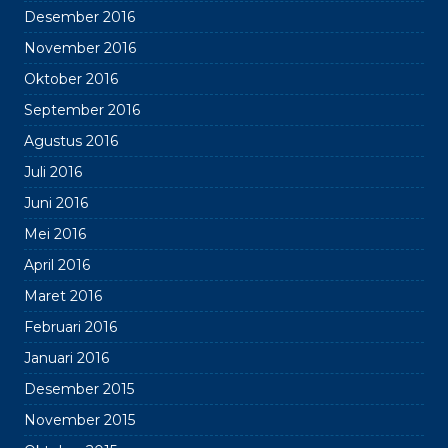
Desember 2016
November 2016
Oktober 2016
September 2016
Agustus 2016
Juli 2016
Juni 2016
Mei 2016
April 2016
Maret 2016
Februari 2016
Januari 2016
Desember 2015
November 2015