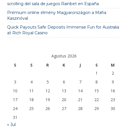
scrolling del sala de juegos Rainbet en España
Prémium online élmény Magyarországon a Mafia
Kaszinóval
Quick Payouts Safe Deposits Immense Fun for Australia
at Rich Royal Casino
Agustus 2026
S
S
R
K
J
S
M
1
2
3
4
5
6
7
8
9
10
11
12
13
14
15
16
17
18
19
20
21
22
23
24
25
26
27
28
29
30
31
« Jul