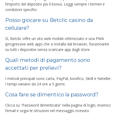
l’importo del deposito più il bonus. Leggi sempre i termini e
condizioni specifici.
Posso giocare su Betclic casino da
cellulare?
Sì, Betclic offre un sito web mobile-ottimizzato e una PWA
(progressive web app) che si installa dal browser, funzionante
su tutti i dispositivi senza scaricare app dagli store.
Quali metodi di pagamento sono
accettati per prelievi?
I metodi principali sono carta, PayPal, bonifico, Skrill e Neteller.
I tempi variano da 24 ore a 5 giorni.
Cosa fare se dimentico la password?
Clicca su “Password dimenticata” nella pagina di login, inserisci
l’email e segui le istruzioni nel messaggio ricevuto.