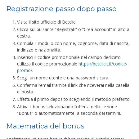
Registrazione passo dopo passo
Visita il sito ufficiale di Betclic.
Clicca sul pulsante “Registrati” o “Crea account” in alto a
destra.
Compila il modulo con nome, cognome, data di nascita,
indirizzo e nazionalità.
Inserisci il codice promozionale nel campo dedicato:
utilizza il codice promozionale
https://betclicit.it/codice-
promo/
.
Scegli un nome utente e una password sicura.
Conferma l’email tramite il link che riceverai nella casella
di posta.
Effettua il primo deposito scegliendo il metodo preferito.
Attiva il bonus selezionando l’offerta nella sezione
“Bonus” o automaticamente, a seconda dei termini.
Matematica del bonus