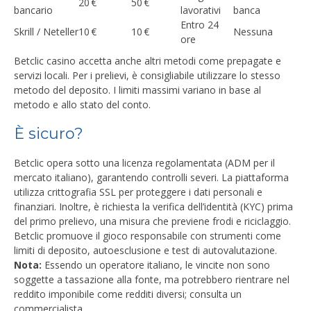
20 €
50 €
bancario
lavorativi
banca
Entro 24
Skrill / Neteller
10 €
10 €
Nessuna
ore
Betclic casino accetta anche altri metodi come prepagate e
servizi locali. Per i prelievi, è consigliabile utilizzare lo stesso
metodo del deposito. I limiti massimi variano in base al
metodo e allo stato del conto.
È sicuro?
Betclic opera sotto una licenza regolamentata (ADM per il
mercato italiano), garantendo controlli severi. La piattaforma
utilizza crittografia SSL per proteggere i dati personali e
finanziari. Inoltre, è richiesta la verifica dell’identità (KYC) prima
del primo prelievo, una misura che previene frodi e riciclaggio.
Betclic promuove il gioco responsabile con strumenti come
limiti di deposito, autoesclusione e test di autovalutazione.
Nota:
Essendo un operatore italiano, le vincite non sono
soggette a tassazione alla fonte, ma potrebbero rientrare nel
reddito imponibile come redditi diversi; consulta un
commercialista.