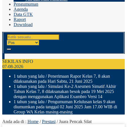
Pengumuman
Agenda
Data GTK
Raport
Download
SEKILAS INFO
07-08-2026
1 tahun yang lalu
/ Penerimaan Rapor Kelas 7, 8 akan
dilaksanakan pada Hari Sabtu, 21 Juni 2025
1 tahun yang lalu
/ Simulasi Ke-2 Asesmen Simatif Akhir
Tahun Kelas 7, 8 dilaksanakan besok pada 19 Mei 2025
dengan menggunakan Aplikasi Exambro Versi 14
1 tahun yang lalu
/ Pengumuman Kelulusan kelas 9 akan
diumumkan pada tanggal 02 Juni 2025 Jam 17.00 WIB di
Group WA Kelas masing-masing
Anda ada di :
Home
/
Prestasi
/
Juara Pencak Silat