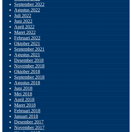
September 2022
Agustus 2022
Juli 2022
Juni 2022
April 2022
Maret 2022
Februari 2022
Oktober 2021
September 2021
Agustus 2021
Desember 2018
November 2018
Oktober 2018
September 2018
Agustus 2018
Juni 2018
Mei 2018
April 2018
Maret 2018
Februari 2018
Januari 2018
Desember 2017
November 2017