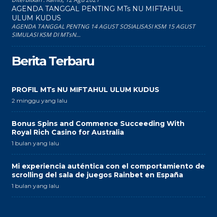
AGENDA TANGGAL PENTING MTs NU MIFTAHUL
ULUM KUDUS
AGENDA TANGGAL PENTNG 14 AGUST SOSIALISASI KSM 15 AGUST
SIMULASI KSM DI MTsN...
Berita Terbaru
PROFIL MTs NU MIFTAHUL ULUM KUDUS
2 minggu yang lalu
Bonus Spins and Commence Succeeding With
Royal Rich Casino for Australia
1 bulan yang lalu
Mi experiencia auténtica con el comportamiento de
scrolling del sala de juegos Rainbet en España
1 bulan yang lalu