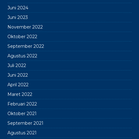
Juni 2024
Juni 2023
November 2022
Oktober 2022
September 2022
Agustus 2022
Juli 2022
Juni 2022
April 2022
Maret 2022
Februari 2022
Oktober 2021
September 2021
Agustus 2021