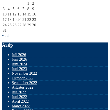
1
2
3
4
5
6
7
8
9
10
11
12
13
14
15
16
17
18
19
20
21
22
23
24
25
26
27
28
29
30
31
« Jul
Arsip
Juli 2026
Juni 2026
Juni 2024
Juni 2023
November 2022
Oktober 2022
September 2022
Agustus 2022
Juli 2022
Juni 2022
April 2022
Maret 2022