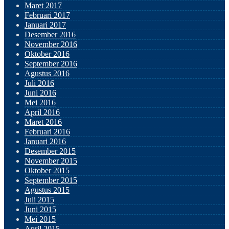
Maret 2017
Februari 2017
Januari 2017
Desember 2016
November 2016
Oktober 2016
September 2016
Agustus 2016
Juli 2016
Juni 2016
Mei 2016
April 2016
Maret 2016
Februari 2016
Januari 2016
Desember 2015
November 2015
Oktober 2015
September 2015
Agustus 2015
Juli 2015
Juni 2015
Mei 2015
April 2015