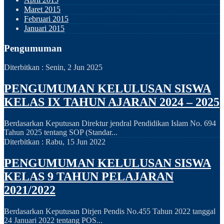
Maret 2015
Februari 2015
Januari 2015
Pengumuman
Diterbitkan :
Senin, 2 Jun 2025
PENGUMUMAN KELULUSAN SISWA
KELAS IX TAHUN AJARAN 2024 – 2025
Berdasarkan Keputusan Direktur jendral Pendidikan Islam No. 694
Tahun 2025 tentang SOP (Standar...
Diterbitkan :
Rabu, 15 Jun 2022
PENGUMUMAN KELULUSAN SISWA
KELAS 9 TAHUN PELAJARAN
2021/2022
Berdasarkan Keputusan Dirjen Pendis No.455 Tahun 2022 tanggal
24 Januari 2022 tentang POS...