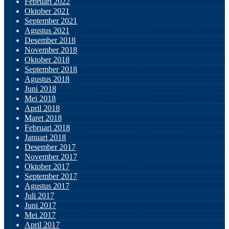
Februari 2022
Oktober 2021
September 2021
Agustus 2021
Desember 2018
November 2018
Oktober 2018
September 2018
Agustus 2018
Juni 2018
Mei 2018
April 2018
Maret 2018
Februari 2018
Januari 2018
Desember 2017
November 2017
Oktober 2017
September 2017
Agustus 2017
Juli 2017
Juni 2017
Mei 2017
April 2017