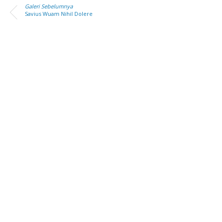
Galeri Sebelumnya
Savius Wuam Nihil Dolere