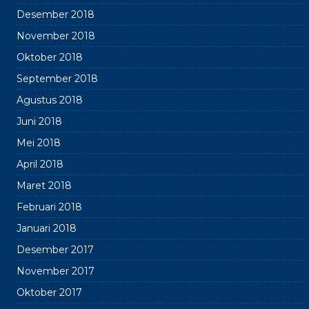
Desember 2018
November 2018
Oktober 2018
September 2018
Agustus 2018
Juni 2018
Mei 2018
April 2018
Maret 2018
Februari 2018
Januari 2018
Desember 2017
November 2017
Oktober 2017