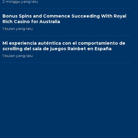
2 minggu yang lalu
Bonus Spins and Commence Succeeding With Royal
Rich Casino for Australia
1 bulan yang lalu
Mi experiencia auténtica con el comportamiento de
scrolling del sala de juegos Rainbet en España
1 bulan yang lalu