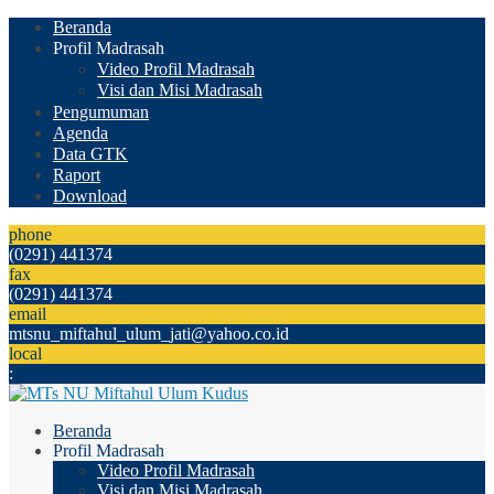
Beranda
Profil Madrasah
Video Profil Madrasah
Visi dan Misi Madrasah
Pengumuman
Agenda
Data GTK
Raport
Download
phone
(0291) 441374
fax
(0291) 441374
email
mtsnu_miftahul_ulum_jati@yahoo.co.id
local
:
Beranda
Profil Madrasah
Video Profil Madrasah
Visi dan Misi Madrasah