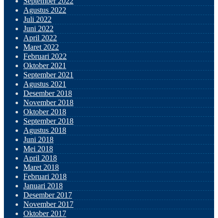
September 2022
Agustus 2022
Juli 2022
Juni 2022
April 2022
Maret 2022
Februari 2022
Oktober 2021
September 2021
Agustus 2021
Desember 2018
November 2018
Oktober 2018
September 2018
Agustus 2018
Juni 2018
Mei 2018
April 2018
Maret 2018
Februari 2018
Januari 2018
Desember 2017
November 2017
Oktober 2017