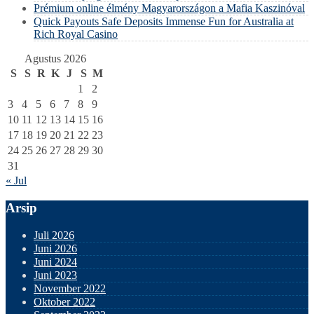
Prémium online élmény Magyarországon a Mafia Kaszinóval
Quick Payouts Safe Deposits Immense Fun for Australia at
Rich Royal Casino
Agustus 2026
S
S
R
K
J
S
M
1
2
3
4
5
6
7
8
9
10
11
12
13
14
15
16
17
18
19
20
21
22
23
24
25
26
27
28
29
30
31
« Jul
Arsip
Juli 2026
Juni 2026
Juni 2024
Juni 2023
November 2022
Oktober 2022