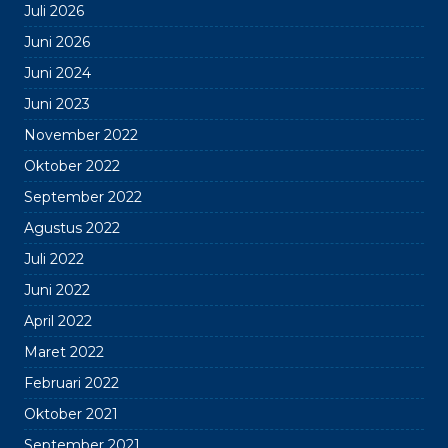
Juli 2026
Juni 2026
Juni 2024
Juni 2023
November 2022
Oktober 2022
September 2022
Agustus 2022
Juli 2022
Juni 2022
April 2022
Maret 2022
Februari 2022
Oktober 2021
September 2021