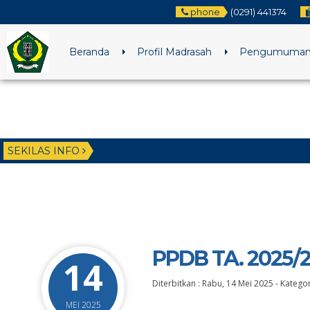
phone
(0291) 441374
Beranda
Profil Madrasah
Pengumuma
SEKILAS INFO
PPDB TA. 2025/
14
Diterbitkan :
Rabu, 14 Mei 2025
-
Kategor
MEI 2025