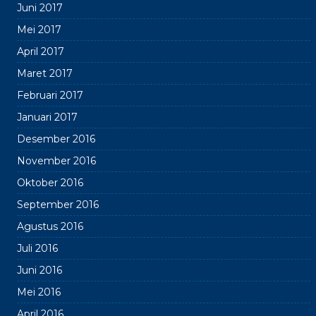
Juni 2017
Mei 2017
April 2017
Maret 2017
Februari 2017
Januari 2017
Desember 2016
November 2016
Oktober 2016
September 2016
Agustus 2016
Juli 2016
Juni 2016
Mei 2016
April 2016