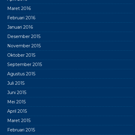
Maret 2016
Februari 2016
Januari 2016
Desember 2015
November 2015
Oktober 2015
September 2015
Agustus 2015
Juli 2015
Juni 2015
Mei 2015
April 2015
Maret 2015
Februari 2015