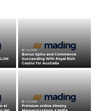
1 Jul 2026
Bonus Spins and Commence
ULUM
Succeeding With Royal Rich
Casino for Australia
1 Jul 2026
n el
Prémium online élmény
g del
Magyarországon a Mafia