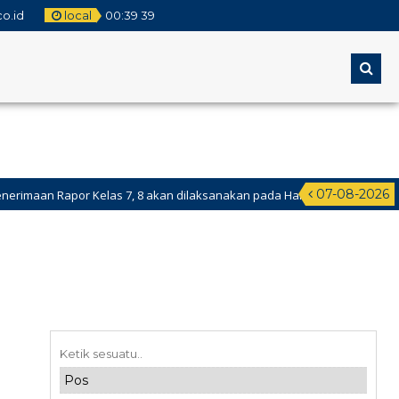
o.id
local
00
:
39
39
07-08-2026
por Kelas 7, 8 akan dilaksanakan pada Hari Sabtu, 21 Juni 2025
lulusan kelas 9 akan diumumkan pada tanggal 02 Juni 2025 Jam 17.00 W