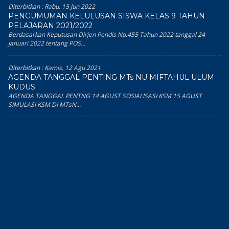
Diterbitkan :
Rabu, 15 Jun 2022
PENGUMUMAN KELULUSAN SISWA KELAS 9 TAHUN
PELAJARAN 2021/2022
Berdasarkan Keputusan Dirjen Pendis No.455 Tahun 2022 tanggal 24
Januari 2022 tentang POS...
Diterbitkan :
Kamis, 12 Agu 2021
AGENDA TANGGAL PENTING MTs NU MIFTAHUL ULUM
KUDUS
AGENDA TANGGAL PENTNG 14 AGUST SOSIALISASI KSM 15 AGUST
SIMULASI KSM DI MTsN...