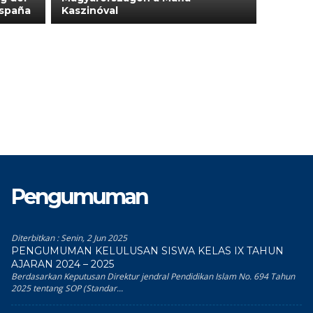
España
Kaszinóval
Pengumuman
Diterbitkan :
Senin, 2 Jun 2025
PENGUMUMAN KELULUSAN SISWA KELAS IX TAHUN
AJARAN 2024 – 2025
Berdasarkan Keputusan Direktur jendral Pendidikan Islam No. 694 Tahun
2025 tentang SOP (Standar...