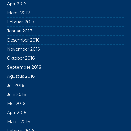
April 2017
Maret 2017
Februari 2017
Januari 2017
Desember 2016
November 2016
Oktober 2016
September 2016
Agustus 2016
Juli 2016
Juni 2016
Mei 2016
April 2016
Maret 2016
Februari 2016