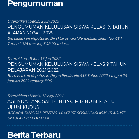
Pengumuman
Diterbitkan :
Senin, 2 Jun 2025
PENGUMUMAN KELULUSAN SISWA KELAS IX TAHUN
AJARAN 2024 – 2025
Berdasarkan Keputusan Direktur jendral Pendidikan Islam No. 694
Tahun 2025 tentang SOP (Standar...
Diterbitkan :
Rabu, 15 Jun 2022
PENGUMUMAN KELULUSAN SISWA KELAS 9 TAHUN
PELAJARAN 2021/2022
Berdasarkan Keputusan Dirjen Pendis No.455 Tahun 2022 tanggal 24
Januari 2022 tentang POS...
Diterbitkan :
Kamis, 12 Agu 2021
AGENDA TANGGAL PENTING MTs NU MIFTAHUL
ULUM KUDUS
AGENDA TANGGAL PENTNG 14 AGUST SOSIALISASI KSM 15 AGUST
SIMULASI KSM DI MTsN...
Berita Terbaru