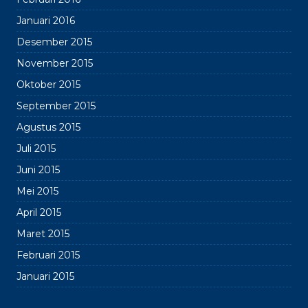
Januari 2016
Desember 2015
November 2015
Oktober 2015
September 2015
Agustus 2015
Juli 2015
Juni 2015
Mei 2015
April 2015
Maret 2015
Februari 2015
Januari 2015