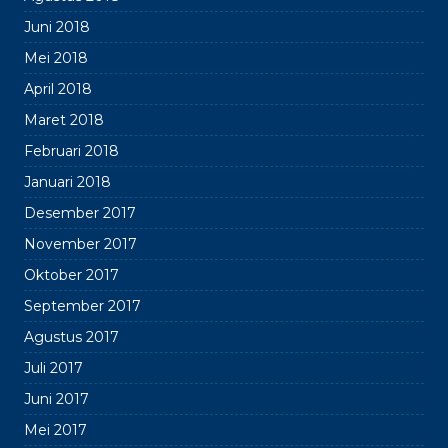
Juni 2018
Mei 2018
April 2018
Maret 2018
Februari 2018
Januari 2018
Desember 2017
November 2017
Oktober 2017
September 2017
Agustus 2017
Juli 2017
Juni 2017
Mei 2017