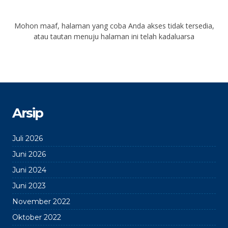
Mohon maaf, halaman yang coba Anda akses tidak tersedia,
atau tautan menuju halaman ini telah kadaluarsa
Arsip
Juli 2026
Juni 2026
Juni 2024
Juni 2023
November 2022
Oktober 2022