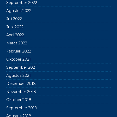
September 2022
Agustus 2022
Juli 2022
Juni 2022
April 2022
Maret 2022
Februari 2022
Oktober 2021
September 2021
Agustus 2021
Desember 2018
November 2018
Oktober 2018
September 2018
Agustus 2018