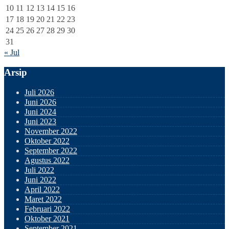
10
11
12
13
14
15
16
17
18
19
20
21
22
23
24
25
26
27
28
29
30
31
« Jul
Arsip
Juli 2026
Juni 2026
Juni 2024
Juni 2023
November 2022
Oktober 2022
September 2022
Agustus 2022
Juli 2022
Juni 2022
April 2022
Maret 2022
Februari 2022
Oktober 2021
September 2021