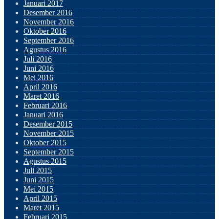
Januari 2017
Desember 2016
November 2016
Oktober 2016
September 2016
Agustus 2016
Juli 2016
Juni 2016
Mei 2016
April 2016
Maret 2016
Februari 2016
Januari 2016
Desember 2015
November 2015
Oktober 2015
September 2015
Agustus 2015
Juli 2015
Juni 2015
Mei 2015
April 2015
Maret 2015
Februari 2015