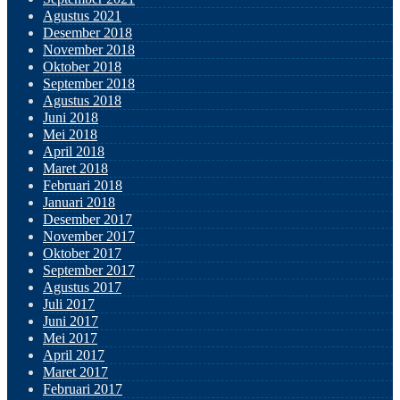
Agustus 2021
Desember 2018
November 2018
Oktober 2018
September 2018
Agustus 2018
Juni 2018
Mei 2018
April 2018
Maret 2018
Februari 2018
Januari 2018
Desember 2017
November 2017
Oktober 2017
September 2017
Agustus 2017
Juli 2017
Juni 2017
Mei 2017
April 2017
Maret 2017
Februari 2017