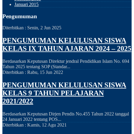
Januari 2015
Pengumuman
Diterbitkan :
Senin, 2 Jun 2025
PENGUMUMAN KELULUSAN SISWA
KELAS IX TAHUN AJARAN 2024 – 2025
Berdasarkan Keputusan Direktur jendral Pendidikan Islam No. 694
Tahun 2025 tentang SOP (Standar...
Diterbitkan :
Rabu, 15 Jun 2022
PENGUMUMAN KELULUSAN SISWA
KELAS 9 TAHUN PELAJARAN
2021/2022
Berdasarkan Keputusan Dirjen Pendis No.455 Tahun 2022 tanggal
24 Januari 2022 tentang POS...
Diterbitkan :
Kamis, 12 Agu 2021