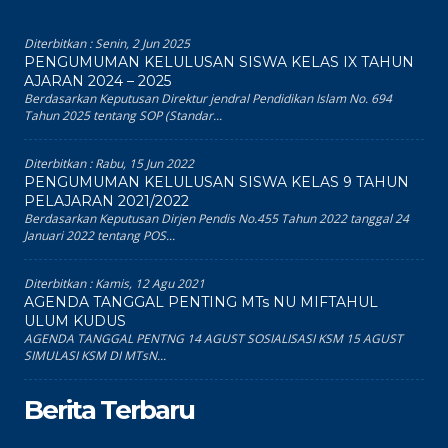
Diterbitkan :
Senin, 2 Jun 2025
PENGUMUMAN KELULUSAN SISWA KELAS IX TAHUN
AJARAN 2024 – 2025
Berdasarkan Keputusan Direktur jendral Pendidikan Islam No. 694
Tahun 2025 tentang SOP (Standar...
Diterbitkan :
Rabu, 15 Jun 2022
PENGUMUMAN KELULUSAN SISWA KELAS 9 TAHUN
PELAJARAN 2021/2022
Berdasarkan Keputusan Dirjen Pendis No.455 Tahun 2022 tanggal 24
Januari 2022 tentang POS...
Diterbitkan :
Kamis, 12 Agu 2021
AGENDA TANGGAL PENTING MTs NU MIFTAHUL
ULUM KUDUS
AGENDA TANGGAL PENTNG 14 AGUST SOSIALISASI KSM 15 AGUST
SIMULASI KSM DI MTsN...
Berita Terbaru