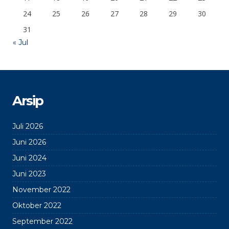
24
25
26
27
28
29
30
31
« Jul
Arsip
Juli 2026
Juni 2026
Juni 2024
Juni 2023
November 2022
Oktober 2022
September 2022