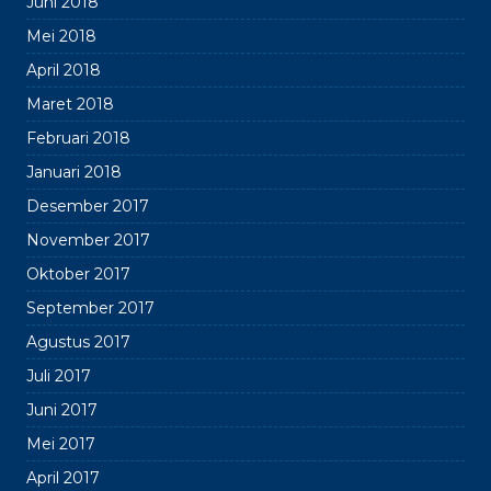
Juni 2018
Mei 2018
April 2018
Maret 2018
Februari 2018
Januari 2018
Desember 2017
November 2017
Oktober 2017
September 2017
Agustus 2017
Juli 2017
Juni 2017
Mei 2017
April 2017