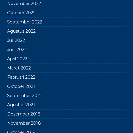
November 2022
Oktober 2022
September 2022
Agustus 2022
Juli 2022
Juni 2022
April 2022
Maret 2022
Februari 2022
Oktober 2021
September 2021
Agustus 2021
Desember 2018
November 2018
Oktober 2018