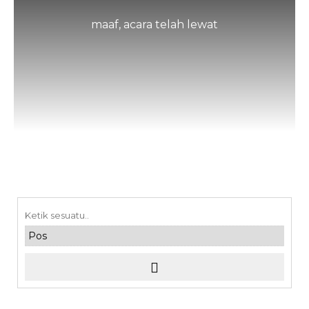
maaf, acara telah lewat