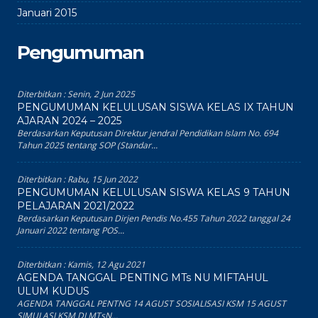
Januari 2015
Pengumuman
Diterbitkan :
Senin, 2 Jun 2025
PENGUMUMAN KELULUSAN SISWA KELAS IX TAHUN
AJARAN 2024 – 2025
Berdasarkan Keputusan Direktur jendral Pendidikan Islam No. 694
Tahun 2025 tentang SOP (Standar...
Diterbitkan :
Rabu, 15 Jun 2022
PENGUMUMAN KELULUSAN SISWA KELAS 9 TAHUN
PELAJARAN 2021/2022
Berdasarkan Keputusan Dirjen Pendis No.455 Tahun 2022 tanggal 24
Januari 2022 tentang POS...
Diterbitkan :
Kamis, 12 Agu 2021
AGENDA TANGGAL PENTING MTs NU MIFTAHUL
ULUM KUDUS
AGENDA TANGGAL PENTNG 14 AGUST SOSIALISASI KSM 15 AGUST
SIMULASI KSM DI MTsN...