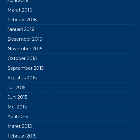
April 2016
Maret 2016
Februari 2016
Januari 2016
Desember 2015
November 2015
Oktober 2015
September 2015
Agustus 2015
Juli 2015
Juni 2015
Mei 2015
April 2015
Maret 2015
Februari 2015