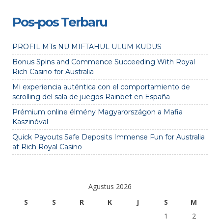
Pos-pos Terbaru
PROFIL MTs NU MIFTAHUL ULUM KUDUS
Bonus Spins and Commence Succeeding With Royal
Rich Casino for Australia
Mi experiencia auténtica con el comportamiento de
scrolling del sala de juegos Rainbet en España
Prémium online élmény Magyarországon a Mafia
Kaszinóval
Quick Payouts Safe Deposits Immense Fun for Australia
at Rich Royal Casino
Agustus 2026
S
S
R
K
J
S
M
1
2