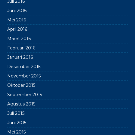
Juli 2016
Juni 2016
Mei 2016
April 2016
Maret 2016
Februari 2016
Januari 2016
Desember 2015
November 2015
Oktober 2015
September 2015
Agustus 2015
Juli 2015
Juni 2015
Mei 2015