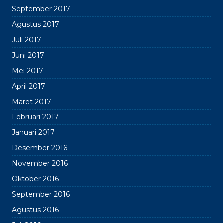
September 2017
Agustus 2017
Juli 2017
Juni 2017
Mei 2017
April 2017
Maret 2017
Februari 2017
Januari 2017
Desember 2016
November 2016
Oktober 2016
September 2016
Agustus 2016