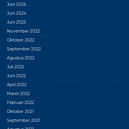
Juni 2026
Juni 2024
Juni 2023
November 2022
Oktober 2022
September 2022
Agustus 2022
Juli 2022
Juni 2022
April 2022
Maret 2022
Februari 2022
Oktober 2021
September 2021