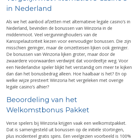
in Nederland
Als we het aanbod afzetten met alternatieve legale casino’s in
Nederland, bevinden de bonussen van Winzoria in de
middenmoot. Veel vergunninghouders van de
Kansspelautoriteit kiezen voor eenvoudiger bonussen. Die zijn
misschien geringer, maar de omzetteisen lijken ook geringer.
De bonussen van Winzoria lijken groter, maar door de
zwaardere voorwaarden verdwijnt dat voordeeltje weg. Voor
een Nederlandse speler blijkt het verstandig om meer te kijken
dan dan het bonusbedrag alleen. Hoe haalbaar is het? En op
welke wijze presteert Winzoria het vergeleken met overige
legale casino’s alhier?
Beoordeling van het
Welkomstbonus Pakket
Verse spelers bij Winzoria krijgen vaak een welkomstpakket.
Dat is samengesteld uit bonussen op de initiële stortingen,
plus incidenteel gratis spins. Een veelgezien voorbeeld is 100%