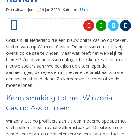
Diterbitkan :
Jumat, 19 Jun 2026
-
Kategori :
Umum
0
Gokkers uit Nederland die een nieuw online casino opzoeken,
stuiten vaak op Winzoria Casino. De bonussen en acties zijn
overal op de site te vinden. Maar wat heeft het werkelijk te
bieden? Zijn deze bonussen nuttig, of trekken ze alleen maar
nieuwe spelers aan? We bekijken de uiteenlopende
aanbiedingen, de regels en in hoeverre ze bruikbaar zijn voor
een speler uit Nederland. Zo komen we erachter of ze de
moeite lonen.
Kennismaking tot het Winzoria
Casino Assortiment
Winzoria Casino profileert zich als een moderne spelsite met
veel spellen en een royaal welkomstpakket. De site is in de
Nederlandse taal en de klantenservice verstaat onze taal. Je