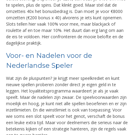
te spelen, plus de spins. Dat klinkt goed. Maar stel dat de
omzetteis 40x het bonusbedrag is. Dan moet je voor €8000
omzetten (€200 bonus x 40) alvorens je iets kunt opnemen.
Slots tellen hier vaak 100% voor mee, maar blackjack of
roulette af en toe maar 10%. Het duurt dan erg lang om aan
de eis te voldoen. Hier confronteren de mooie belofte en de
dagelijkse praktijk.
Voor- en Nadelen voor de
Nederlandse Speler
Wat zijn de pluspunten? Je krijgt meer speelkrediet en kunt
nieuwe spellen proberen zonder direct je eigen geld in te
leggen. Het loyaliteitsprogramma waardeert je als je vaak
speelt. Maar de nadelen zijn zwaar. De speelvoorwaarden zijn
moeilijk en hoog, je kunt niet alle spellen beoefenen en er zijn
inzetlimieten. En die winstlimiet is ook van toepassing. Voor
wie soms een slot speelt voor het genot, verschaft de bonus
een leuke extra tijd. Maar voor deelnemers die serieus naar de
betekenis kijken of een strategie hanteren, zijn de regels vaak