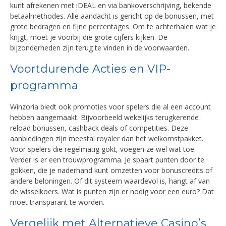
kunt afrekenen met iDEAL en via bankoverschrijving, bekende
betaalmethodes. Alle aandacht is gericht op de bonussen, met
grote bedragen en fijne percentages. Om te achterhalen wat je
krijgt, moet je voorbij die grote cijfers kijken. De
bijzonderheden zijn terug te vinden in de voorwaarden.
Voortdurende Acties en VIP-
programma
Winzoria biedt ook promoties voor spelers die al een account
hebben aangemaakt. Bijvoorbeeld wekelijks terugkerende
reload bonussen, cashback deals of competities. Deze
aanbiedingen zijn meestal royaler dan het welkomstpakket.
Voor spelers die regelmatig gokt, voegen ze wel wat toe.
Verder is er een trouwprogramma. Je spaart punten door te
gokken, die je naderhand kunt omzetten voor bonuscredits of
andere beloningen. Of dit systeem waardevol is, hangt af van
de wisselkoers. Wat is punten zijn er nodig voor een euro? Dat
moet transparant te worden.
Vergelijk met Alternatieve Casino’s