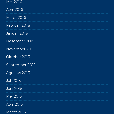
Mei 2016
April 2016
Maret 2016
Februari 2016
Januari 2016
Desember 2015
November 2015
Oktober 2015
September 2015
Agustus 2015
Juli 2015
Juni 2015
Mei 2015
April 2015
Maret 2015