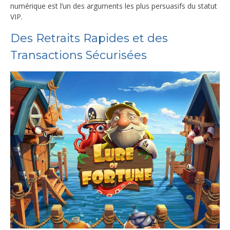
numérique est l’un des arguments les plus persuasifs du statut
VIP.
Des Retraits Rapides et des
Transactions Sécurisées