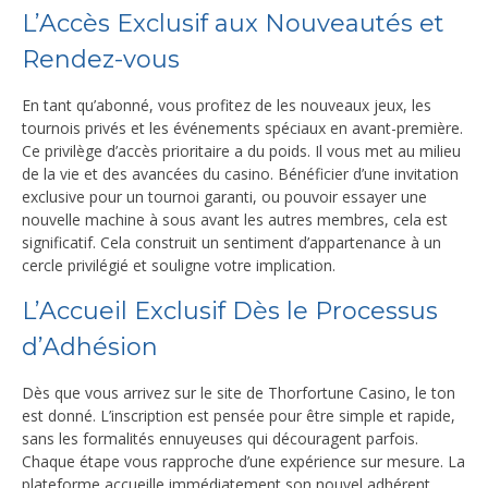
L’Accès Exclusif aux Nouveautés et
Rendez-vous
En tant qu’abonné, vous profitez de les nouveaux jeux, les
tournois privés et les événements spéciaux en avant-première.
Ce privilège d’accès prioritaire a du poids. Il vous met au milieu
de la vie et des avancées du casino. Bénéficier d’une invitation
exclusive pour un tournoi garanti, ou pouvoir essayer une
nouvelle machine à sous avant les autres membres, cela est
significatif. Cela construit un sentiment d’appartenance à un
cercle privilégié et souligne votre implication.
L’Accueil Exclusif Dès le Processus
d’Adhésion
Dès que vous arrivez sur le site de Thorfortune Casino, le ton
est donné. L’inscription est pensée pour être simple et rapide,
sans les formalités ennuyeuses qui découragent parfois.
Chaque étape vous rapproche d’une expérience sur mesure. La
plateforme accueille immédiatement son nouvel adhérent