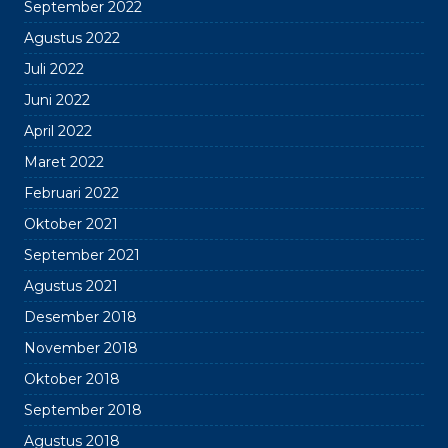
September 2022
Agustus 2022
Juli 2022
Juni 2022
April 2022
Maret 2022
Februari 2022
Oktober 2021
September 2021
Agustus 2021
Desember 2018
November 2018
Oktober 2018
September 2018
Agustus 2018