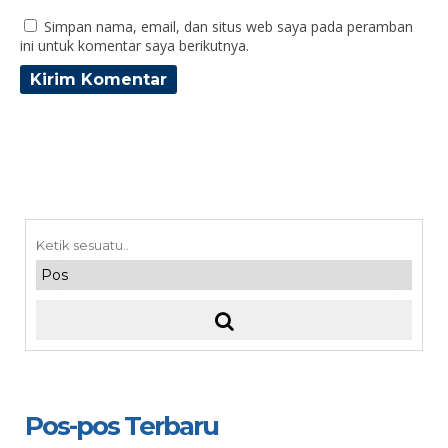
Simpan nama, email, dan situs web saya pada peramban
ini untuk komentar saya berikutnya.
Pos-pos Terbaru