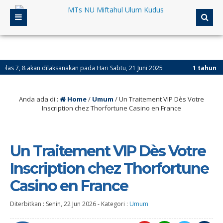
n dilaksanakan pada Hari Sabtu, 21 Juni 2025
1 tahun yang lalu
/ Si
akan diumumkan pada tanggal 02 Juni 2025 Jam 17.00 WIB di Group WA Kelas 
Anda ada di :
Home
/
Umum
/
Un Traitement VIP Dès Votre
Inscription chez Thorfortune Casino en France
Un Traitement VIP Dès Votre
Inscription chez Thorfortune
Casino en France
Diterbitkan :
Senin, 22 Jun 2026
-
Kategori :
Umum