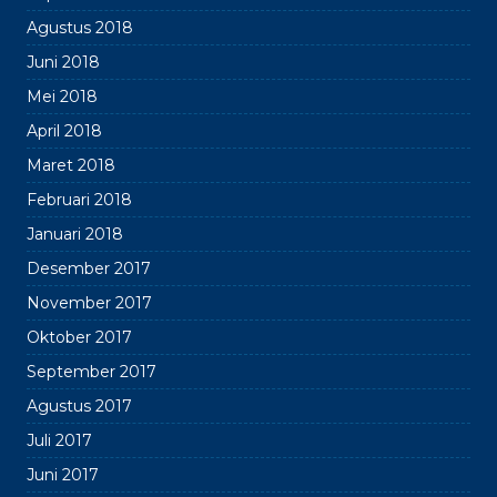
Agustus 2018
Juni 2018
Mei 2018
April 2018
Maret 2018
Februari 2018
Januari 2018
Desember 2017
November 2017
Oktober 2017
September 2017
Agustus 2017
Juli 2017
Juni 2017