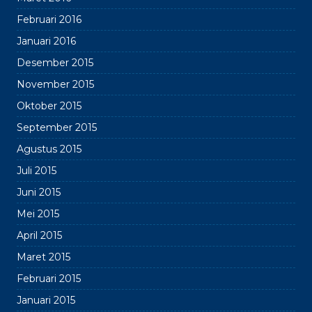
Februari 2016
Januari 2016
Desember 2015
November 2015
Oktober 2015
September 2015
Agustus 2015
Juli 2015
Juni 2015
Mei 2015
April 2015
Maret 2015
Februari 2015
Januari 2015