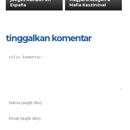
España
Mafia Kaszinóval
tinggalkan komentar