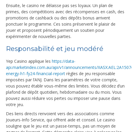
Ensuite, le casino ne délaisse pas ses loyaux. Un plan de
primes, des compétitions avec des récompenses en cash, des
promotions de cashback ou des dépôts bonus arrivent
ponctuer le programme. Ces soins préservent le plaisir de
jouer et proposent périodiquement un soutien pour
expérimenter de nouvelles parties.
Responsabilité et jeu modéré
Yep Casino applique les
https://data-
api.marketindex.com.au/api/v1/announcements/XASX:AEL:2A15074
energy-h1-fy24-financial-report
règles de jeu responsable
imposées par l’ANJ. Dans les paramètres de votre compte,
vous pouvez établir vous-même des limites. Vous décidez d’un
plafond de dépôt quotidien, hebdomadaire ou du mois. Vous
pouvez aussi réduire vos pertes ou imposer une pause dans
votre jeu.
Des liens directs renvoient vers des associations comme
Joueurs-Info Service, qui offrent aide et conseil. Le casino
souligne que le jeu est un passe-temps, pas un moyen de