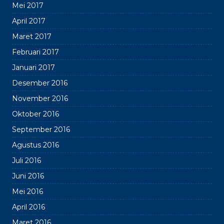
Mei 2017
April 2017
Maret 2017
Februari 2017
Januari 2017
Desember 2016
November 2016
Oktober 2016
September 2016
Agustus 2016
Juli 2016
Juni 2016
Mei 2016
April 2016
Maret 2016