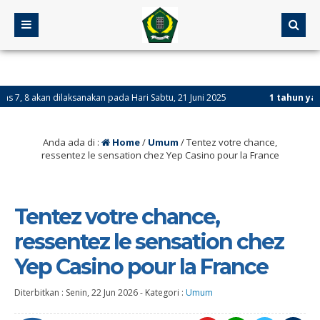
ilaksanakan pada Hari Sabtu, 21 Juni 2025
1 tahun yang lalu
/ Simul
n diumumkan pada tanggal 02 Juni 2025 Jam 17.00 WIB di Group WA Kelas mas
Anda ada di :
Home
/
Umum
/
Tentez votre chance,
ressentez le sensation chez Yep Casino pour la France
Tentez votre chance,
ressentez le sensation chez
Yep Casino pour la France
Diterbitkan :
Senin, 22 Jun 2026
-
Kategori :
Umum