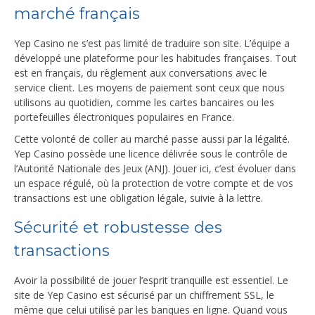
marché français
Yep Casino ne s’est pas limité de traduire son site. L’équipe a
développé une plateforme pour les habitudes françaises. Tout
est en français, du règlement aux conversations avec le
service client. Les moyens de paiement sont ceux que nous
utilisons au quotidien, comme les cartes bancaires ou les
portefeuilles électroniques populaires en France.
Cette volonté de coller au marché passe aussi par la légalité.
Yep Casino possède une licence délivrée sous le contrôle de
l’Autorité Nationale des Jeux (ANJ). Jouer ici, c’est évoluer dans
un espace régulé, où la protection de votre compte et de vos
transactions est une obligation légale, suivie à la lettre.
Sécurité et robustesse des
transactions
Avoir la possibilité de jouer l’esprit tranquille est essentiel. Le
site de Yep Casino est sécurisé par un chiffrement SSL, le
même que celui utilisé par les banques en ligne. Quand vous