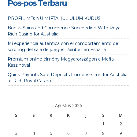
Pos-pos Terbaru
PROFIL MTs NU MIFTAHUL ULUM KUDUS
Bonus Spins and Commence Succeeding With Royal
Rich Casino for Australia
Mi experiencia auténtica con el comportamiento de
scrolling del sala de juegos Rainbet en España
Prémium online élmény Magyarországon a Mafia
Kaszinóval
Quick Payouts Safe Deposits Immense Fun for Australia
at Rich Royal Casino
Agustus 2026
S
S
R
K
J
S
M
1
2
3
4
5
6
7
8
9