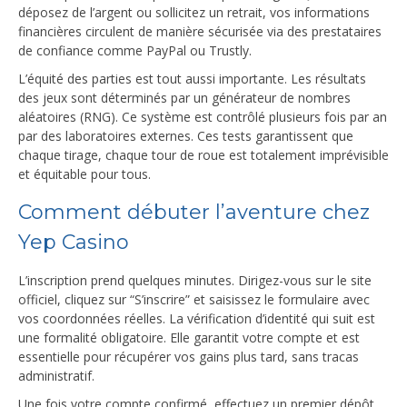
déposez de l’argent ou sollicitez un retrait, vos informations
financières circulent de manière sécurisée via des prestataires
de confiance comme PayPal ou Trustly.
L’équité des parties est tout aussi importante. Les résultats
des jeux sont déterminés par un générateur de nombres
aléatoires (RNG). Ce système est contrôlé plusieurs fois par an
par des laboratoires externes. Ces tests garantissent que
chaque tirage, chaque tour de roue est totalement imprévisible
et équitable pour tous.
Comment débuter l’aventure chez
Yep Casino
L’inscription prend quelques minutes. Dirigez-vous sur le site
officiel, cliquez sur “S’inscrire” et saisissez le formulaire avec
vos coordonnées réelles. La vérification d’identité qui suit est
une formalité obligatoire. Elle garantit votre compte et est
essentielle pour récupérer vos gains plus tard, sans tracas
administratif.
Une fois votre compte confirmé, effectuez un premier dépôt.