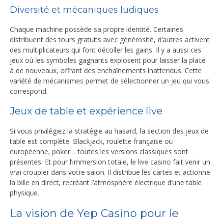
Diversité et mécaniques ludiques
Chaque machine possède sa propre identité. Certaines
distribuent des tours gratuits avec générosité, d’autres activent
des multiplicateurs qui font décoller les gains. Il y a aussi ces
jeux où les symboles gagnants explosent pour laisser la place
à de nouveaux, offrant des enchaînements inattendus. Cette
variété de mécanismes permet de sélectionner un jeu qui vous
correspond.
Jeux de table et expérience live
Si vous privilégiez la stratégie au hasard, la section des jeux de
table est complète. Blackjack, roulette française ou
européenne, poker… toutes les versions classiques sont
présentes. Et pour l’immersion totale, le live casino fait venir un
vrai croupier dans votre salon. Il distribue les cartes et actionne
la bille en direct, recréant l’atmosphère électrique d’une table
physique.
La vision de Yep Casino pour le