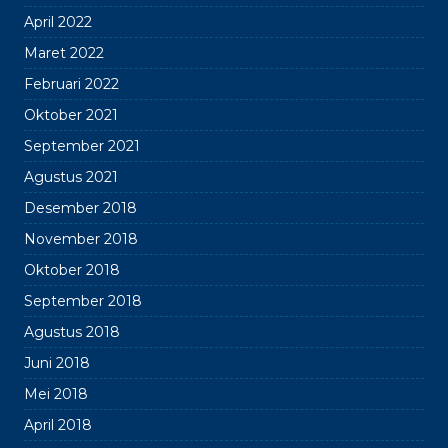
April 2022
Maret 2022
Februari 2022
Oktober 2021
September 2021
Agustus 2021
Desember 2018
November 2018
Oktober 2018
September 2018
Agustus 2018
Juni 2018
Mei 2018
April 2018