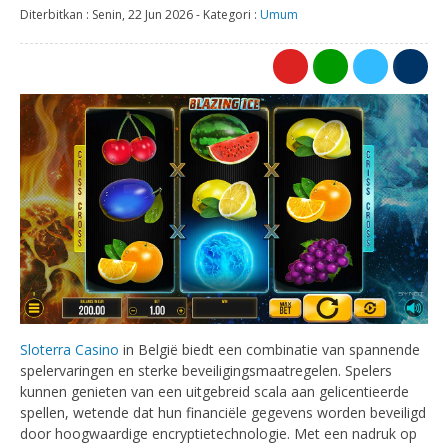
Diterbitkan :
Senin, 22 Jun 2026
-
Kategori :
Umum
0
Sloterra Casino
in België biedt een combinatie van spannende
spelervaringen en sterke beveiligingsmaatregelen. Spelers
kunnen genieten van een uitgebreid scala aan gelicentieerde
spellen, wetende dat hun financiële gegevens worden beveiligd
door hoogwaardige encryptietechnologie. Met een nadruk op