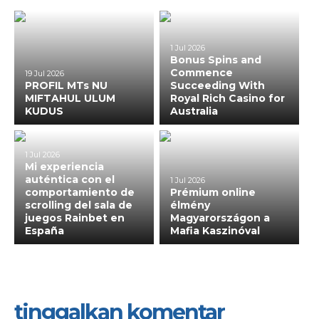
1 Jul 2026
Bonus Spins and
Commence
19 Jul 2026
PROFIL MTs NU
Succeeding With
MIFTAHUL ULUM
Royal Rich Casino for
KUDUS
Australia
1 Jul 2026
Mi experiencia
auténtica con el
1 Jul 2026
comportamiento de
Prémium online
scrolling del sala de
élmény
juegos Rainbet en
Magyarországon a
España
Mafia Kaszinóval
tinggalkan komentar