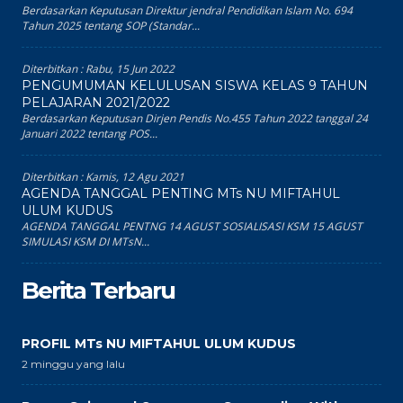
Berdasarkan Keputusan Direktur jendral Pendidikan Islam No. 694
Tahun 2025 tentang SOP (Standar...
Diterbitkan :
Rabu, 15 Jun 2022
PENGUMUMAN KELULUSAN SISWA KELAS 9 TAHUN
PELAJARAN 2021/2022
Berdasarkan Keputusan Dirjen Pendis No.455 Tahun 2022 tanggal 24
Januari 2022 tentang POS...
Diterbitkan :
Kamis, 12 Agu 2021
AGENDA TANGGAL PENTING MTs NU MIFTAHUL
ULUM KUDUS
AGENDA TANGGAL PENTNG 14 AGUST SOSIALISASI KSM 15 AGUST
SIMULASI KSM DI MTsN...
Berita Terbaru
PROFIL MTs NU MIFTAHUL ULUM KUDUS
2 minggu yang lalu