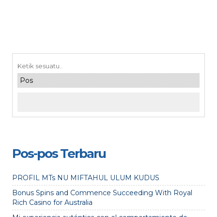
Pos-pos Terbaru
PROFIL MTs NU MIFTAHUL ULUM KUDUS
Bonus Spins and Commence Succeeding With Royal
Rich Casino for Australia