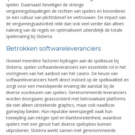
spelen. Daarnaast beveiligen de strenge
vergunningsbepalingen de rechten van spelers en bevorderen
ze een cultuur van plichtsbesef en vertrouwen. De impact van
de vergunningsautoriteit reikt dan ook veel verder dan alleen
naleving van de regels en optimaliseert uiteindelijk de totale
spelervaring bij Sloterra.
Betrokken softwareleveranciers
Hoewel meerdere factoren bijdragen aan de spelkeuze bij
Sloterra, spelen softwareleveranciers een essentiële rol in het
vormgeven van het aanbod van het casino. De keuze van
softwareleveranciers heeft direct invloed op de spelkwaliteit en
zorgt voor een meeslepende ervaring die aansluit bij de
diverse voorkeuren van spelers. Gerenommeerde leveranciers
worden doorgaans geassocieerd met betrouwbare platforms
die niet alleen uitstekende graphics, maar ook naadloze
gameplay bieden. Hun reputatie weerspiegelt vaak hun
toewijding aan integer spel en klanttevredenheid, waardoor
spelers met een gerust hart diverse spelopties kunnen
uitproberen. Sloterra werkt samen met gerenommeerde