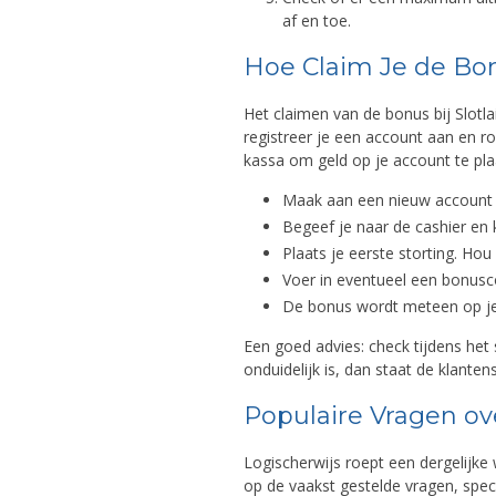
af en toe.
Hoe Claim Je de Bo
Het claimen van de bonus bij Slotla
registreer je een account aan en ro
kassa om geld op je account te pla
Maak aan een nieuw account op 
Begeef je naar de cashier en 
Plaats je eerste storting. Ho
Voer in eventueel een bonuscod
De bonus wordt meteen op je
Een goed advies: check tijdens het 
onduidelijk is, dan staat de klanten
Populaire Vragen ove
Logischerwijs roept een dergelijke
op de vaakst gestelde vragen, specif