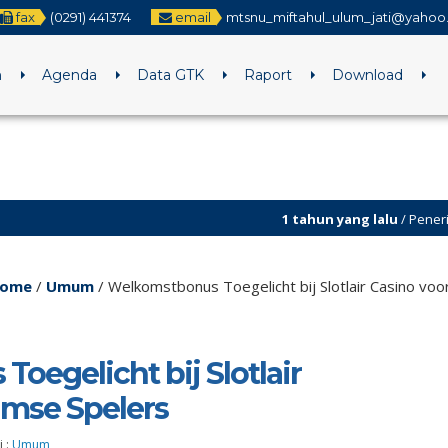
fax
(0291) 441374
email
mtsnu_miftahul_ulum_jati@yahoo.
n
Agenda
Data GTK
Raport
Download
1 tahun yang lalu
/ Penerimaan Rapor Ke
1 tahun yang lalu
/ Pengumuman Kelulus
ome
/
Umum
/
Welkomstbonus Toegelicht bij Slotlair Casino voo
oegelicht bij Slotlair
amse Spelers
i :
Umum