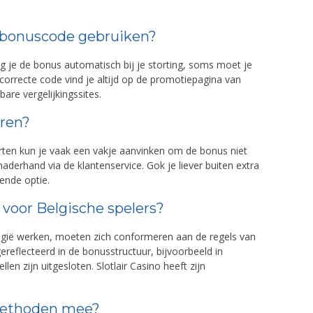
n bonuscode gebruiken?
jg je de bonus automatisch bij je storting, soms moet je
orrecte code vind je altijd op de promotiepagina van
are vergelijkingssites.
ren?
rten kun je vaak een vakje aanvinken om de bonus niet
aderhand via de klantenservice. Gok je liever buiten extra
ende optie.
voor Belgische spelers?
België werken, moeten zich conformeren aan de regels van
reflecteerd in de bonusstructuur, bijvoorbeeld in
en zijn uitgesloten. Slotlair Casino heeft zijn
methoden mee?