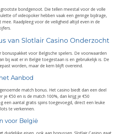
e grootste bondgenoot. Die tellen meestal voor de volle
oulette of videopoker hebben vaak een geringe bijdrage,
 mee. Raadpleeg voor de veiligheid altijd even in de
jfers.
 van Slotlair Casino Onderzocht
er bonuspakket voor Belgische spelers. De voorwaarden
aan bij wat er in België toegestaan is en gebruikelijk is. De
ast worden, maar de kern blijft overeind.
 het Aanbod
ogenoemde match bonus. Het casino biedt dan een deel
eer je €50 en is de match 100%, dan krijg je €50
g een aantal gratis spins toegevoegd, direct een leuke
ots te verkennen.
n voor België
t duidelijke eisen, ook aan bonussen. Slotlair Casino gaat