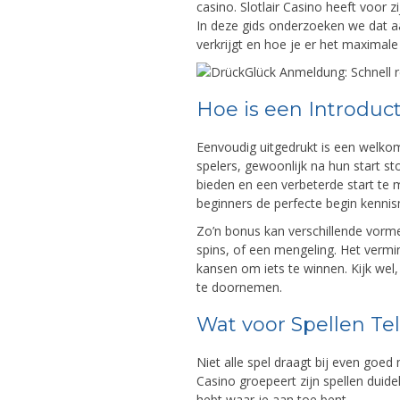
casino. Slotlair Casino heeft voor z
In deze gids onderzoeken we dat aa
verkrijgt en hoe je er het maximale 
Hoe is een Introduc
Eenvoudig uitgedrukt is een welko
spelers, gewoonlijk na hun start st
bieden en een verbeterde start te ma
beginners de perfecte begin kenni
Zo’n bonus kan verschillende vorme
spins, of een mengeling. Het vermin
kansen om iets te winnen. Kijk wel
te doornemen.
Wat voor Spellen T
Niet alle spel draagt bij even goe
Casino groepeert zijn spellen duide
hebt waar je aan toe bent.