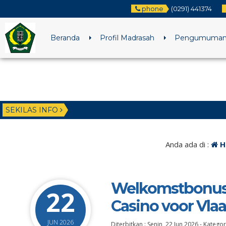
phone
(0291) 441374
Beranda
Profil Madrasah
Pengumuma
SEKILAS INFO
Anda ada di :
H
Welkomstbonus T
22
Casino voor Vla
JUN 2026
Diterbitkan :
Senin, 22 Jun 2026
-
Kategor