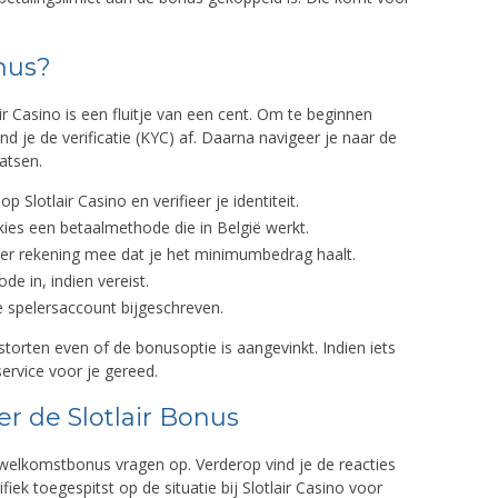
nus?
ir Casino is een fluitje van een cent. Om te beginnen
nd je de verificatie (KYC) af. Daarna navigeer je naar de
atsen.
Slotlair Casino en verifieer je identiteit.
kies een betaalmethode die in België werkt.
u er rekening mee dat je het minimumbedrag haalt.
e in, indien vereist.
 spelersaccount bijgeschreven.
storten even of de bonusoptie is aangevinkt. Indien iets
service voor je gereed.
r de Slotlair Bonus
 welkomstbonus vragen op. Verderop vind je de reacties
iek toegespitst op de situatie bij Slotlair Casino voor