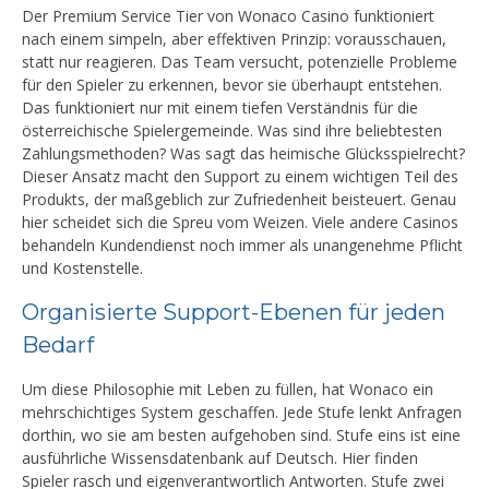
Der Premium Service Tier von Wonaco Casino funktioniert
nach einem simpeln, aber effektiven Prinzip: vorausschauen,
statt nur reagieren. Das Team versucht, potenzielle Probleme
für den Spieler zu erkennen, bevor sie überhaupt entstehen.
Das funktioniert nur mit einem tiefen Verständnis für die
österreichische Spielergemeinde. Was sind ihre beliebtesten
Zahlungsmethoden? Was sagt das heimische Glücksspielrecht?
Dieser Ansatz macht den Support zu einem wichtigen Teil des
Produkts, der maßgeblich zur Zufriedenheit beisteuert. Genau
hier scheidet sich die Spreu vom Weizen. Viele andere Casinos
behandeln Kundendienst noch immer als unangenehme Pflicht
und Kostenstelle.
Organisierte Support-Ebenen für jeden
Bedarf
Um diese Philosophie mit Leben zu füllen, hat Wonaco ein
mehrschichtiges System geschaffen. Jede Stufe lenkt Anfragen
dorthin, wo sie am besten aufgehoben sind. Stufe eins ist eine
ausführliche Wissensdatenbank auf Deutsch. Hier finden
Spieler rasch und eigenverantwortlich Antworten. Stufe zwei