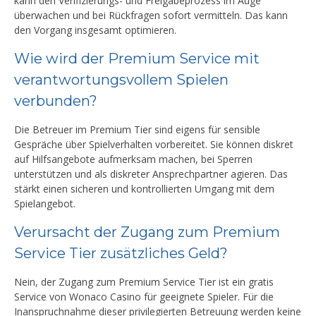
kann den Verifizierungs- und Freigabeprozess im Auge
überwachen und bei Rückfragen sofort vermitteln. Das kann
den Vorgang insgesamt optimieren.
Wie wird der Premium Service mit
verantwortungsvollem Spielen
verbunden?
Die Betreuer im Premium Tier sind eigens für sensible
Gespräche über Spielverhalten vorbereitet. Sie können diskret
auf Hilfsangebote aufmerksam machen, bei Sperren
unterstützen und als diskreter Ansprechpartner agieren. Das
stärkt einen sicheren und kontrollierten Umgang mit dem
Spielangebot.
Verursacht der Zugang zum Premium
Service Tier zusätzliches Geld?
Nein, der Zugang zum Premium Service Tier ist ein gratis
Service von Wonaco Casino für geeignete Spieler. Für die
Inanspruchnahme dieser privilegierten Betreuung werden keine