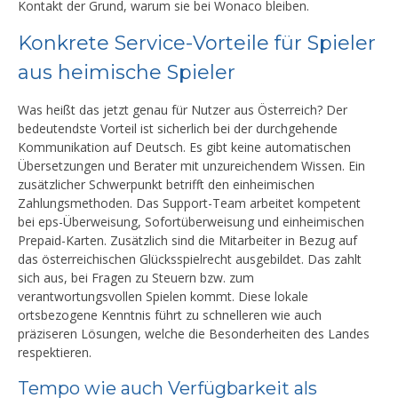
Kontakt der Grund, warum sie bei Wonaco bleiben.
Konkrete Service-Vorteile für Spieler
aus heimische Spieler
Was heißt das jetzt genau für Nutzer aus Österreich? Der
bedeutendste Vorteil ist sicherlich bei der durchgehende
Kommunikation auf Deutsch. Es gibt keine automatischen
Übersetzungen und Berater mit unzureichendem Wissen. Ein
zusätzlicher Schwerpunkt betrifft den einheimischen
Zahlungsmethoden. Das Support-Team arbeitet kompetent
bei eps-Überweisung, Sofortüberweisung und einheimischen
Prepaid-Karten. Zusätzlich sind die Mitarbeiter in Bezug auf
das österreichischen Glücksspielrecht ausgebildet. Das zahlt
sich aus, bei Fragen zu Steuern bzw. zum
verantwortungsvollen Spielen kommt. Diese lokale
ortsbezogene Kenntnis führt zu schnelleren wie auch
präziseren Lösungen, welche die Besonderheiten des Landes
respektieren.
Tempo wie auch Verfügbarkeit als