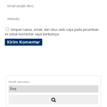
Simpan nama, email, dan situs web saya pada peramban
ini untuk komentar saya berikutnya.