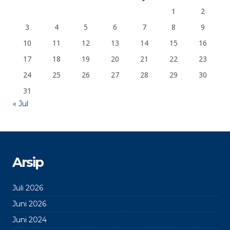
1
2
3
4
5
6
7
8
9
10
11
12
13
14
15
16
17
18
19
20
21
22
23
24
25
26
27
28
29
30
31
« Jul
Arsip
Juli 2026
Juni 2026
Juni 2024