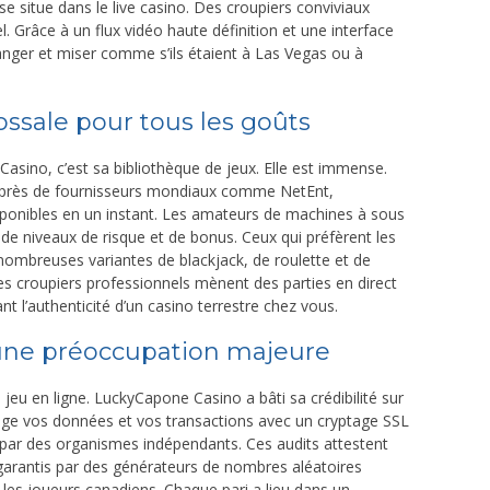
e situe dans le live casino. Des croupiers conviviaux
. Grâce à un flux vidéo haute définition et une interface
nger et miser comme s’ils étaient à Las Vegas ou à
ssale pour tous les goûts
asino, c’est sa bibliothèque de jeux. Elle est immense.
auprès de fournisseurs mondiaux comme NetEnt,
sponibles en un instant. Les amateurs de machines à sous
de niveaux de risque et de bonus. Ceux qui préfèrent les
 nombreuses variantes de blackjack, de roulette et de
. Des croupiers professionnels mènent des parties en direct
nt l’authenticité d’un casino terrestre chez vous.
: une préoccupation majeure
 jeu en ligne. LuckyCapone Casino a bâti sa crédibilité sur
ge vos données et vos transactions avec un cryptage SSL
 par des organismes indépendants. Ces audits attestent
s, garantis par des générateurs de nombres aléatoires
 les joueurs canadiens. Chaque pari a lieu dans un