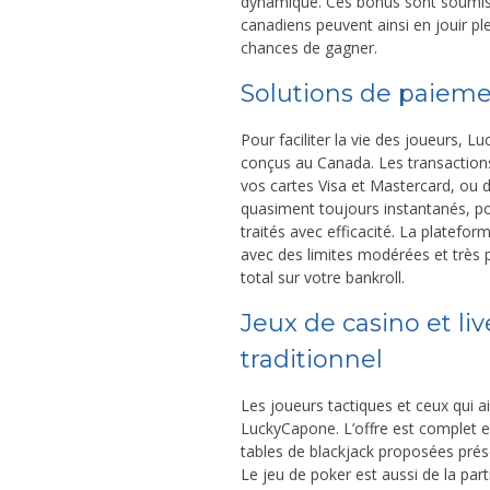
dynamique. Ces bonus sont soumis 
canadiens peuvent ainsi en jouir pl
chances de gagner.
Solutions de paiem
Pour faciliter la vie des joueurs,
conçus au Canada. Les transactions
vos cartes Visa et Mastercard, ou d
quasiment toujours instantanés, pou
traités avec efficacité. La platefor
avec des limites modérées et très
total sur votre bankroll.
Jeux de casino et liv
traditionnel
Les joueurs tactiques et ceux qui 
LuckyCapone. L’offre est complet et
tables de blackjack proposées prése
Le jeu de poker est aussi de la par