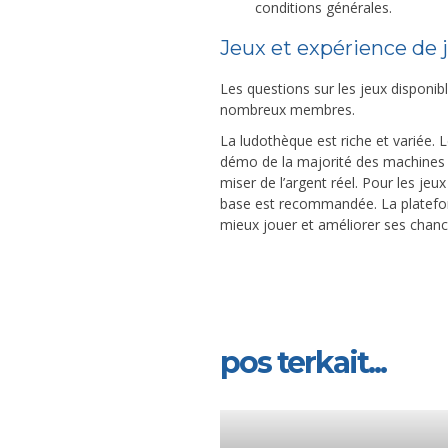
conditions générales.
Jeux et expérience de 
Les questions sur les jeux disponib
nombreux membres.
La ludothèque est riche et variée. 
démo de la majorité des machines à
miser de l’argent réel. Pour les jeu
base est recommandée. La platefor
mieux jouer et améliorer ses chanc
pos terkait...