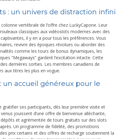
 : un univers de distraction infini
 colonne vertébrale de l’offre chez LuckyCapone. Leur
 rouleaux classiques aux vidéoslots modernes avec des
captivantes, il y en a pour tous les préférences. Vous
aires, revivre des époques révolues ou aborder des
nnalités comme les tours de bonus dynamiques, les
ques “Megaways” gardent l’excitation intacte. Cette
 des dernières sorties. Les membres canadiens de
s aux titres les plus en vogue.
: un accueil généreux pour le
ratifier ses participants, dès leur première visite et
venus jouissent d’une offre de bienvenue alléchante,
 dépôts et agrémentée de tours gratuits sur des slots
 après. Un programme de fidélité, des promotions
es prix certains et des offres de recharge soutiennent la