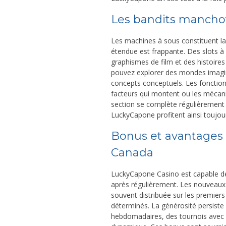
Les bandits manchots
Les machines à sous constituent la
étendue est frappante. Des slots à
graphismes de film et des histoires 
pouvez explorer des mondes imagin
concepts conceptuels. Les fonctio
facteurs qui montent ou les mécani
section se complète régulièrement
LuckyCapone profitent ainsi toujour
Bonus et avantages 
Canada
LuckyCapone Casino est capable de g
après régulièrement. Les nouveaux 
souvent distribuée sur les premiers
déterminés. La générosité persiste
hebdomadaires, des tournois avec d