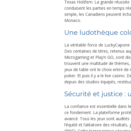
Texas Hold’em. La grande réussite s
conduisent les parties en temps réel
simple, les Canadiens peuvent écha
Monaco.
Une ludothèque colo
La véritable force de LuckyCapone C
Des centaines de titres, retenus 
Microgaming et Play’n GO, sont di
trouvent une multitude de thèmes, 
jeux de table ont le choix entre de
poker. Et puis il y a le live casino
depuis des studios équipés, restitua
Sécurité et justice 
La confiance est essentielle dans le
ce fondement. La plateforme protè
avancé. Tous les jeux sont audités
l’équité et l’aléatoire des résultat
(RNG). Cette transparence sécurise