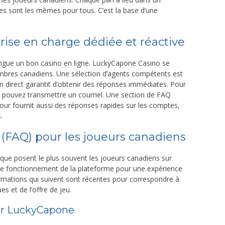
es sont les mêmes pour tous. C’est la base d’une
prise en charge dédiée et réactive
tingue un bon casino en ligne. LuckyCapone Casino se
embres canadiens. Une sélection d’agents compétents est
en direct garantit d’obtenir des réponses immédiates. Pour
 pouvez transmettre un courriel. Une section de FAQ
our fournit aussi des réponses rapides sur les comptes,
.
 (FAQ) pour les joueurs canadiens
 que posent le plus souvent les joueurs canadiens sur
 le fonctionnement de la plateforme pour une expérience
ormations qui suivent sont récentes pour correspondre à
es et de l’offre de jeu.
ur LuckyCapone