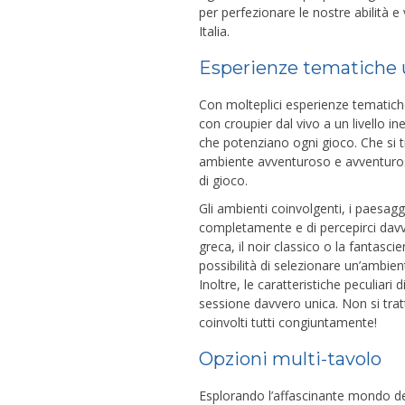
per perfezionare le nostre abilità e 
Italia.
Esperienze tematiche 
Con molteplici esperienze tematich
con croupier dal vivo a un livello i
che potenziano ogni gioco. Che si tr
ambiente avventuroso e avventuroso
di gioco.
Gli ambienti coinvolgenti, i paesagg
completamente e di percepirci davve
greca, il noir classico o la fantasci
possibilità di selezionare un’ambie
Inoltre, le caratteristiche peculiar
sessione davvero unica. Non si trat
coinvolti tutti congiuntamente!
Opzioni multi-tavolo
Esplorando l’affascinante mondo del