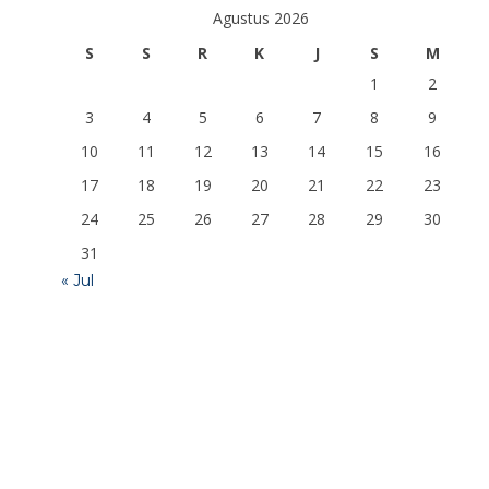
Agustus 2026
S
S
R
K
J
S
M
1
2
3
4
5
6
7
8
9
10
11
12
13
14
15
16
17
18
19
20
21
22
23
24
25
26
27
28
29
30
31
« Jul