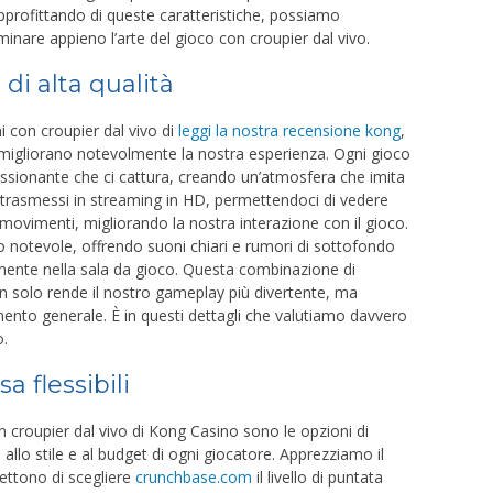
Approfittando di queste caratteristiche, possiamo
minare appieno l’arte del gioco con croupier dal vivo.
di alta qualità
 con croupier dal vivo di
leggi la nostra recensione kong
,
tà migliorano notevolmente la nostra esperienza. Ogni gioco
ssionante che ci cattura, creando un’atmosfera che imita
 trasmessi in streaming in HD, permettendoci di vedere
o movimenti, migliorando la nostra interazione con il gioco.
nto notevole, offrendo suoni chiari e rumori di sottofondo
amente nella sala da gioco. Questa combinazione di
n solo rende il nostro gameplay più divertente, ma
ento generale. È in questi dettagli che valutiamo davvero
o.
 flessibili
on croupier dal vivo di Kong Casino sono le opzioni di
allo stile e al budget di ogni giocatore. Apprezziamo il
ettono di scegliere
crunchbase.com
il livello di puntata