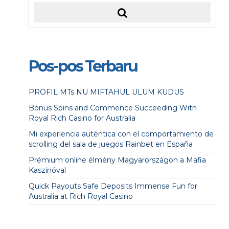
Pos-pos Terbaru
PROFIL MTs NU MIFTAHUL ULUM KUDUS
Bonus Spins and Commence Succeeding With
Royal Rich Casino for Australia
Mi experiencia auténtica con el comportamiento de
scrolling del sala de juegos Rainbet en España
Prémium online élmény Magyarországon a Mafia
Kaszinóval
Quick Payouts Safe Deposits Immense Fun for
Australia at Rich Royal Casino