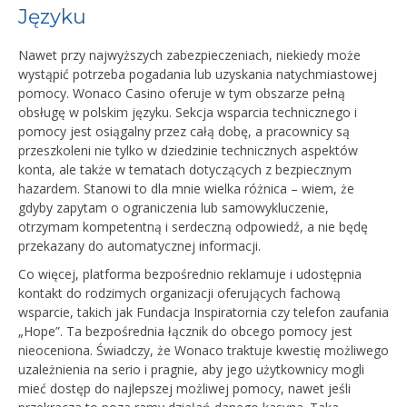
Języku
Nawet przy najwyższych zabezpieczeniach, niekiedy może
wystąpić potrzeba pogadania lub uzyskania natychmiastowej
pomocy. Wonaco Casino oferuje w tym obszarze pełną
obsługę w polskim języku. Sekcja wsparcia technicznego i
pomocy jest osiągalny przez całą dobę, a pracownicy są
przeszkoleni nie tylko w dziedzinie technicznych aspektów
konta, ale także w tematach dotyczących z bezpiecznym
hazardem. Stanowi to dla mnie wielka różnica – wiem, że
gdyby zapytam o ograniczenia lub samowykluczenie,
otrzymam kompetentną i serdeczną odpowiedź, a nie będę
przekazany do automatycznej informacji.
Co więcej, platforma bezpośrednio reklamuje i udostępnia
kontakt do rodzimych organizacji oferujących fachową
wsparcie, takich jak Fundacja Inspiratornia czy telefon zaufania
„Hope”. Ta bezpośrednia łącznik do obcego pomocy jest
nieoceniona. Świadczy, że Wonaco traktuje kwestię możliwego
uzależnienia na serio i pragnie, aby jego użytkownicy mogli
mieć dostęp do najlepszej możliwej pomocy, nawet jeśli