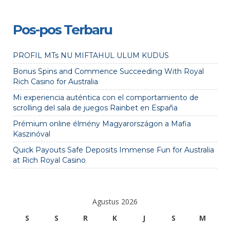
Pos-pos Terbaru
PROFIL MTs NU MIFTAHUL ULUM KUDUS
Bonus Spins and Commence Succeeding With Royal
Rich Casino for Australia
Mi experiencia auténtica con el comportamiento de
scrolling del sala de juegos Rainbet en España
Prémium online élmény Magyarországon a Mafia
Kaszinóval
Quick Payouts Safe Deposits Immense Fun for Australia
at Rich Royal Casino
Agustus 2026
S
S
R
K
J
S
M