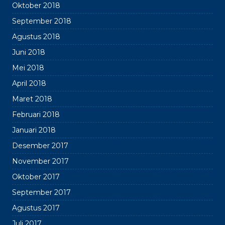
Oktober 2018
September 2018
Agustus 2018
Juni 2018
Mei 2018
April 2018
Maret 2018
Februari 2018
Januari 2018
Desember 2017
November 2017
Oktober 2017
September 2017
Agustus 2017
Juli 2017