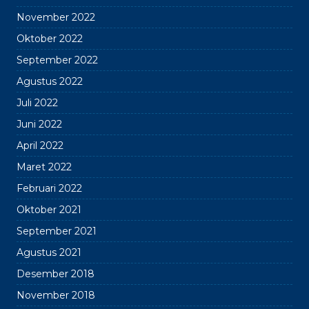
November 2022
Oktober 2022
September 2022
Agustus 2022
Juli 2022
Juni 2022
April 2022
Maret 2022
Februari 2022
Oktober 2021
September 2021
Agustus 2021
Desember 2018
November 2018