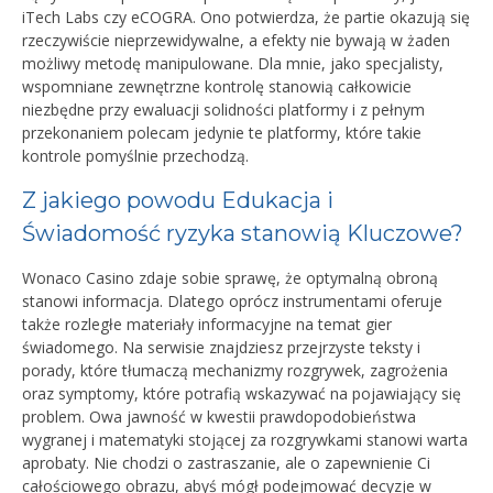
iTech Labs czy eCOGRA. Ono potwierdza, że partie okazują się
rzeczywiście nieprzewidywalne, a efekty nie bywają w żaden
możliwy metodę manipulowane. Dla mnie, jako specjalisty,
wspomniane zewnętrzne kontrolę stanowią całkowicie
niezbędne przy ewaluacji solidności platformy i z pełnym
przekonaniem polecam jedynie te platformy, które takie
kontrole pomyślnie przechodzą.
Z jakiego powodu Edukacja i
Świadomość ryzyka stanowią Kluczowe?
Wonaco Casino zdaje sobie sprawę, że optymalną obroną
stanowi informacja. Dlatego oprócz instrumentami oferuje
także rozległe materiały informacyjne na temat gier
świadomego. Na serwisie znajdziesz przejrzyste teksty i
porady, które tłumaczą mechanizmy rozgrywek, zagrożenia
oraz symptomy, które potrafią wskazywać na pojawiający się
problem. Owa jawność w kwestii prawdopodobieństwa
wygranej i matematyki stojącej za rozgrywkami stanowi warta
aprobaty. Nie chodzi o zastraszanie, ale o zapewnienie Ci
całościowego obrazu, abyś mógł podejmować decyzje w