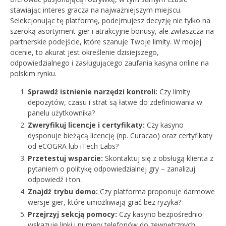
stawiając interes gracza na najważniejszym miejscu.
Selekcjonując tę platformę, podejmujesz decyzję nie tylko na
szeroką asortyment gier i atrakcyjne bonusy, ale zwłaszcza na
partnerskie podejście, które szanuje Twoje limity. W mojej
ocenie, to akurat jest określenie dzisiejszego,
odpowiedzialnego i zasługującego zaufania kasyna online na
polskim rynku.
Sprawdź istnienie narzędzi kontroli:
Czy limity
depozytów, czasu i strat są łatwe do zdefiniowania w
panelu użytkownika?
Zweryfikuj licencje i certyfikaty:
Czy kasyno
dysponuje bieżącą licencję (np. Curacao) oraz certyfikaty
od eCOGRA lub iTech Labs?
Przetestuj wsparcie:
Skontaktuj się z obsługą klienta z
pytaniem o politykę odpowiedzialnej gry – zanalizuj
odpowiedź i ton.
Znajdź trybu demo:
Czy platforma proponuje darmowe
wersje gier, które umożliwiają grać bez ryzyka?
Przejrzyj sekcją pomocy:
Czy kasyno bezpośrednio
wskazuje linki i numery telefonów do zewnętrznych