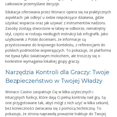
całkowicie przemyślane decyzje.
Edukacja oferowana przez Wonaco opiera się na praktycznych
aspektach: jak odkryć u siebie niepokojące działania, gdzie
uzyskać wsparcia oraz jak używać z instrumentów nadzoru.
Zasoby zostają stworzone w łatwy w odbiorze, nienatrętny
styl, często w rodzaju niedługich instrukcji lub infografik. Jako
użytkownik z Polski doceniam, że informacje są
przystosowane do krajowego kontekstu, z referencjami do
polskich podmiotów wspierających. To pokazuje, że platforma
nie bywa tylko światowym molochem, ale troszczy się o
konkretne wymagania lokalnej grupy graczy.
Narzędzia Kontroli dla Graczy: Twoje
Bezpieczeństwo w Twojej Władzy
Wonaco Casino zaopatruje Cię w kilka użytecznych i
intuicyjnych funkcji, które dają Ci pełną kontrolę nad grą. Są
one przygotowane tak, abyś mógł z nich użyć w kilka sekund,
bez konieczności zwracania się z pomocą techniczną. To
pokazuje, że strona naprawdę poważnie traktuje do Twojej