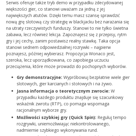
Serwis oferuje także tryb demo w przypadku zdecydowanej
większości gier, co stanowi uważam za jedną z jej
największych atutów. Dzięki temu masz szansę sprawdzić
nową grę slotową czy strategię w blackjacku bez narażania się
na utraty rzeczywistych funduszy. Stanowi to nie tylko świetna
zabawa, lecz również lekcja. Zapoznajesz się z przepisy, rytm
gry i jej cechy, zanim postawisz realny stawkę. Taka opcja
stanowi sednem odpowiedzialnej rozrywki – najpierw
poznajesz, później wybierasz. Propozycja Wonaco jest,
szeroka, lecz uporządkowana, co zapobiega uczuciu
przeciążenia, które może prowadzi do pochopnych wyborów.
Gry demonstracyjne:
Wypróbowuj bezpłatnie wiele gier
slotowych, gier karcianych i stołowych i na żywo.
Jasna informacja o teoretycznym zwrocie:
W
przypadku każdego produktu znajduje się szacunkowy
wskaźnik zwrotu (RTP), co pomaga wspomaga
racjonalnym wyborze gry.
Możliwości szybkiej gry (Quick Spin):
Reguluj tempo
rozgrywki, uniemożliwiając niekontrolowanego,
nadmiernie szybkiego wykonywania rund.