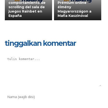
comportamiento de
Prémium online
scrolling del sala de
élmény
juegos Rainbet en
Magyarországon a
España
Mafia Kaszinóval
tinggalkan komentar