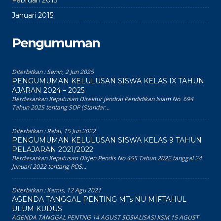
Februari 2015
Januari 2015
Pengumuman
Diterbitkan :
Senin, 2 Jun 2025
PENGUMUMAN KELULUSAN SISWA KELAS IX TAHUN
AJARAN 2024 – 2025
Berdasarkan Keputusan Direktur jendral Pendidikan Islam No. 694
Tahun 2025 tentang SOP (Standar...
Diterbitkan :
Rabu, 15 Jun 2022
PENGUMUMAN KELULUSAN SISWA KELAS 9 TAHUN
PELAJARAN 2021/2022
Berdasarkan Keputusan Dirjen Pendis No.455 Tahun 2022 tanggal 24
Januari 2022 tentang POS...
Diterbitkan :
Kamis, 12 Agu 2021
AGENDA TANGGAL PENTING MTs NU MIFTAHUL
ULUM KUDUS
AGENDA TANGGAL PENTNG 14 AGUST SOSIALISASI KSM 15 AGUST