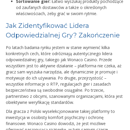
Sortowanie gier:
Łatwo wyszukaj produkty pochodzące
od zaufanych dostawców a także o określonych
właściwościach, żeby grać w swoim rytmie.
Jak Zidentyfikować Lidera
Odpowiedzialnej Gry? Zakończenie
Po latach badania rynku jestem w stanie wymienić kilka
konkretnych cech, które odróżniają autentycznego lidera
odpowiedzialnej gry, takiego jak Wonaco Casino. Przede
wszystkim jest to aktywne działanie – platforma nie czeka, aż
gracz sam wyszuka narzędzia, ale dynamicznie je promuje i
motywuje do ich używania. Po drugie, przejrzystość –
wszystkie informacje o RTP, regulacjach gier i zasadach
bezpieczeństwa są swobodnie osiągalne. Po trzecie,
partnerstwo z obcymi, szanowanymi organizacjami, która jest
obiektywne weryfikację standardów.
Dla gracza z Polski wyselekcjonowanie takiej platformy to
inwestycja w osobisty komfort psychiczny i ochronę
finansowe. Wonaco Casino dowodzi, że jest możliwe
oferować pasjonującą rozrywkę, w tym samym czasie