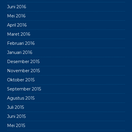
Juni 2016
Mei 2016
April 2016
Maret 2016
Februari 2016
Januari 2016
Desember 2015
November 2015
Oktober 2015
September 2015
Agustus 2015
Juli 2015
Juni 2015
Mei 2015