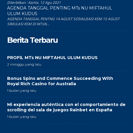
Diterbitkan :
Kamis, 12 Agu 2021
AGENDA TANGGAL PENTING MTs NU MIFTAHUL
ULUM KUDUS
AGENDA TANGGAL PENTNG 14 AGUST SOSIALISASI KSM 15 AGUST
SIMULASI KSM DI MTsN...
Berita Terbaru
PROFIL MTs NU MIFTAHUL ULUM KUDUS
2 minggu yang lalu
Bonus Spins and Commence Succeeding With
Royal Rich Casino for Australia
1 bulan yang lalu
Mi experiencia auténtica con el comportamiento de
scrolling del sala de juegos Rainbet en España
1 bulan yang lalu