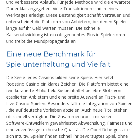
und verbesserte Abläufe. Für jede Methode wird die erwartete
Dauer klar angegeben. Viele Transaktionen sind in eines
Werktages erledigt. Diese Beständigkeit schafft Vertrauen und
unterscheidet die Plattform von Anbietern, bei denen Spieler
lange auf ihr Geld warten müssen. Die schnelle
Kassenabwicklung ist ein oft genanntes Plus in Spielerforen
und treibt die Mundpropaganda an.
Eine neue Benchmark für
Spielunterhaltung und Vielfalt
Die Seele jedes Casinos bilden seine Spiele. Hier setzt
Roostino Casino ein klares Zeichen. Die Plattform bietet eine
fein kuratierte Bibliothek. Sie beinhaltet beliebte Slots von
etablierten Anbietern und eine breite Auswahl an Tisch- und
Live-Casino-Spielen. Besonders fällt die Integration von Spielen
, die auf deutsche Vorlieben abzielen. Auch neue Titel stehen
oft schnell verfügbar. Die Zusammenarbeit mit vielen
Software-Entwicklern gewährleistet Abwechslung, Fairness und
eine zuverlässige technische Qualität. Die Oberfläche gestaltet
sich intuitiv. Spieler finden schnell ihr bevorzugtes Spiel, ohne