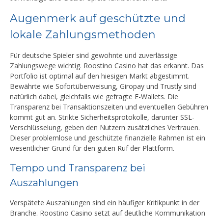
Augenmerk auf geschützte und
lokale Zahlungsmethoden
Für deutsche Spieler sind gewohnte und zuverlässige
Zahlungswege wichtig. Roostino Casino hat das erkannt. Das
Portfolio ist optimal auf den hiesigen Markt abgestimmt.
Bewährte wie Sofortüberweisung, Giropay und Trustly sind
natürlich dabei, gleichfalls wie gefragte E-Wallets. Die
Transparenz bei Transaktionszeiten und eventuellen Gebühren
kommt gut an. Strikte Sicherheitsprotokolle, darunter SSL-
Verschlüsselung, geben den Nutzern zusätzliches Vertrauen.
Dieser problemlose und geschützte finanzielle Rahmen ist ein
wesentlicher Grund für den guten Ruf der Plattform.
Tempo und Transparenz bei
Auszahlungen
Verspätete Auszahlungen sind ein häufiger Kritikpunkt in der
Branche. Roostino Casino setzt auf deutliche Kommunikation