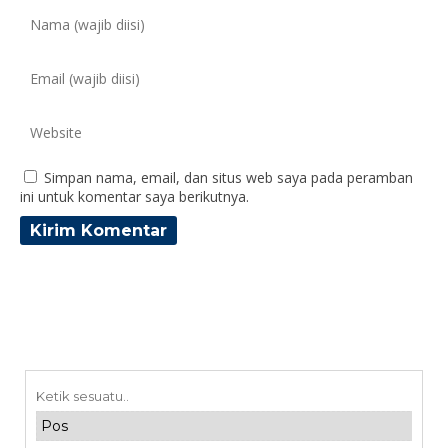
Simpan nama, email, dan situs web saya pada peramban
ini untuk komentar saya berikutnya.