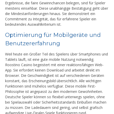
Ergebnisse, die faire Gewinnchancen belegen, sind für Spieler
meistens einsehbar. Diese unabhängige Bestätigung geht über
die Mindestanforderungen hinaus. Sie demonstriert ein
Commitment zu Integrität, das für erfahrene Spieler ein
bedeutendes Auswahlkriterium ist.
Optimierung für Mobilgeräte und
Benutzererfahrung
Weil heute ein Großer Teil des Spielens über Smartphones und
Tablets läuft, ist eine gute mobile Nutzung notwendig.
Roostino Casino begeistert mit einer reaktionsfähigen Web-
App. Sie erfordert keinen Download und arbeitet direkt im
Browser. Die Geschwindigkeit ist auf verschiedenen Geräten
konstant, das Erscheinungsbild übersichtlich. Alle wichtigen
Funktionen sind mühelos verfügbar. Diese mobile First-
Philosophie ist angepasst zu den modernen Gewohnheiten.
Deutsche Spieler können so flexibel unterwegs spielen, ohne
bei Spielauswahl oder Sicherheitsstandards Einbußen machen
zu müssen. Die Ladedauern sind gering, und selbst grafisch
aufwendige Live-Dealer-Spiele funktionieren rund.