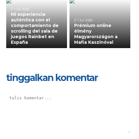
1 Jul 2026
Mi experiencia
auténtica con el
1 Jul 2026
comportamiento de
Prémium online
scrolling del sala de
élmény
juegos Rainbet en
Magyarországon a
España
Mafia Kaszinóval
tinggalkan komentar