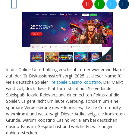
0
In der Online-Unterhaltung erscheint immer wieder ein Name
auf, der für Diskussionsstoff sorgt. 2025 ist dieser Name für
viele deutsche Spieler
Freispiele Casino Roostino
. Der Markt
wirkt voll, doch diese Plattform sticht auf. Sie verbindet
Spielspaß, lokale Relevanz und einen echten Fokus auf die
Spieler. Es geht nicht um laute Werbung, sondern um eine
spürbare Verbesserung des Erlebnisses, die die Community
wahrnimmt und weitersagt. Dieser Artikel zeigt die konkreten
Gründe, warum Roostino Casino vor allem bei deutschen
Casino-Fans im Gespräch ist und welche Entwicklungen
dahinterstecken.