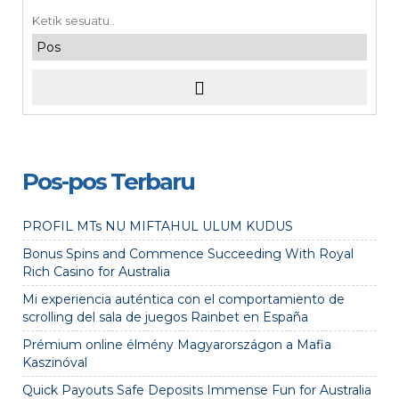
Pos-pos Terbaru
PROFIL MTs NU MIFTAHUL ULUM KUDUS
Bonus Spins and Commence Succeeding With Royal
Rich Casino for Australia
Mi experiencia auténtica con el comportamiento de
scrolling del sala de juegos Rainbet en España
Prémium online élmény Magyarországon a Mafia
Kaszinóval
Quick Payouts Safe Deposits Immense Fun for Australia