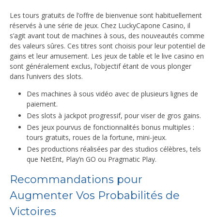
Les tours gratuits de l’offre de bienvenue sont habituellement
réservés à une série de jeux. Chez LuckyCapone Casino, il
s’agit avant tout de machines à sous, des nouveautés comme
des valeurs sûres. Ces titres sont choisis pour leur potentiel de
gains et leur amusement. Les jeux de table et le live casino en
sont généralement exclus, l’objectif étant de vous plonger
dans l’univers des slots.
Des machines à sous vidéo avec de plusieurs lignes de
paiement.
Des slots à jackpot progressif, pour viser de gros gains.
Des jeux pourvus de fonctionnalités bonus multiples :
tours gratuits, roues de la fortune, mini-jeux.
Des productions réalisées par des studios célèbres, tels
que NetEnt, Play’n GO ou Pragmatic Play.
Recommandations pour
Augmenter Vos Probabilités de
Victoires