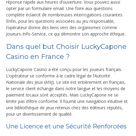
réponse rapide aux heures d’ouverture. Vous pouvez aussi
opter par un formulaire email. Une foire aux questions
complète éclaircit de nombreuses interrogations courantes.
Enfin, pour les questions associées au jeu responsable,
l’opérateur donne des liens vers des organismes comme
Joueurs-Info-Service, ce qui démontre son approche éthique.
Dans quel but Choisir LuckyCapone
Casino en France ?
LuckyCapone Casino a été conçu pour les joueurs français.
L’opérateur se conforme à le cadre légal de l’Autorité
Nationale des Jeux (ANJ). Le site est entièrement en français,
le service client échange dans notre langue et les moyens de
paiement locaux sont acceptés. Mais LuckyCapone ne se
limite pas d’être conforme. Il fournit une navigation intuitive et
une bibliothèque de jeux retenus chez des éditeurs réputés,
pour un divertissement de qualité.
Une Licence et une Sécurité Renforcées