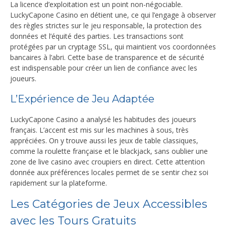
La licence d’exploitation est un point non-négociable.
LuckyCapone Casino en détient une, ce qui l’engage à observer
des règles strictes sur le jeu responsable, la protection des
données et l’équité des parties. Les transactions sont
protégées par un cryptage SSL, qui maintient vos coordonnées
bancaires à l’abri. Cette base de transparence et de sécurité
est indispensable pour créer un lien de confiance avec les
joueurs.
L’Expérience de Jeu Adaptée
LuckyCapone Casino a analysé les habitudes des joueurs
français. L’accent est mis sur les machines à sous, très
appréciées. On y trouve aussi les jeux de table classiques,
comme la roulette française et le blackjack, sans oublier une
zone de live casino avec croupiers en direct. Cette attention
donnée aux préférences locales permet de se sentir chez soi
rapidement sur la plateforme.
Les Catégories de Jeux Accessibles
avec les Tours Gratuits