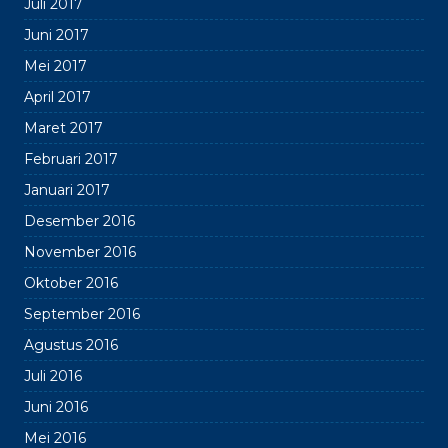
Juli 2017
Juni 2017
Mei 2017
April 2017
Maret 2017
Februari 2017
Januari 2017
Desember 2016
November 2016
Oktober 2016
September 2016
Agustus 2016
Juli 2016
Juni 2016
Mei 2016