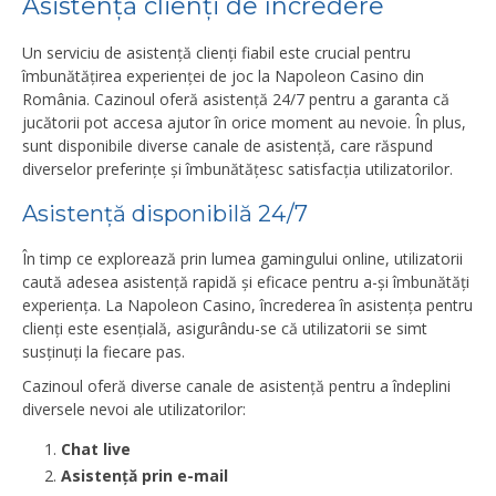
Asistență clienți de încredere
Un serviciu de asistență clienți fiabil este crucial pentru
îmbunătățirea experienței de joc la Napoleon Casino din
România. Cazinoul oferă asistență 24/7 pentru a garanta că
jucătorii pot accesa ajutor în orice moment au nevoie. În plus,
sunt disponibile diverse canale de asistență, care răspund
diverselor preferințe și îmbunătățesc satisfacția utilizatorilor.
Asistență disponibilă 24/7
În timp ce explorează prin lumea gamingului online, utilizatorii
caută adesea asistență rapidă și eficace pentru a-și îmbunătăți
experiența. La Napoleon Casino, încrederea în asistența pentru
clienți este esențială, asigurându-se că utilizatorii se simt
susținuți la fiecare pas.
Cazinoul oferă diverse canale de asistență pentru a îndeplini
diversele nevoi ale utilizatorilor:
Chat live
Asistență prin e-mail