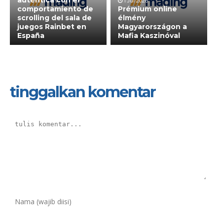
auténtica con el
1 Jul 2026
comportamiento de
Prémium online
scrolling del sala de
élmény
juegos Rainbet en
Magyarországon a
España
Mafia Kaszinóval
tinggalkan komentar