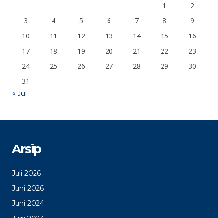
1
2
3
4
5
6
7
8
9
10
11
12
13
14
15
16
17
18
19
20
21
22
23
24
25
26
27
28
29
30
31
« Jul
Arsip
Juli 2026
Juni 2026
Juni 2024