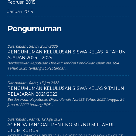
Februari 2015
Januari 2015
Pengumuman
Diterbitkan :
Senin, 2 Jun 2025
PENGUMUMAN KELULUSAN SISWA KELAS IX TAHUN
AJARAN 2024 – 2025
Berdasarkan Keputusan Direktur jendral Pendidikan Islam No. 694
Tahun 2025 tentang SOP (Standar...
Diterbitkan :
Rabu, 15 Jun 2022
PENGUMUMAN KELULUSAN SISWA KELAS 9 TAHUN
PELAJARAN 2021/2022
Berdasarkan Keputusan Dirjen Pendis No.455 Tahun 2022 tanggal 24
Januari 2022 tentang POS...
Diterbitkan :
Kamis, 12 Agu 2021
AGENDA TANGGAL PENTING MTs NU MIFTAHUL
ULUM KUDUS
AGENDA TANGGAL PENTNG 14 AGUST SOSIALISASI KSM 15 AGUST