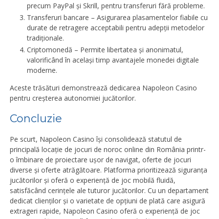
precum PayPal și Skrill, pentru transferuri fără probleme.
Transferuri bancare – Asigurarea plasamentelor fiabile cu
durate de retragere acceptabili pentru adepții metodelor
tradiționale.
Criptomonedă – Permite libertatea și anonimatul,
valorificând în același timp avantajele monedei digitale
moderne.
Aceste trăsături demonstrează dedicarea Napoleon Casino
pentru creșterea autonomiei jucătorilor.
Concluzie
Pe scurt, Napoleon Casino își consolidează statutul de
principală locație de jocuri de noroc online din România printr-
o îmbinare de proiectare ușor de navigat, oferte de jocuri
diverse și oferte atrăgătoare. Platforma prioritizează siguranța
jucătorilor și oferă o experiență de joc mobilă fluidă,
satisfăcând cerințele ale tuturor jucătorilor. Cu un departament
dedicat clienților și o varietate de opțiuni de plată care asigură
extrageri rapide, Napoleon Casino oferă o experiență de joc