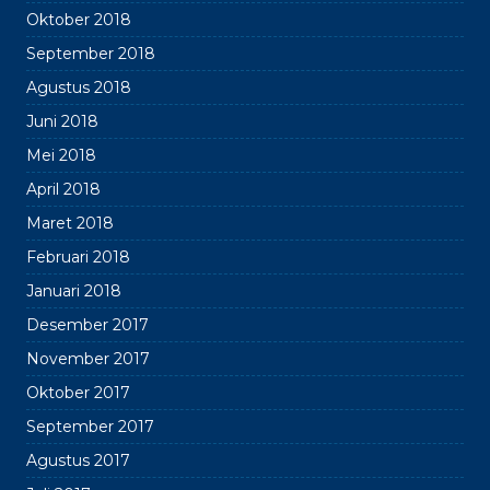
Oktober 2018
September 2018
Agustus 2018
Juni 2018
Mei 2018
April 2018
Maret 2018
Februari 2018
Januari 2018
Desember 2017
November 2017
Oktober 2017
September 2017
Agustus 2017