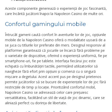
Aceste componente generează o experiență de joc fascinantă,
care încântă jucătorii înapoi la Napoleon Casino de multe ori.
Confortul gamingului mobile
Întrucât gamerii caută confort în aventurile lor de joc, opțiunile
mobile de la Napoleon Casino oferă o modalitate ușoară de a
se juca cu titlurile lor preferate din mers. Designul responsiv al
platformei garantează că jocurile se încarcă fără probleme pe
o varietate de dispozitive, oferind o experiență uniformă, fie pe
smartphone-uri, fie pe tablete. Interfața fiecărui joc este
echipată cu îmbunătățiri tactile, permițând utilizatorilor să
navigheze fără efort prin opțiuni și comenzi cu o singură
mișcare a degetului. Acest accent pus pe designul prietenos
permite jucătorilor să se bucure de experiențele lor de joc fără
restricțiile de timp și locație. Prioritizând confortul mobil,
Napoleon Casino se adresează celor care prețuiesc
versatilitatea, facilitând un stil de viață de joc dinamic, care se
aliniază perfect cu dorința de libertate.