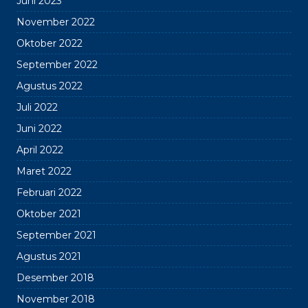
Juni 2023
November 2022
Oktober 2022
September 2022
Agustus 2022
Juli 2022
Juni 2022
April 2022
Maret 2022
Februari 2022
Oktober 2021
September 2021
Agustus 2021
Desember 2018
November 2018