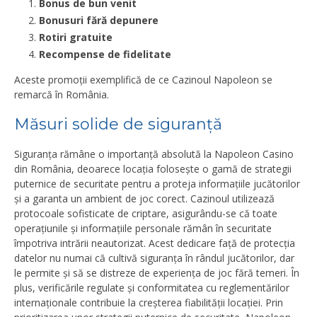
Bonus de bun venit
Bonusuri fără depunere
Rotiri gratuite
Recompense de fidelitate
Aceste promoții exemplifică de ce Cazinoul Napoleon se
remarcă în România.
Măsuri solide de siguranță
Siguranța rămâne o importanță absolută la Napoleon Casino
din România, deoarece locația folosește o gamă de strategii
puternice de securitate pentru a proteja informațiile jucătorilor
și a garanta un ambient de joc corect. Cazinoul utilizează
protocoale sofisticate de criptare, asigurându-se că toate
operațiunile și informațiile personale rămân în securitate
împotriva intrării neautorizat. Acest dedicare față de protecția
datelor nu numai că cultivă siguranța în rândul jucătorilor, dar
le permite și să se distreze de experiența de joc fără temeri. În
plus, verificările regulate și conformitatea cu reglementărilor
internaționale contribuie la creșterea fiabilității locației. Prin