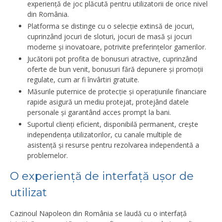
experiență de joc plăcută pentru utilizatorii de orice nivel
din România.
Platforma se distinge cu o selecție extinsă de jocuri,
cuprinzând jocuri de sloturi, jocuri de masă și jocuri
moderne și inovatoare, potrivite preferințelor gamerilor.
Jucătorii pot profita de bonusuri atractive, cuprinzând
oferte de bun venit, bonusuri fără depunere și promoții
regulate, cum ar fi învârtiri gratuite.
Măsurile puternice de protecție și operațiunile financiare
rapide asigură un mediu protejat, protejând datele
personale și garantând acces prompt la bani.
Suportul clienți eficient, disponibilă permanent, crește
independența utilizatorilor, cu canale multiple de
asistență și resurse pentru rezolvarea independentă a
problemelor.
O experiență de interfață ușor de
utilizat
Cazinoul Napoleon din România se laudă cu o interfață