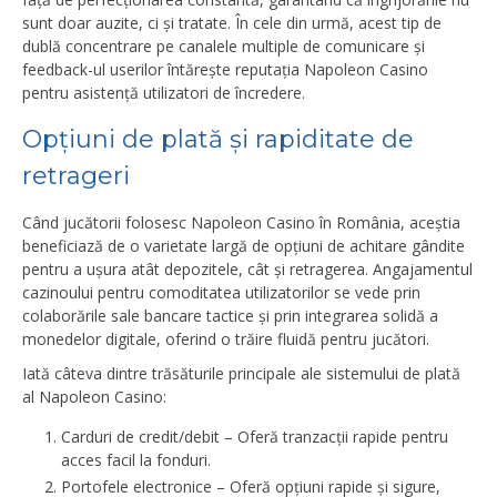
sunt doar auzite, ci și tratate. În cele din urmă, acest tip de
dublă concentrare pe canalele multiple de comunicare și
feedback-ul userilor întărește reputația Napoleon Casino
pentru asistență utilizatori de încredere.
Opțiuni de plată și rapiditate de
retrageri
Când jucătorii folosesc Napoleon Casino în România, aceștia
beneficiază de o varietate largă de opțiuni de achitare gândite
pentru a ușura atât depozitele, cât și retragerea. Angajamentul
cazinoului pentru comoditatea utilizatorilor se vede prin
colaborările sale bancare tactice și prin integrarea solidă a
monedelor digitale, oferind o trăire fluidă pentru jucători.
Iată câteva dintre trăsăturile principale ale sistemului de plată
al Napoleon Casino:
Carduri de credit/debit – Oferă tranzacții rapide pentru
acces facil la fonduri.
Portofele electronice – Oferă opțiuni rapide și sigure,