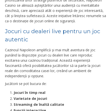
prioritizarea unor strategii puternice de securitate, Napoleon
Casino se aliniază așteptărilor unui audiență cu mentalitate
deschisă, care apreciază atât o experiență de joc interesantă,
cât și liniștea sufletească. Aceste inițiative întăresc renumele sa
ca o destinație de jocuri online de siguranță.
Jocuri cu dealeri live pentru un joc
autentic
Cazinoul Napoleon amplifică și mai mult aventura de joc
punând la dispoziție jocuri cu dealeri live care reproduc
excitarea unui cazinou tradițional. Această experiență
fascinantă oferă posibilitatea jucătorilor să ia parte la jocuri
reale din comoditatea casei lor, creând un ambient de
independență și opțiune.
Jucătorii se pot bucura de:
Jocuri în timp real
Varietate de jocuri
Streaming de înaltă calitate
Funcții interactive